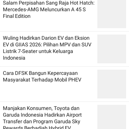
Salam Perpisahan Sang Raja Hot Hatch:
Mercedes-AMG Meluncurkan A 45 S
Final Edition
Wuling Hadirkan Darion EV dan Eksion
EV di GIIAS 2026: Pilihan MPV dan SUV
Listrik 7-Seater untuk Keluarga
Indonesia
Cara DFSK Bangun Kepercayaan
Masyarakat Terhadap Mobil PHEV
Manjakan Konsumen, Toyota dan
Garuda Indonesia Hadirkan Airport
Transfer dan Program Garuda Sky
Rewards Berhadiah Hybrid EV