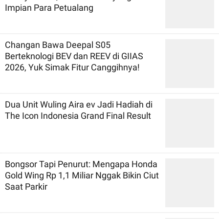
Impian Para Petualang
Changan Bawa Deepal S05
Berteknologi BEV dan REEV di GIIAS
2026, Yuk Simak Fitur Canggihnya!
Dua Unit Wuling Aira ev Jadi Hadiah di
The Icon Indonesia Grand Final Result
Bongsor Tapi Penurut: Mengapa Honda
Gold Wing Rp 1,1 Miliar Nggak Bikin Ciut
Saat Parkir