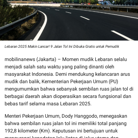
Lebaran 2025 Makin Lancar! 9 Jalan Tol Ini Dibuka Gratis untuk Pemudik
mobilinanews (Jakarta) – Momen mudik Lebaran selalu
menjadi salah satu waktu yang paling dinanti oleh
masyarakat Indonesia. Demi mendukung kelancaran arus
mudik dan balik, Kementerian Pekerjaan Umum (PU)
mengumumkan bahwa sebanyak sembilan ruas jalan tol di
berbagai daerah akan dioperasikan secara fungsional dan
bebas tarif selama masa Lebaran 2025.
Menteri Pekerjaan Umum, Dody Hanggodo, menegaskan
bahwa sembilan ruas jalan tol ini memiliki total panjang
192,8 kilometer (Km). Keputusan ini bertujuan untuk