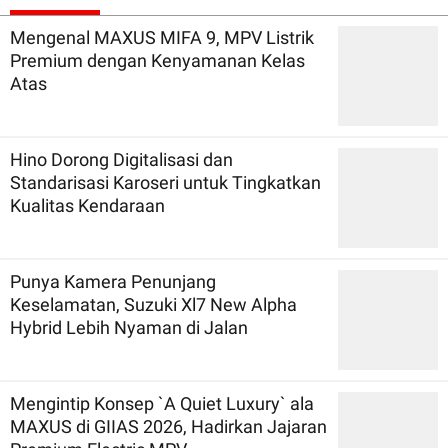
Mengenal MAXUS MIFA 9, MPV Listrik
Premium dengan Kenyamanan Kelas
Atas
Hino Dorong Digitalisasi dan
Standarisasi Karoseri untuk Tingkatkan
Kualitas Kendaraan
Punya Kamera Penunjang
Keselamatan, Suzuki Xl7 New Alpha
Hybrid Lebih Nyaman di Jalan
Mengintip Konsep `A Quiet Luxury` ala
MAXUS di GIIAS 2026, Hadirkan Jajaran