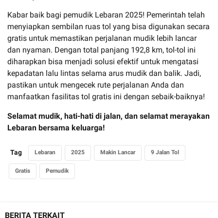
Kabar baik bagi pemudik Lebaran 2025! Pemerintah telah
menyiapkan sembilan ruas tol yang bisa digunakan secara
gratis untuk memastikan perjalanan mudik lebih lancar
dan nyaman. Dengan total panjang 192,8 km, tol-tol ini
diharapkan bisa menjadi solusi efektif untuk mengatasi
kepadatan lalu lintas selama arus mudik dan balik. Jadi,
pastikan untuk mengecek rute perjalanan Anda dan
manfaatkan fasilitas tol gratis ini dengan sebaik-baiknya!
Selamat mudik, hati-hati di jalan, dan selamat merayakan
Lebaran bersama keluarga!
Tag
Lebaran
2025
Makin Lancar
9 Jalan Tol
Gratis
Pemudik
BERITA TERKAIT