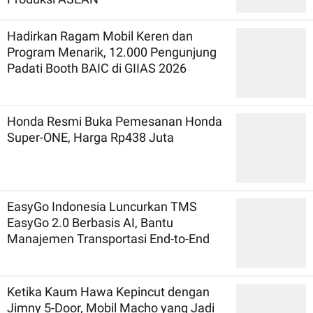
Hadirkan Ragam Mobil Keren dan
Program Menarik, 12.000 Pengunjung
Padati Booth BAIC di GIIAS 2026
Honda Resmi Buka Pemesanan Honda
Super-ONE, Harga Rp438 Juta
EasyGo Indonesia Luncurkan TMS
EasyGo 2.0 Berbasis AI, Bantu
Manajemen Transportasi End-to-End
Ketika Kaum Hawa Kepincut dengan
Jimny 5-Door, Mobil Macho yang Jadi