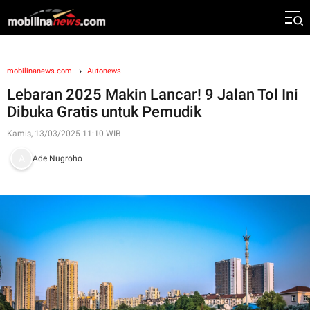
mobilinanews.com
Autonews
Lebaran 2025 Makin Lancar! 9 Jalan Tol Ini
Dibuka Gratis untuk Pemudik
Kamis, 13/03/2025 11:10 WIB
Ade Nugroho