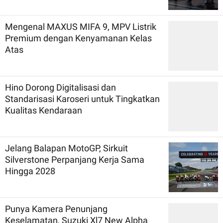
Mengenal MAXUS MIFA 9, MPV Listrik
Premium dengan Kenyamanan Kelas
Atas
Hino Dorong Digitalisasi dan
Standarisasi Karoseri untuk Tingkatkan
Kualitas Kendaraan
Jelang Balapan MotoGP, Sirkuit
Silverstone Perpanjang Kerja Sama
Hingga 2028
Punya Kamera Penunjang
Keselamatan, Suzuki Xl7 New Alpha