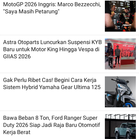
MotoGP 2026 Inggris: Marco Bezzecchi,
"Saya Masih Petarung"
Astra Otoparts Luncurkan Suspensi KYB
Baru untuk Motor King Hingga Vespa di
GIIAS 2026
Gak Perlu Ribet Cas! Begini Cara Kerja
Sistem Hybrid Yamaha Gear Ultima 125
Bawa Beban 8 Ton, Ford Ranger Super
Duty 2026 Siap Jadi Raja Baru Otomotif
Kerja Berat