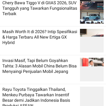
Chery Bawa Tiggo V di GIIAS 2026, SUV
Tangguh yang Tawarkan Fungsionalitas
Terbaik
Masih Worth It di 2026? Intip Spesifikasi
& Harga Terbaru All New Ertiga GX
Hybrid
Invasi Masif, Tapi Belum Goyahkan
Tahta: 3 Alasan Mobil China Belum Bisa
Menyaingi Penjualan Mobil Jepang
Rayu Toyota Tinggalkan Thailand,
Menkeu Purbaya Tawarkan Insentif
Besar demi Jadikan Indonesia Basis
Produksi ASEAN