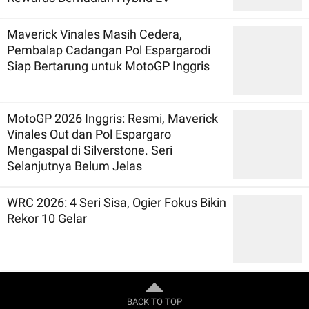
Maverick Vinales Masih Cedera,
Pembalap Cadangan Pol Espargarodi
Siap Bertarung untuk MotoGP Inggris
MotoGP 2026 Inggris: Resmi, Maverick
Vinales Out dan Pol Espargaro
Mengaspal di Silverstone. Seri
Selanjutnya Belum Jelas
WRC 2026: 4 Seri Sisa, Ogier Fokus Bikin
Rekor 10 Gelar
BACK TO TOP