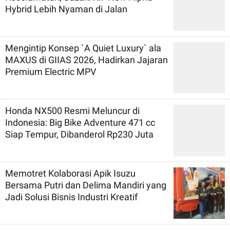
Hybrid Lebih Nyaman di Jalan
Mengintip Konsep `A Quiet Luxury` ala
MAXUS di GIIAS 2026, Hadirkan Jajaran
Premium Electric MPV
Honda NX500 Resmi Meluncur di
Indonesia: Big Bike Adventure 471 cc
Siap Tempur, Dibanderol Rp230 Juta
Memotret Kolaborasi Apik Isuzu
Bersama Putri dan Delima Mandiri yang
Jadi Solusi Bisnis Industri Kreatif