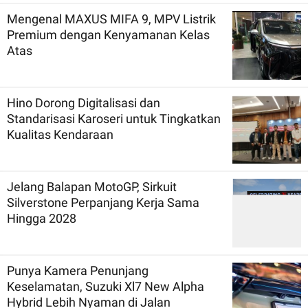
Mengenal MAXUS MIFA 9, MPV Listrik
Premium dengan Kenyamanan Kelas
Atas
Hino Dorong Digitalisasi dan
Standarisasi Karoseri untuk Tingkatkan
Kualitas Kendaraan
Jelang Balapan MotoGP, Sirkuit
Silverstone Perpanjang Kerja Sama
Hingga 2028
Punya Kamera Penunjang
Keselamatan, Suzuki Xl7 New Alpha
Hybrid Lebih Nyaman di Jalan