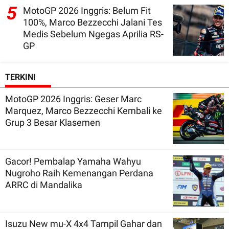
5
MotoGP 2026 Inggris: Belum Fit
100%, Marco Bezzecchi Jalani Tes
Medis Sebelum Ngegas Aprilia RS-
GP
TERKINI
MotoGP 2026 Inggris: Geser Marc
Marquez, Marco Bezzecchi Kembali ke
Grup 3 Besar Klasemen
Gacor! Pembalap Yamaha Wahyu
Nugroho Raih Kemenangan Perdana
ARRC di Mandalika
Isuzu New mu-X 4x4 Tampil Gahar dan