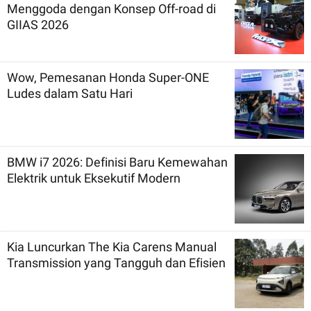
Menggoda dengan Konsep Off-road di
GIIAS 2026
Wow, Pemesanan Honda Super-ONE
Ludes dalam Satu Hari
BMW i7 2026: Definisi Baru Kemewahan
Elektrik untuk Eksekutif Modern
Kia Luncurkan The Kia Carens Manual
Transmission yang Tangguh dan Efisien