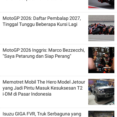
MotoGP 2026: Daftar Pembalap 2027,
Tinggal Tunggu Beberapa Kursi Lagi
MotoGP 2026 Inggris: Marco Bezzecchi,
"Saya Petarung dan Siap Perang"
Memotret Mobil The Hero Model Jetour
yang Jadi Pintu Masuk Kesuksesan T2
i-DM di Pasar Indonesia
Isuzu GIGA FVR, Truk Serbaguna yang