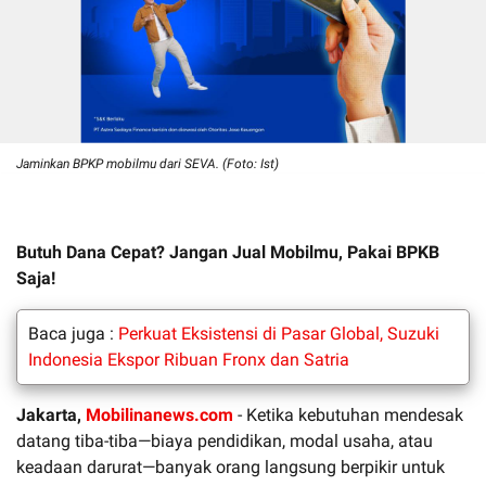
Jaminkan BPKP mobilmu dari SEVA. (Foto: Ist)
Butuh Dana Cepat? Jangan Jual Mobilmu, Pakai BPKB
Saja!
Baca juga :
Perkuat Eksistensi di Pasar Global, Suzuki
Indonesia Ekspor Ribuan Fronx dan Satria
Jakarta,
Mobilinanews.com
- Ketika kebutuhan mendesak
datang tiba-tiba—biaya pendidikan, modal usaha, atau
keadaan darurat—banyak orang langsung berpikir untuk