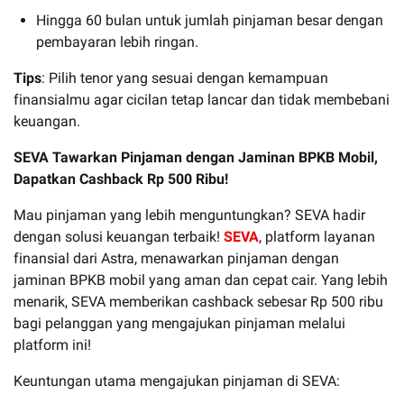
Hingga 60 bulan untuk jumlah pinjaman besar dengan
pembayaran lebih ringan.
Tips
: Pilih tenor yang sesuai dengan kemampuan
finansialmu agar cicilan tetap lancar dan tidak membebani
keuangan.
SEVA Tawarkan Pinjaman dengan Jaminan BPKB Mobil,
Dapatkan Cashback Rp 500 Ribu!
Mau pinjaman yang lebih menguntungkan? SEVA hadir
dengan solusi keuangan terbaik!
SEVA
, platform layanan
finansial dari Astra, menawarkan pinjaman dengan
jaminan BPKB mobil yang aman dan cepat cair. Yang lebih
menarik, SEVA memberikan cashback sebesar Rp 500 ribu
bagi pelanggan yang mengajukan pinjaman melalui
platform ini!
Keuntungan utama mengajukan pinjaman di SEVA: