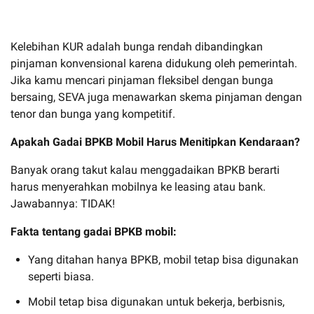
Kelebihan KUR adalah bunga rendah dibandingkan
pinjaman konvensional karena didukung oleh pemerintah.
Jika kamu mencari pinjaman fleksibel dengan bunga
bersaing, SEVA juga menawarkan skema pinjaman dengan
tenor dan bunga yang kompetitif.
Apakah Gadai BPKB Mobil Harus Menitipkan Kendaraan?
Banyak orang takut kalau menggadaikan BPKB berarti
harus menyerahkan mobilnya ke leasing atau bank.
Jawabannya: TIDAK!
Fakta tentang gadai BPKB mobil:
Yang ditahan hanya BPKB, mobil tetap bisa digunakan
seperti biasa.
Mobil tetap bisa digunakan untuk bekerja, berbisnis,