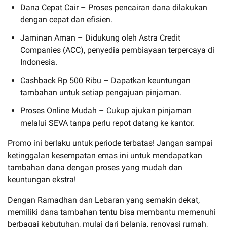
Dana Cepat Cair – Proses pencairan dana dilakukan
dengan cepat dan efisien.
Jaminan Aman – Didukung oleh Astra Credit
Companies (ACC), penyedia pembiayaan terpercaya di
Indonesia.
Cashback Rp 500 Ribu – Dapatkan keuntungan
tambahan untuk setiap pengajuan pinjaman.
Proses Online Mudah – Cukup ajukan pinjaman
melalui SEVA tanpa perlu repot datang ke kantor.
Promo ini berlaku untuk periode terbatas! Jangan sampai
ketinggalan kesempatan emas ini untuk mendapatkan
tambahan dana dengan proses yang mudah dan
keuntungan ekstra!
Dengan Ramadhan dan Lebaran yang semakin dekat,
memiliki dana tambahan tentu bisa membantu memenuhi
berbagai kebutuhan, mulai dari belanja, renovasi rumah,