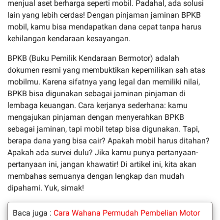
menjual aset berharga seperti mobil. Padahal, ada solusi
lain yang lebih cerdas! Dengan pinjaman jaminan BPKB
mobil, kamu bisa mendapatkan dana cepat tanpa harus
kehilangan kendaraan kesayangan.
BPKB (Buku Pemilik Kendaraan Bermotor) adalah
dokumen resmi yang membuktikan kepemilikan sah atas
mobilmu. Karena sifatnya yang legal dan memiliki nilai,
BPKB bisa digunakan sebagai jaminan pinjaman di
lembaga keuangan. Cara kerjanya sederhana: kamu
mengajukan pinjaman dengan menyerahkan BPKB
sebagai jaminan, tapi mobil tetap bisa digunakan. Tapi,
berapa dana yang bisa cair? Apakah mobil harus ditahan?
Apakah ada survei dulu? Jika kamu punya pertanyaan-
pertanyaan ini, jangan khawatir! Di artikel ini, kita akan
membahas semuanya dengan lengkap dan mudah
dipahami. Yuk, simak!
Baca juga :
Cara Wahana Permudah Pembelian Motor