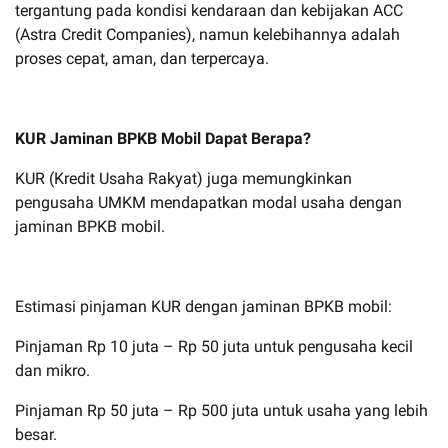
tergantung pada kondisi kendaraan dan kebijakan ACC
(Astra Credit Companies), namun kelebihannya adalah
proses cepat, aman, dan terpercaya.
KUR Jaminan BPKB Mobil Dapat Berapa?
KUR (Kredit Usaha Rakyat) juga memungkinkan
pengusaha UMKM mendapatkan modal usaha dengan
jaminan BPKB mobil.
Estimasi pinjaman KUR dengan jaminan BPKB mobil:
Pinjaman Rp 10 juta – Rp 50 juta untuk pengusaha kecil
dan mikro.
Pinjaman Rp 50 juta – Rp 500 juta untuk usaha yang lebih
besar.