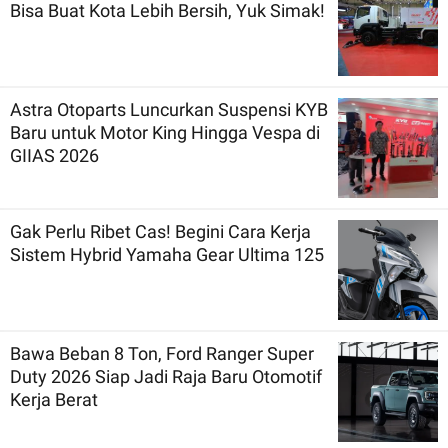
Bisa Buat Kota Lebih Bersih, Yuk Simak!
Astra Otoparts Luncurkan Suspensi KYB
Baru untuk Motor King Hingga Vespa di
GIIAS 2026
Gak Perlu Ribet Cas! Begini Cara Kerja
Sistem Hybrid Yamaha Gear Ultima 125
Bawa Beban 8 Ton, Ford Ranger Super
Duty 2026 Siap Jadi Raja Baru Otomotif
Kerja Berat