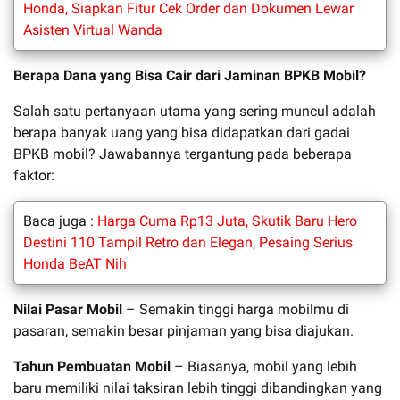
Honda, Siapkan Fitur Cek Order dan Dokumen Lewar
Asisten Virtual Wanda
Berapa Dana yang Bisa Cair dari Jaminan BPKB Mobil?
Salah satu pertanyaan utama yang sering muncul adalah
berapa banyak uang yang bisa didapatkan dari gadai
BPKB mobil? Jawabannya tergantung pada beberapa
faktor:
Baca juga :
Harga Cuma Rp13 Juta, Skutik Baru Hero
Destini 110 Tampil Retro dan Elegan, Pesaing Serius
Honda BeAT Nih
Nilai Pasar Mobil
– Semakin tinggi harga mobilmu di
pasaran, semakin besar pinjaman yang bisa diajukan.
Tahun Pembuatan Mobil
– Biasanya, mobil yang lebih
baru memiliki nilai taksiran lebih tinggi dibandingkan yang