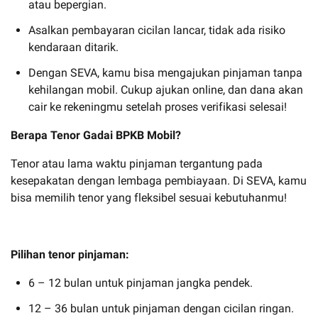
atau bepergian.
Asalkan pembayaran cicilan lancar, tidak ada risiko
kendaraan ditarik.
Dengan SEVA, kamu bisa mengajukan pinjaman tanpa
kehilangan mobil. Cukup ajukan online, dan dana akan
cair ke rekeningmu setelah proses verifikasi selesai!
Berapa Tenor Gadai BPKB Mobil?
Tenor atau lama waktu pinjaman tergantung pada
kesepakatan dengan lembaga pembiayaan. Di SEVA, kamu
bisa memilih tenor yang fleksibel sesuai kebutuhanmu!
Pilihan tenor pinjaman:
6 – 12 bulan untuk pinjaman jangka pendek.
12 – 36 bulan untuk pinjaman dengan cicilan ringan.