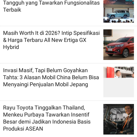
Tangguh yang Tawarkan Fungsionalitas
Terbaik
Masih Worth It di 2026? Intip Spesifikasi
& Harga Terbaru All New Ertiga GX
Hybrid
Invasi Masif, Tapi Belum Goyahkan
Tahta: 3 Alasan Mobil China Belum Bisa
Menyaingi Penjualan Mobil Jepang
Rayu Toyota Tinggalkan Thailand,
Menkeu Purbaya Tawarkan Insentif
Besar demi Jadikan Indonesia Basis
Produksi ASEAN