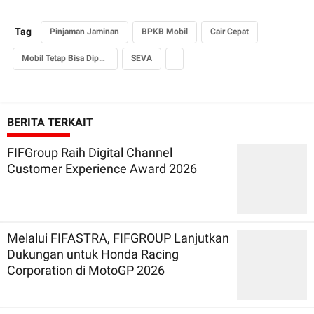
Tag
Pinjaman Jaminan
BPKB Mobil
Cair Cepat
Mobil Tetap Bisa Dipakai
SEVA
BERITA TERKAIT
FIFGroup Raih Digital Channel
Customer Experience Award 2026
Melalui FIFASTRA, FIFGROUP Lanjutkan
Dukungan untuk Honda Racing
Corporation di MotoGP 2026