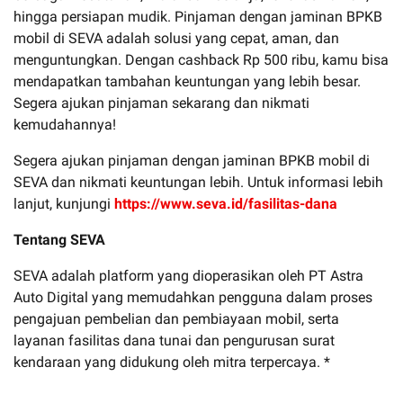
hingga persiapan mudik. Pinjaman dengan jaminan BPKB
mobil di SEVA adalah solusi yang cepat, aman, dan
menguntungkan. Dengan cashback Rp 500 ribu, kamu bisa
mendapatkan tambahan keuntungan yang lebih besar.
Segera ajukan pinjaman sekarang dan nikmati
kemudahannya!
Segera ajukan pinjaman dengan jaminan BPKB mobil di
SEVA dan nikmati keuntungan lebih. Untuk informasi lebih
lanjut, kunjungi
https://www.seva.id/fasilitas-dana
Tentang SEVA
SEVA adalah platform yang dioperasikan oleh PT Astra
Auto Digital yang memudahkan pengguna dalam proses
pengajuan pembelian dan pembiayaan mobil, serta
layanan fasilitas dana tunai dan pengurusan surat
kendaraan yang didukung oleh mitra terpercaya. *