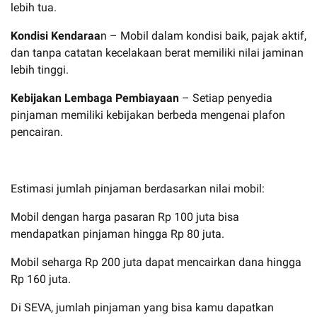
lebih tua.
Kondisi Kendaraa
n – Mobil dalam kondisi baik, pajak aktif,
dan tanpa catatan kecelakaan berat memiliki nilai jaminan
lebih tinggi.
Kebijakan Lembaga Pembiayaan
– Setiap penyedia
pinjaman memiliki kebijakan berbeda mengenai plafon
pencairan.
Estimasi jumlah pinjaman berdasarkan nilai mobil:
Mobil dengan harga pasaran Rp 100 juta bisa
mendapatkan pinjaman hingga Rp 80 juta.
Mobil seharga Rp 200 juta dapat mencairkan dana hingga
Rp 160 juta.
Di SEVA, jumlah pinjaman yang bisa kamu dapatkan