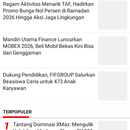
Ragam Aktivitas Menarik TAF, Hadirkan
Promo Bunga Nol Persen di Ramadan
2026 Hingga Aksi Jaga Lingkungan
Mandiri Utama Finance Luncurkan
MOBEX 2026, Beli Mobil Bekas Kini Bisa
dari Genggaman
Dukung Pendidikan, FIFGROUP Salurkan
Beasiswa Ceria untuk 473 Anak
Karyawan
TERPOPULER
1
Tantang Dominasi XMax: Mengulik