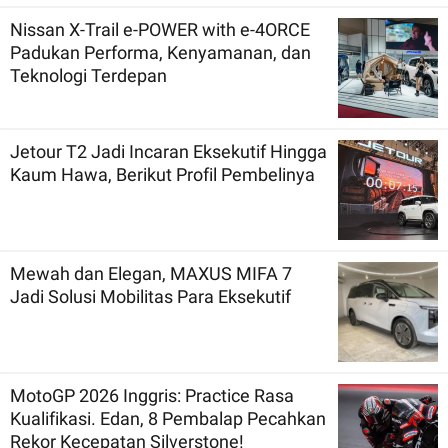
Nissan X-Trail e-POWER with e-4ORCE
Padukan Performa, Kenyamanan, dan
Teknologi Terdepan
Jetour T2 Jadi Incaran Eksekutif Hingga
Kaum Hawa, Berikut Profil Pembelinya
Mewah dan Elegan, MAXUS MIFA 7
Jadi Solusi Mobilitas Para Eksekutif
MotoGP 2026 Inggris: Practice Rasa
Kualifikasi. Edan, 8 Pembalap Pecahkan
Rekor Kecepatan Silverstone!