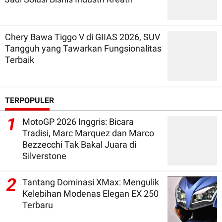
Chery Bawa Tiggo V di GIIAS 2026, SUV
Tangguh yang Tawarkan Fungsionalitas
Terbaik
TERPOPULER
1
MotoGP 2026 Inggris: Bicara
Tradisi, Marc Marquez dan Marco
Bezzecchi Tak Bakal Juara di
Silverstone
2
Tantang Dominasi XMax: Mengulik
Kelebihan Modenas Elegan EX 250
Terbaru