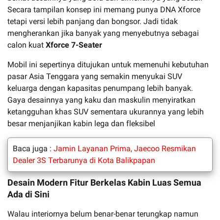
Secara tampilan konsep ini memang punya DNA Xforce
tetapi versi lebih panjang dan bongsor. Jadi tidak
mengherankan jika banyak yang menyebutnya sebagai
calon kuat
Xforce 7-Seater
Mobil ini sepertinya ditujukan untuk memenuhi kebutuhan
pasar Asia Tenggara yang semakin menyukai SUV
keluarga dengan kapasitas penumpang lebih banyak.
Gaya desainnya yang kaku dan maskulin menyiratkan
ketangguhan khas SUV sementara ukurannya yang lebih
besar menjanjikan kabin lega dan fleksibel
Baca juga :
Jamin Layanan Prima, Jaecoo Resmikan
Dealer 3S Terbarunya di Kota Balikpapan
Desain Modern Fitur Berkelas Kabin Luas Semua
Ada di Sini
Walau interiornya belum benar-benar terungkap namun