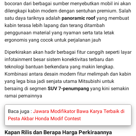
bocoran dari berbagai sumber menyebutkan mobil ini akan
dilengkapi kabin modern dengan sentuhan premium. Salah
satu daya tariknya adalah
panoramic roof
yang membuat
kabin terasa lebih lapang dan terang ditambah
penggunaan material yang nyaman serta tata letak
ergonomis yang cocok untuk perjalanan jauh
Diperkirakan akan hadir berbagai fitur canggih seperti layar
infotainment besar sistem konektivitas terbaru dan
teknologi bantuan berkendara yang makin lengkap.
Kombinasi antara desain modern fitur melimpah dan kabin
yang lega bisa jadi senjata utama Mitsubishi untuk
bersaing di segmen
SUV 7-penumpang
yang kini semakin
ramai pemainnya
Baca juga :
Jawara Modifikator Bawa Karya Terbaik di
Pesta Akbar Honda Modif Contest
Kapan Rilis dan Berapa Harga Perkiraannya