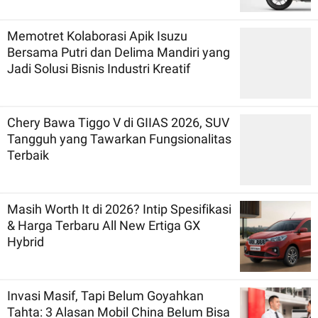
Memotret Kolaborasi Apik Isuzu
Bersama Putri dan Delima Mandiri yang
Jadi Solusi Bisnis Industri Kreatif
Chery Bawa Tiggo V di GIIAS 2026, SUV
Tangguh yang Tawarkan Fungsionalitas
Terbaik
Masih Worth It di 2026? Intip Spesifikasi
& Harga Terbaru All New Ertiga GX
Hybrid
Invasi Masif, Tapi Belum Goyahkan
Tahta: 3 Alasan Mobil China Belum Bisa