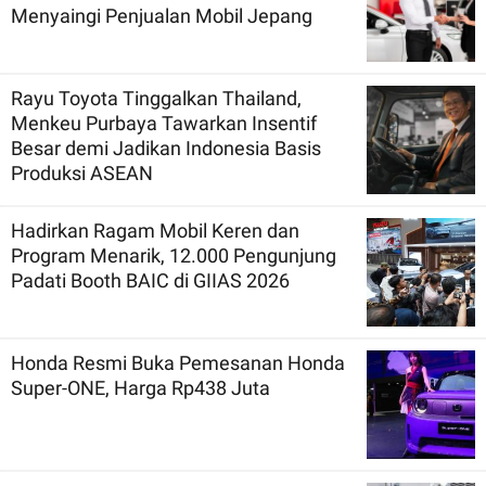
Menyaingi Penjualan Mobil Jepang
Rayu Toyota Tinggalkan Thailand,
Menkeu Purbaya Tawarkan Insentif
Besar demi Jadikan Indonesia Basis
Produksi ASEAN
Hadirkan Ragam Mobil Keren dan
Program Menarik, 12.000 Pengunjung
Padati Booth BAIC di GIIAS 2026
Honda Resmi Buka Pemesanan Honda
Super-ONE, Harga Rp438 Juta