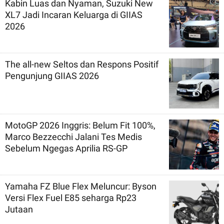
Kabin Luas dan Nyaman, Suzuki New
XL7 Jadi Incaran Keluarga di GIIAS
2026
The all-new Seltos dan Respons Positif
Pengunjung GIIAS 2026
MotoGP 2026 Inggris: Belum Fit 100%,
Marco Bezzecchi Jalani Tes Medis
Sebelum Ngegas Aprilia RS-GP
Yamaha FZ Blue Flex Meluncur: Byson
Versi Flex Fuel E85 seharga Rp23
Jutaan