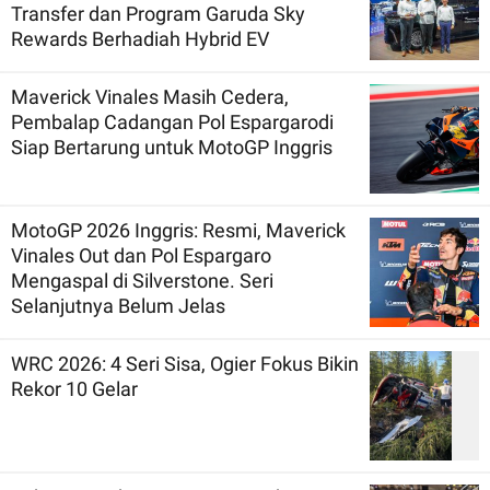
Transfer dan Program Garuda Sky
Rewards Berhadiah Hybrid EV
Maverick Vinales Masih Cedera,
Pembalap Cadangan Pol Espargarodi
Siap Bertarung untuk MotoGP Inggris
MotoGP 2026 Inggris: Resmi, Maverick
Vinales Out dan Pol Espargaro
Mengaspal di Silverstone. Seri
Selanjutnya Belum Jelas
WRC 2026: 4 Seri Sisa, Ogier Fokus Bikin
Rekor 10 Gelar