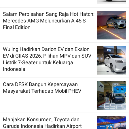
Salam Perpisahan Sang Raja Hot Hatch:
Mercedes-AMG Meluncurkan A 45 S
Final Edition
Wuling Hadirkan Darion EV dan Eksion
EV di GIIAS 2026: Pilihan MPV dan SUV
Listrik 7-Seater untuk Keluarga
Indonesia
Cara DFSK Bangun Kepercayaan
Masyarakat Terhadap Mobil PHEV
Manjakan Konsumen, Toyota dan
Garuda Indonesia Hadirkan Airport