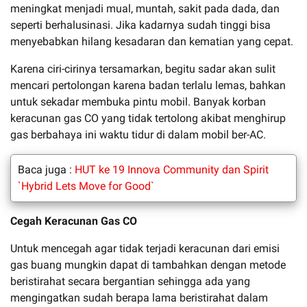
meningkat menjadi mual, muntah, sakit pada dada, dan
seperti berhalusinasi. Jika kadarnya sudah tinggi bisa
menyebabkan hilang kesadaran dan kematian yang cepat.
Karena ciri-cirinya tersamarkan, begitu sadar akan sulit
mencari pertolongan karena badan terlalu lemas, bahkan
untuk sekadar membuka pintu mobil. Banyak korban
keracunan gas CO yang tidak tertolong akibat menghirup
gas berbahaya ini waktu tidur di dalam mobil ber-AC.
Baca juga :
HUT ke 19 Innova Community dan Spirit
`Hybrid Lets Move for Good`
Cegah Keracunan Gas CO
Untuk mencegah agar tidak terjadi keracunan dari emisi
gas buang mungkin dapat di tambahkan dengan metode
beristirahat secara bergantian sehingga ada yang
mengingatkan sudah berapa lama beristirahat dalam