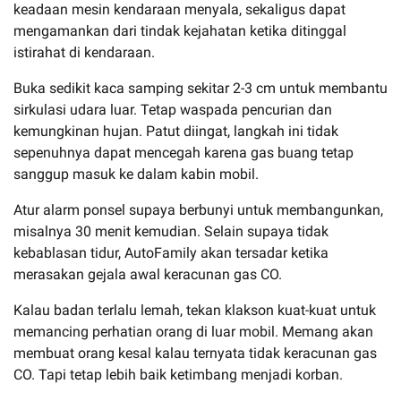
keadaan mesin kendaraan menyala, sekaligus dapat
mengamankan dari tindak kejahatan ketika ditinggal
istirahat di kendaraan.
Buka sedikit kaca samping sekitar 2-3 cm untuk membantu
sirkulasi udara luar. Tetap waspada pencurian dan
kemungkinan hujan. Patut diingat, langkah ini tidak
sepenuhnya dapat mencegah karena gas buang tetap
sanggup masuk ke dalam kabin mobil.
Atur alarm ponsel supaya berbunyi untuk membangunkan,
misalnya 30 menit kemudian. Selain supaya tidak
kebablasan tidur, AutoFamily akan tersadar ketika
merasakan gejala awal keracunan gas CO.
Kalau badan terlalu lemah, tekan klakson kuat-kuat untuk
memancing perhatian orang di luar mobil. Memang akan
membuat orang kesal kalau ternyata tidak keracunan gas
CO. Tapi tetap lebih baik ketimbang menjadi korban.