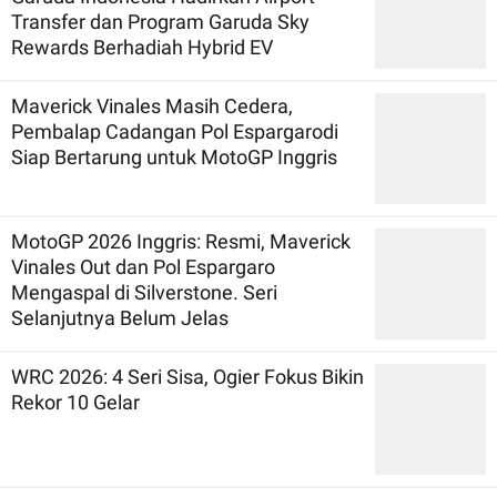
Transfer dan Program Garuda Sky
Rewards Berhadiah Hybrid EV
Maverick Vinales Masih Cedera,
Pembalap Cadangan Pol Espargarodi
Siap Bertarung untuk MotoGP Inggris
MotoGP 2026 Inggris: Resmi, Maverick
Vinales Out dan Pol Espargaro
Mengaspal di Silverstone. Seri
Selanjutnya Belum Jelas
WRC 2026: 4 Seri Sisa, Ogier Fokus Bikin
Rekor 10 Gelar