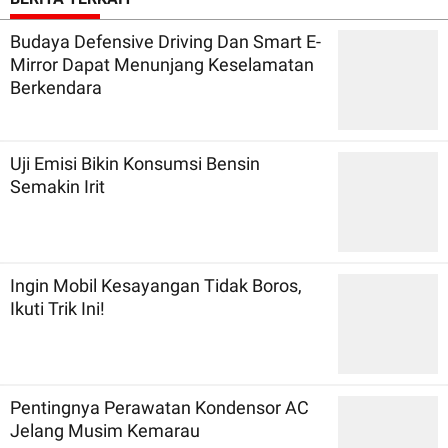
Budaya Defensive Driving Dan Smart E-
Mirror Dapat Menunjang Keselamatan
Berkendara
Uji Emisi Bikin Konsumsi Bensin
Semakin Irit
Ingin Mobil Kesayangan Tidak Boros,
Ikuti Trik Ini!
Pentingnya Perawatan Kondensor AC
Jelang Musim Kemarau