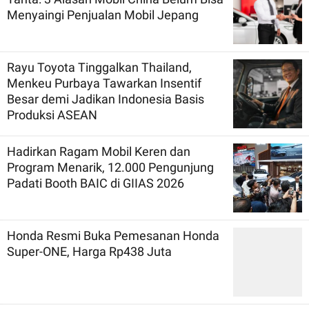
Menyaingi Penjualan Mobil Jepang
Rayu Toyota Tinggalkan Thailand,
Menkeu Purbaya Tawarkan Insentif
Besar demi Jadikan Indonesia Basis
Produksi ASEAN
Hadirkan Ragam Mobil Keren dan
Program Menarik, 12.000 Pengunjung
Padati Booth BAIC di GIIAS 2026
Honda Resmi Buka Pemesanan Honda
Super-ONE, Harga Rp438 Juta