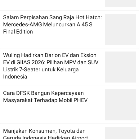
Salam Perpisahan Sang Raja Hot Hatch:
Mercedes-AMG Meluncurkan A 45 S
Final Edition
Wuling Hadirkan Darion EV dan Eksion
EV di GIIAS 2026: Pilihan MPV dan SUV
Listrik 7-Seater untuk Keluarga
Indonesia
Cara DFSK Bangun Kepercayaan
Masyarakat Terhadap Mobil PHEV
Manjakan Konsumen, Toyota dan
Garuda Indonesia Hadirkan Airport