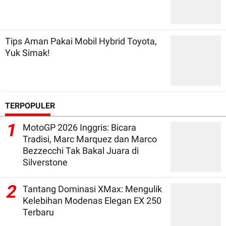
Tips Aman Pakai Mobil Hybrid Toyota,
Yuk Simak!
TERPOPULER
1
MotoGP 2026 Inggris: Bicara
Tradisi, Marc Marquez dan Marco
Bezzecchi Tak Bakal Juara di
Silverstone
2
Tantang Dominasi XMax: Mengulik
Kelebihan Modenas Elegan EX 250
Terbaru