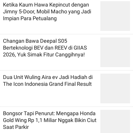
Ketika Kaum Hawa Kepincut dengan
Jimny 5-Door, Mobil Macho yang Jadi
Impian Para Petualang
Changan Bawa Deepal S05
Berteknologi BEV dan REEV di GIIAS
2026, Yuk Simak Fitur Canggihnya!
Dua Unit Wuling Aira ev Jadi Hadiah di
The Icon Indonesia Grand Final Result
Bongsor Tapi Penurut: Mengapa Honda
Gold Wing Rp 1,1 Miliar Nggak Bikin Ciut
Saat Parkir