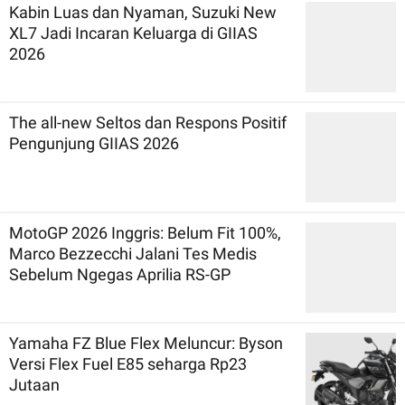
Kabin Luas dan Nyaman, Suzuki New
XL7 Jadi Incaran Keluarga di GIIAS
2026
The all-new Seltos dan Respons Positif
Pengunjung GIIAS 2026
MotoGP 2026 Inggris: Belum Fit 100%,
Marco Bezzecchi Jalani Tes Medis
Sebelum Ngegas Aprilia RS-GP
Yamaha FZ Blue Flex Meluncur: Byson
Versi Flex Fuel E85 seharga Rp23
Jutaan