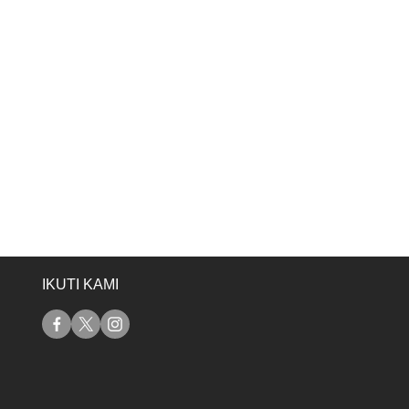
IKUTI KAMI