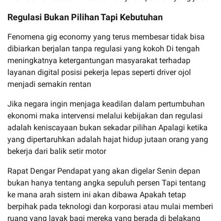
Regulasi Bukan Pilihan Tapi Kebutuhan
Fenomena gig economy yang terus membesar tidak bisa
dibiarkan berjalan tanpa regulasi yang kokoh Di tengah
meningkatnya ketergantungan masyarakat terhadap
layanan digital posisi pekerja lepas seperti driver ojol
menjadi semakin rentan
Jika negara ingin menjaga keadilan dalam pertumbuhan
ekonomi maka intervensi melalui kebijakan dan regulasi
adalah keniscayaan bukan sekadar pilihan Apalagi ketika
yang dipertaruhkan adalah hajat hidup jutaan orang yang
bekerja dari balik setir motor
Rapat Dengar Pendapat yang akan digelar Senin depan
bukan hanya tentang angka sepuluh persen Tapi tentang
ke mana arah sistem ini akan dibawa Apakah tetap
berpihak pada teknologi dan korporasi atau mulai memberi
ruang yang layak bagi mereka yang berada di belakang