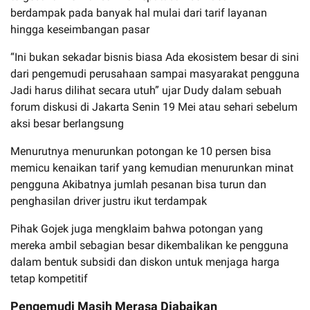
berdampak pada banyak hal mulai dari tarif layanan
hingga keseimbangan pasar
“Ini bukan sekadar bisnis biasa Ada ekosistem besar di sini
dari pengemudi perusahaan sampai masyarakat pengguna
Jadi harus dilihat secara utuh” ujar Dudy dalam sebuah
forum diskusi di Jakarta Senin 19 Mei atau sehari sebelum
aksi besar berlangsung
Menurutnya menurunkan potongan ke 10 persen bisa
memicu kenaikan tarif yang kemudian menurunkan minat
pengguna Akibatnya jumlah pesanan bisa turun dan
penghasilan driver justru ikut terdampak
Pihak Gojek juga mengklaim bahwa potongan yang
mereka ambil sebagian besar dikembalikan ke pengguna
dalam bentuk subsidi dan diskon untuk menjaga harga
tetap kompetitif
Pengemudi Masih Merasa Diabaikan