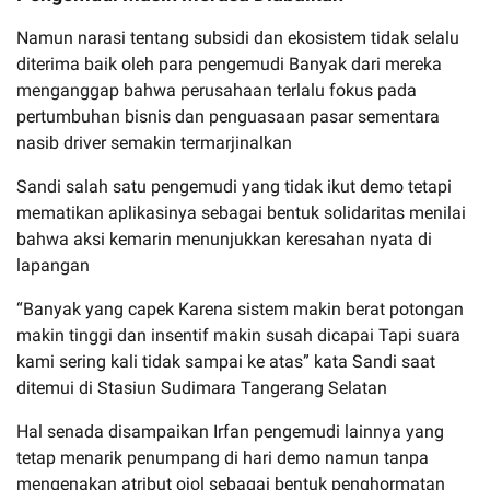
Namun narasi tentang subsidi dan ekosistem tidak selalu
diterima baik oleh para pengemudi Banyak dari mereka
menganggap bahwa perusahaan terlalu fokus pada
pertumbuhan bisnis dan penguasaan pasar sementara
nasib driver semakin termarjinalkan
Sandi salah satu pengemudi yang tidak ikut demo tetapi
mematikan aplikasinya sebagai bentuk solidaritas menilai
bahwa aksi kemarin menunjukkan keresahan nyata di
lapangan
“Banyak yang capek Karena sistem makin berat potongan
makin tinggi dan insentif makin susah dicapai Tapi suara
kami sering kali tidak sampai ke atas” kata Sandi saat
ditemui di Stasiun Sudimara Tangerang Selatan
Hal senada disampaikan Irfan pengemudi lainnya yang
tetap menarik penumpang di hari demo namun tanpa
mengenakan atribut ojol sebagai bentuk penghormatan