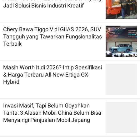
Jadi Solusi Bisnis Industri Kreatif
Chery Bawa Tiggo V di GIIAS 2026, SUV
Tangguh yang Tawarkan Fungsionalitas
Terbaik
Masih Worth It di 2026? Intip Spesifikasi
& Harga Terbaru All New Ertiga GX
Hybrid
Invasi Masif, Tapi Belum Goyahkan
Tahta: 3 Alasan Mobil China Belum Bisa
Menyaingi Penjualan Mobil Jepang