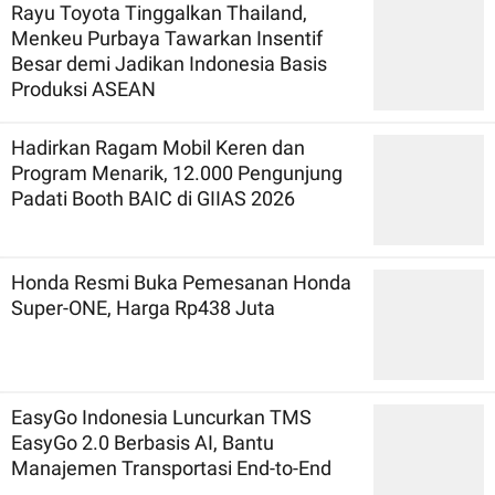
Rayu Toyota Tinggalkan Thailand,
Menkeu Purbaya Tawarkan Insentif
Besar demi Jadikan Indonesia Basis
Produksi ASEAN
Hadirkan Ragam Mobil Keren dan
Program Menarik, 12.000 Pengunjung
Padati Booth BAIC di GIIAS 2026
Honda Resmi Buka Pemesanan Honda
Super-ONE, Harga Rp438 Juta
EasyGo Indonesia Luncurkan TMS
EasyGo 2.0 Berbasis AI, Bantu
Manajemen Transportasi End-to-End