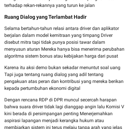
terhadap rekan-rekannya yang turun ke jalan
Ruang Dialog yang Terlambat Hadir
Selama bertahun-tahun relasi antara driver dan aplikator
berjalan dalam model kemitraan yang timpang Driver
disebut mitra tapi tidak punya posisi tawar dalam
menyusun aturan Mereka hanya bisa menerima perubahan
algoritma sistem bonus atau kebijakan harga dari pusat
Karena itu aksi demo bukan sekadar menuntut soal uang
Tapi juga tentang ruang dialog yang adil tentang
pengakuan atas peran dan kontribusi yang mereka berikan
kepada pertumbuhan ekonomi digital
Dengan rencana RDP di DPR muncul secercah harapan
bahwa suara driver tidak lagi dianggap angin lalu Komisi V
kini berada di persimpangan penting Menerjemahkan
aspirasi lapangan menjadi kerangka hukum atau
membiarkan sistem ini terus melaju tanpa arah yang jelas