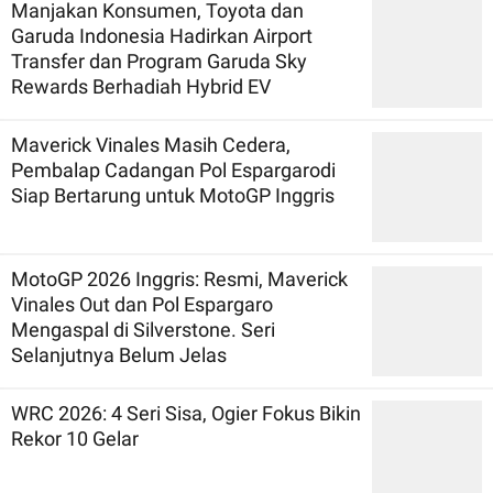
Manjakan Konsumen, Toyota dan
Garuda Indonesia Hadirkan Airport
Transfer dan Program Garuda Sky
Rewards Berhadiah Hybrid EV
Maverick Vinales Masih Cedera,
Pembalap Cadangan Pol Espargarodi
Siap Bertarung untuk MotoGP Inggris
MotoGP 2026 Inggris: Resmi, Maverick
Vinales Out dan Pol Espargaro
Mengaspal di Silverstone. Seri
Selanjutnya Belum Jelas
WRC 2026: 4 Seri Sisa, Ogier Fokus Bikin
Rekor 10 Gelar