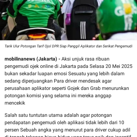
Tarik Ulur Potongan Tarif Ojol DPR Siap Panggil Aplikator dan Serikat Pengemudi
mobilinanews (Jakarta) -
Aksi unjuk rasa ribuan
pengemudi ojek online di Jakarta pada Selasa 20 Mei 2025
bukan sekadar luapan emosi Sesuatu yang lebih dalam
sedang diperjuangkan Para driver mendesak agar
perusahaan aplikator seperti Gojek dan Grab menurunkan
potongan komisi yang selama ini mereka anggap
mencekik
Salah satu tuntutan utama adalah agar potongan
pendapatan pengemudi oleh aplikasi tidak lebih dari 10
persen Sebuah angka yang menurut para driver cukup adil