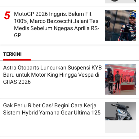
5
MotoGP 2026 Inggris: Belum Fit
100%, Marco Bezzecchi Jalani Tes
Medis Sebelum Ngegas Aprilia RS-
GP
TERKINI
Astra Otoparts Luncurkan Suspensi KYB
Baru untuk Motor King Hingga Vespa di
GIIAS 2026
Gak Perlu Ribet Cas! Begini Cara Kerja
Sistem Hybrid Yamaha Gear Ultima 125