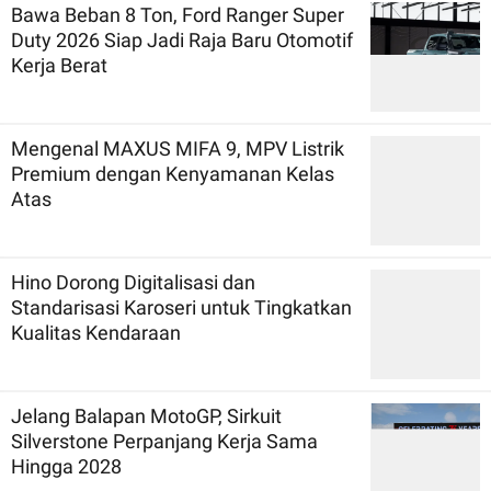
Bawa Beban 8 Ton, Ford Ranger Super
Duty 2026 Siap Jadi Raja Baru Otomotif
Kerja Berat
Mengenal MAXUS MIFA 9, MPV Listrik
Premium dengan Kenyamanan Kelas
Atas
Hino Dorong Digitalisasi dan
Standarisasi Karoseri untuk Tingkatkan
Kualitas Kendaraan
Jelang Balapan MotoGP, Sirkuit
Silverstone Perpanjang Kerja Sama
Hingga 2028