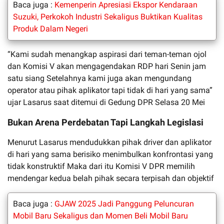
Baca juga :
Kemenperin Apresiasi Ekspor Kendaraan
Suzuki, Perkokoh Industri Sekaligus Buktikan Kualitas
Produk Dalam Negeri
“Kami sudah menangkap aspirasi dari teman-teman ojol
dan Komisi V akan mengagendakan RDP hari Senin jam
satu siang Setelahnya kami juga akan mengundang
operator atau pihak aplikator tapi tidak di hari yang sama”
ujar Lasarus saat ditemui di Gedung DPR Selasa 20 Mei
Bukan Arena Perdebatan Tapi Langkah Legislasi
Menurut Lasarus mendudukkan pihak driver dan aplikator
di hari yang sama berisiko menimbulkan konfrontasi yang
tidak konstruktif Maka dari itu Komisi V DPR memilih
mendengar kedua belah pihak secara terpisah dan objektif
Baca juga :
GJAW 2025 Jadi Panggung Peluncuran
Mobil Baru Sekaligus dan Momen Beli Mobil Baru