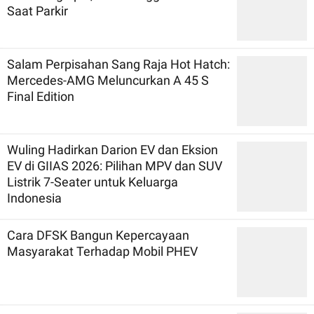
Saat Parkir
Salam Perpisahan Sang Raja Hot Hatch:
Mercedes-AMG Meluncurkan A 45 S
Final Edition
Wuling Hadirkan Darion EV dan Eksion
EV di GIIAS 2026: Pilihan MPV dan SUV
Listrik 7-Seater untuk Keluarga
Indonesia
Cara DFSK Bangun Kepercayaan
Masyarakat Terhadap Mobil PHEV