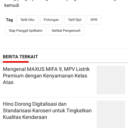
kemudi
Tag
Tarik Ulur
Potongan
Tarif Ojol
DPR
Siap Panggil Aplikator
Serikat Pengemudi
BERITA TERKAIT
Mengenal MAXUS MIFA 9, MPV Listrik
Premium dengan Kenyamanan Kelas
Atas
Hino Dorong Digitalisasi dan
Standarisasi Karoseri untuk Tingkatkan
Kualitas Kendaraan