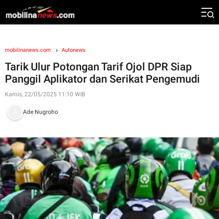
mobilinanews.com
Autonews
Tarik Ulur Potongan Tarif Ojol DPR Siap
Panggil Aplikator dan Serikat Pengemudi
Kamis, 22/05/2025 11:10 WIB
Ade Nugroho