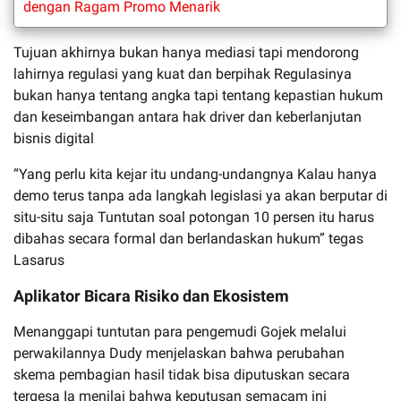
dengan Ragam Promo Menarik
Tujuan akhirnya bukan hanya mediasi tapi mendorong
lahirnya regulasi yang kuat dan berpihak Regulasinya
bukan hanya tentang angka tapi tentang kepastian hukum
dan keseimbangan antara hak driver dan keberlanjutan
bisnis digital
“Yang perlu kita kejar itu undang-undangnya Kalau hanya
demo terus tanpa ada langkah legislasi ya akan berputar di
situ-situ saja Tuntutan soal potongan 10 persen itu harus
dibahas secara formal dan berlandaskan hukum” tegas
Lasarus
Aplikator Bicara Risiko dan Ekosistem
Menanggapi tuntutan para pengemudi Gojek melalui
perwakilannya Dudy menjelaskan bahwa perubahan
skema pembagian hasil tidak bisa diputuskan secara
tergesa Ia menilai bahwa keputusan semacam ini