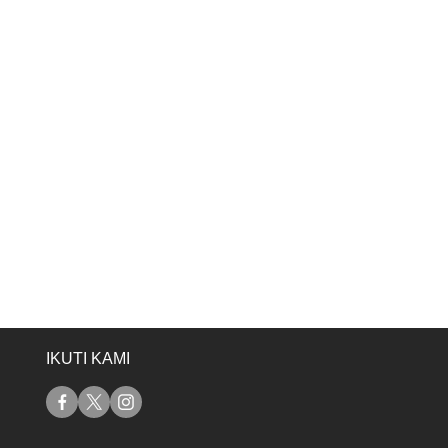
IKUTI KAMI