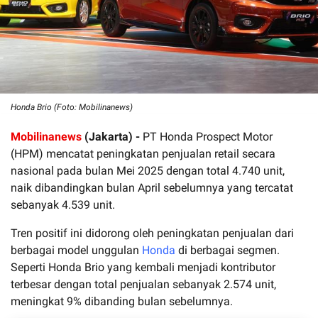
Honda Brio (Foto: Mobilinanews)
Mobilinanews
(Jakarta) -
PT Honda Prospect Motor
(HPM) mencatat peningkatan penjualan retail secara
nasional pada bulan Mei 2025 dengan total 4.740 unit,
naik dibandingkan bulan April sebelumnya yang tercatat
sebanyak 4.539 unit.
Tren positif ini didorong oleh peningkatan penjualan dari
berbagai model unggulan
Honda
di berbagai segmen.
Seperti Honda Brio yang kembali menjadi kontributor
terbesar dengan total penjualan sebanyak 2.574 unit,
meningkat 9% dibanding bulan sebelumnya.