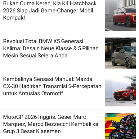
Bukan Cuma Keren, Kia K4 Hatchback
2026 Siap Jadi Game-Changer Mobil
Kompak!
Revolusi Total BMW X5 Generasi
Kelima: Desain Neue Klasse & 5 Pilihan
Mesin Sesuai Selera Anda
Kembalinya Sensasi Manual: Mazda
CX-30 Hadirkan Transmisi 6-Percepatan
untuk Antusias Otomotif
MotoGP 2026 Inggris: Geser Marc
Marquez, Marco Bezzecchi Kembali ke
Grup 3 Besar Klasemen