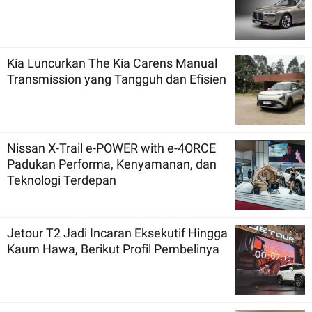
Kia Luncurkan The Kia Carens Manual
Transmission yang Tangguh dan Efisien
Nissan X-Trail e-POWER with e-4ORCE
Padukan Performa, Kenyamanan, dan
Teknologi Terdepan
Jetour T2 Jadi Incaran Eksekutif Hingga
Kaum Hawa, Berikut Profil Pembelinya