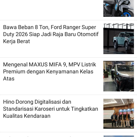
Bawa Beban 8 Ton, Ford Ranger Super
Duty 2026 Siap Jadi Raja Baru Otomotif
Kerja Berat
Mengenal MAXUS MIFA 9, MPV Listrik
Premium dengan Kenyamanan Kelas
Atas
Hino Dorong Digitalisasi dan
Standarisasi Karoseri untuk Tingkatkan
Kualitas Kendaraan