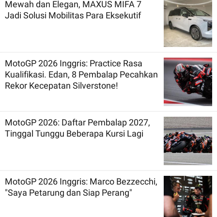
Mewah dan Elegan, MAXUS MIFA 7
Jadi Solusi Mobilitas Para Eksekutif
MotoGP 2026 Inggris: Practice Rasa
Kualifikasi. Edan, 8 Pembalap Pecahkan
Rekor Kecepatan Silverstone!
MotoGP 2026: Daftar Pembalap 2027,
Tinggal Tunggu Beberapa Kursi Lagi
MotoGP 2026 Inggris: Marco Bezzecchi,
"Saya Petarung dan Siap Perang"