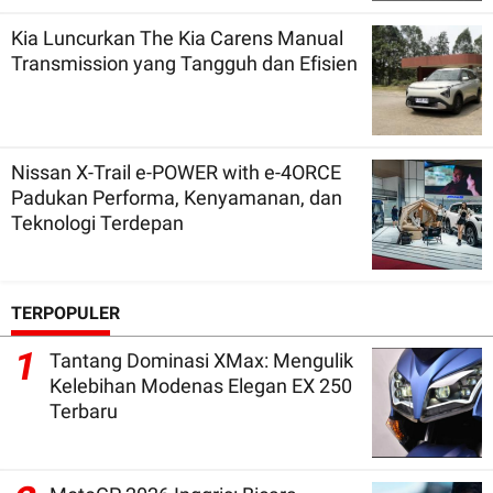
Kia Luncurkan The Kia Carens Manual
Transmission yang Tangguh dan Efisien
Nissan X-Trail e-POWER with e-4ORCE
Padukan Performa, Kenyamanan, dan
Teknologi Terdepan
TERPOPULER
1
Tantang Dominasi XMax: Mengulik
Kelebihan Modenas Elegan EX 250
Terbaru