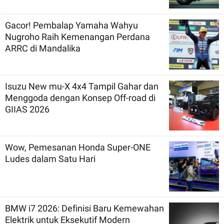
Gacor! Pembalap Yamaha Wahyu
Nugroho Raih Kemenangan Perdana
ARRC di Mandalika
Isuzu New mu-X 4x4 Tampil Gahar dan
Menggoda dengan Konsep Off-road di
GIIAS 2026
Wow, Pemesanan Honda Super-ONE
Ludes dalam Satu Hari
BMW i7 2026: Definisi Baru Kemewahan
Elektrik untuk Eksekutif Modern