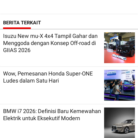
BERITA TERKAIT
Isuzu New mu-X 4x4 Tampil Gahar dan
Menggoda dengan Konsep Off-road di
GIIAS 2026
Wow, Pemesanan Honda Super-ONE
Ludes dalam Satu Hari
BMW i7 2026: Definisi Baru Kemewahan
Elektrik untuk Eksekutif Modern