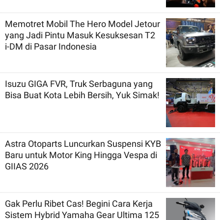
Memotret Mobil The Hero Model Jetour
yang Jadi Pintu Masuk Kesuksesan T2
i-DM di Pasar Indonesia
Isuzu GIGA FVR, Truk Serbaguna yang
Bisa Buat Kota Lebih Bersih, Yuk Simak!
Astra Otoparts Luncurkan Suspensi KYB
Baru untuk Motor King Hingga Vespa di
GIIAS 2026
Gak Perlu Ribet Cas! Begini Cara Kerja
Sistem Hybrid Yamaha Gear Ultima 125