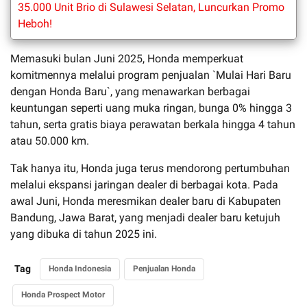
35.000 Unit Brio di Sulawesi Selatan, Luncurkan Promo
Heboh!
Memasuki bulan Juni 2025, Honda memperkuat
komitmennya melalui program penjualan `Mulai Hari Baru
dengan Honda Baru`, yang menawarkan berbagai
keuntungan seperti uang muka ringan, bunga 0% hingga 3
tahun, serta gratis biaya perawatan berkala hingga 4 tahun
atau 50.000 km.
Tak hanya itu, Honda juga terus mendorong pertumbuhan
melalui ekspansi jaringan dealer di berbagai kota. Pada
awal Juni, Honda meresmikan dealer baru di Kabupaten
Bandung, Jawa Barat, yang menjadi dealer baru ketujuh
yang dibuka di tahun 2025 ini.
Tag
Honda Indonesia
Penjualan Honda
Honda Prospect Motor