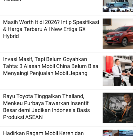
Masih Worth It di 2026? Intip Spesifikasi
& Harga Terbaru All New Ertiga GX
Hybrid
Invasi Masif, Tapi Belum Goyahkan
Tahta: 3 Alasan Mobil China Belum Bisa
Menyaingi Penjualan Mobil Jepang
Rayu Toyota Tinggalkan Thailand,
Menkeu Purbaya Tawarkan Insentif
Besar demi Jadikan Indonesia Basis
Produksi ASEAN
Hadirkan Ragam Mobil Keren dan