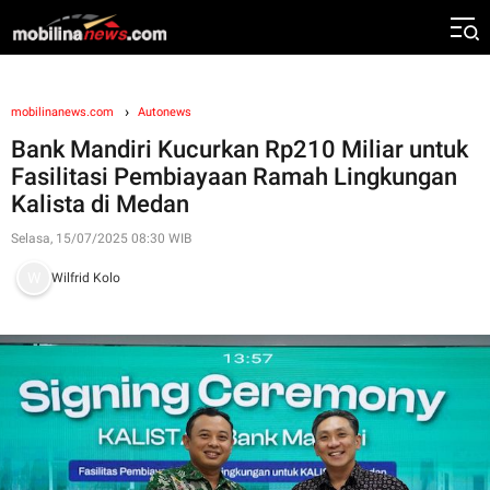
mobilinanews.com
Autonews
Bank Mandiri Kucurkan Rp210 Miliar untuk
Fasilitasi Pembiayaan Ramah Lingkungan
Kalista di Medan
Selasa, 15/07/2025 08:30 WIB
Wilfrid Kolo