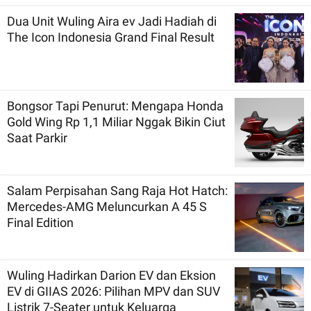
Dua Unit Wuling Aira ev Jadi Hadiah di
The Icon Indonesia Grand Final Result
Bongsor Tapi Penurut: Mengapa Honda
Gold Wing Rp 1,1 Miliar Nggak Bikin Ciut
Saat Parkir
Salam Perpisahan Sang Raja Hot Hatch:
Mercedes-AMG Meluncurkan A 45 S
Final Edition
Wuling Hadirkan Darion EV dan Eksion
EV di GIIAS 2026: Pilihan MPV dan SUV
Listrik 7-Seater untuk Keluarga