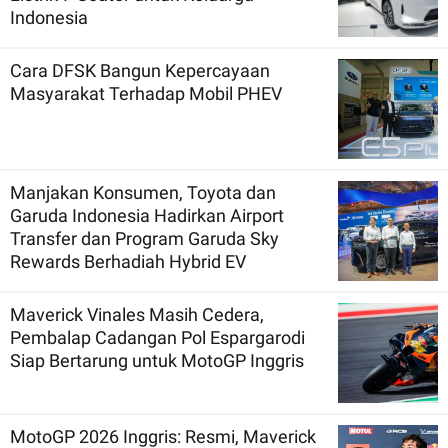
Indonesia
Cara DFSK Bangun Kepercayaan
Masyarakat Terhadap Mobil PHEV
Manjakan Konsumen, Toyota dan
Garuda Indonesia Hadirkan Airport
Transfer dan Program Garuda Sky
Rewards Berhadiah Hybrid EV
Maverick Vinales Masih Cedera,
Pembalap Cadangan Pol Espargarodi
Siap Bertarung untuk MotoGP Inggris
MotoGP 2026 Inggris: Resmi, Maverick