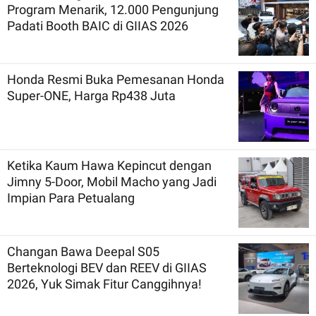
Program Menarik, 12.000 Pengunjung
Padati Booth BAIC di GIIAS 2026
Honda Resmi Buka Pemesanan Honda
Super-ONE, Harga Rp438 Juta
Ketika Kaum Hawa Kepincut dengan
Jimny 5-Door, Mobil Macho yang Jadi
Impian Para Petualang
Changan Bawa Deepal S05
Berteknologi BEV dan REEV di GIIAS
2026, Yuk Simak Fitur Canggihnya!