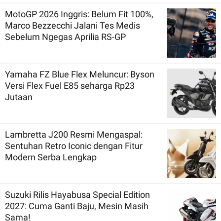
MotoGP 2026 Inggris: Belum Fit 100%,
Marco Bezzecchi Jalani Tes Medis
Sebelum Ngegas Aprilia RS-GP
Yamaha FZ Blue Flex Meluncur: Byson
Versi Flex Fuel E85 seharga Rp23
Jutaan
Lambretta J200 Resmi Mengaspal:
Sentuhan Retro Iconic dengan Fitur
Modern Serba Lengkap
Suzuki Rilis Hayabusa Special Edition
2027: Cuma Ganti Baju, Mesin Masih
Sama!