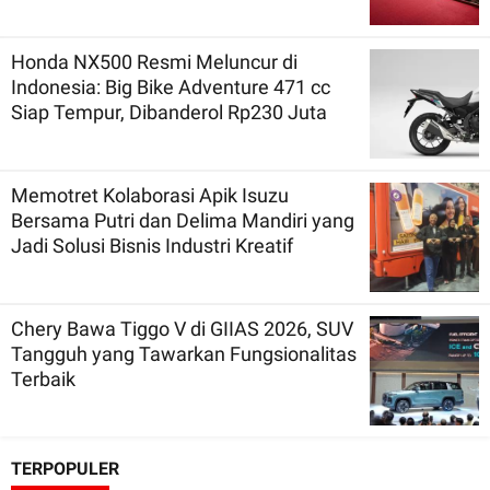
Honda NX500 Resmi Meluncur di
Indonesia: Big Bike Adventure 471 cc
Siap Tempur, Dibanderol Rp230 Juta
Memotret Kolaborasi Apik Isuzu
Bersama Putri dan Delima Mandiri yang
Jadi Solusi Bisnis Industri Kreatif
Chery Bawa Tiggo V di GIIAS 2026, SUV
Tangguh yang Tawarkan Fungsionalitas
Terbaik
TERPOPULER