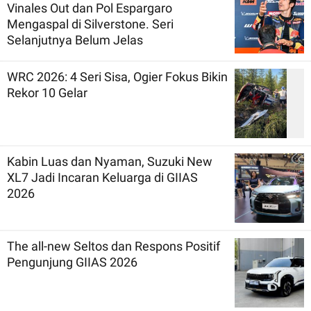
Vinales Out dan Pol Espargaro
Mengaspal di Silverstone. Seri
Selanjutnya Belum Jelas
WRC 2026: 4 Seri Sisa, Ogier Fokus Bikin
Rekor 10 Gelar
Kabin Luas dan Nyaman, Suzuki New
XL7 Jadi Incaran Keluarga di GIIAS
2026
The all-new Seltos dan Respons Positif
Pengunjung GIIAS 2026