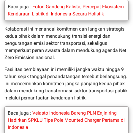
Baca juga :
Foton Gandeng Kalista, Percepat Ekosistem
Kendaraan Listrik di Indonesia Secara Holistik
Kolaborasi ini menandai komitmen dan langkah strategis
kedua pihak dalam mendukung transisi energi dan
pengurangan emisi sektor transportasi, sekaligus
memperkuat peran swasta dalam mendukung agenda
Net
Zero Emission
nasional.
Fasilitas pembiayaan ini memiliki jangka waktu hingga 9
tahun sejak tanggal penandatangan tersebut berlangsung
.
Ini
mencerminkan komitmen jangka panjang kedua pihak
dalam mendukung transformasi sektor transportasi publik
melalui pemanfaatan kendaraan listrik.
Baca juga :
Velasto Indonesia Bareng PLN Enjiniring
Hadirkan SPKLU Tipe Pole Mounted Charger Pertama di
Indonesia