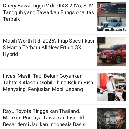
Chery Bawa Tiggo V di GIIAS 2026, SUV
Tangguh yang Tawarkan Fungsionalitas
Terbaik
Masih Worth It di 2026? Intip Spesifikasi
& Harga Terbaru All New Ertiga GX
Hybrid
Invasi Masif, Tapi Belum Goyahkan
Tahta: 3 Alasan Mobil China Belum Bisa
Menyaingi Penjualan Mobil Jepang
Rayu Toyota Tinggalkan Thailand,
Menkeu Purbaya Tawarkan Insentif
Besar demi Jadikan Indonesia Basis