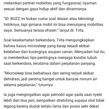
melainkan partner mobilitas yang fungsional, nyaman
sesuai dengan gaya hidup aktif dan dinamisnya.
“ID. BUZZ ini bukan cuma soal desain atau teknologi
listriknya, tapi gimana mobil ini bisa menunjang mobilitas
saya. Semuanya terasa efisien.” lanjut dr. Tirta.
Soal keselamatan berkendara, Tirta mengungkapkan
bahwa kasus microsleep yang kerap terjadi akibat
kelelahan dan kurangnya asupan cairan. Menyadari hal itu,
ia memberikan tips pentingnya menjaga kondisi tubuh
saat berkendara, terutama dalam perjalanan panjang.
“Microsleep bisa berbahaya dan sering terjadi akibat
dehidrasi, jadi penting banget untuk banyak minum air
selama perjalanan,” tuturnya
Ia juga mengingatkan agar pemobil agar pada saat nyetir
lebih dari dua jam, sempatkan stretching supaya otot tidak
tegang karena duduk terlalu lama dan posisi setir dekat