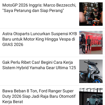
MotoGP 2026 Inggris: Marco Bezzecchi,
"Saya Petarung dan Siap Perang"
Astra Otoparts Luncurkan Suspensi KYB
Baru untuk Motor King Hingga Vespa di
GIIAS 2026
Gak Perlu Ribet Cas! Begini Cara Kerja
Sistem Hybrid Yamaha Gear Ultima 125
Bawa Beban 8 Ton, Ford Ranger Super
Duty 2026 Siap Jadi Raja Baru Otomotif
Kerja Berat