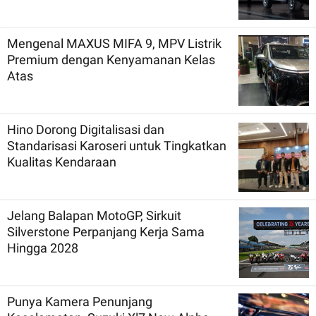
Mengenal MAXUS MIFA 9, MPV Listrik
Premium dengan Kenyamanan Kelas
Atas
Hino Dorong Digitalisasi dan
Standarisasi Karoseri untuk Tingkatkan
Kualitas Kendaraan
Jelang Balapan MotoGP, Sirkuit
Silverstone Perpanjang Kerja Sama
Hingga 2028
Punya Kamera Penunjang