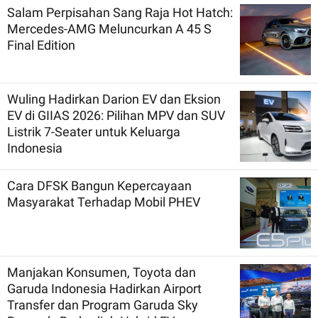
Salam Perpisahan Sang Raja Hot Hatch:
Mercedes-AMG Meluncurkan A 45 S
Final Edition
Wuling Hadirkan Darion EV dan Eksion
EV di GIIAS 2026: Pilihan MPV dan SUV
Listrik 7-Seater untuk Keluarga
Indonesia
Cara DFSK Bangun Kepercayaan
Masyarakat Terhadap Mobil PHEV
Manjakan Konsumen, Toyota dan
Garuda Indonesia Hadirkan Airport
Transfer dan Program Garuda Sky