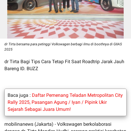
dr Tirta bersama para petinggi Volkswagen berbagi ilmu di boothnya di GIIAS
2025
dr Tirta Bagi Tips Cara Tetap Fit Saat Roadtrip Jarak Jauh
Bareng ID. BUZZ
Baca juga :
Daftar Pemenang Teladan Metropolitan City
Rally 2025, Pasangan Agung / Iyan / Pipink Ukir
Sejarah Sebagai Juara Umum!
mobilinanews (Jakarta) - Volkswagen berkolaborasi