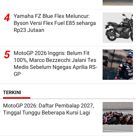
4
Yamaha FZ Blue Flex Meluncur:
Byson Versi Flex Fuel E85 seharga
Rp23 Jutaan
5
MotoGP 2026 Inggris: Belum Fit
100%, Marco Bezzecchi Jalani Tes
Medis Sebelum Ngegas Aprilia RS-
GP
TERKINI
MotoGP 2026: Daftar Pembalap 2027,
Tinggal Tunggu Beberapa Kursi Lagi