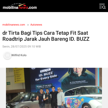
mobilinanews.com
Autonews
dr Tirta Bagi Tips Cara Tetap Fit Saat
Roadtrip Jarak Jauh Bareng ID. BUZZ
Senin, 28/07/2025 09:10 WIB
Wilfrid Kolo