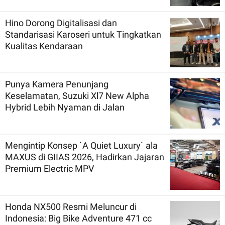
Hino Dorong Digitalisasi dan
Standarisasi Karoseri untuk Tingkatkan
Kualitas Kendaraan
Punya Kamera Penunjang
Keselamatan, Suzuki Xl7 New Alpha
Hybrid Lebih Nyaman di Jalan
Mengintip Konsep `A Quiet Luxury` ala
MAXUS di GIIAS 2026, Hadirkan Jajaran
Premium Electric MPV
Honda NX500 Resmi Meluncur di
Indonesia: Big Bike Adventure 471 cc