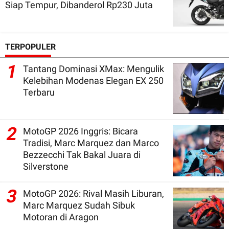
Siap Tempur, Dibanderol Rp230 Juta
TERPOPULER
1
Tantang Dominasi XMax: Mengulik
Kelebihan Modenas Elegan EX 250
Terbaru
2
MotoGP 2026 Inggris: Bicara
Tradisi, Marc Marquez dan Marco
Bezzecchi Tak Bakal Juara di
Silverstone
3
MotoGP 2026: Rival Masih Liburan,
Marc Marquez Sudah Sibuk
Motoran di Aragon