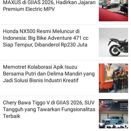
MAXUS di GIIAS 2026, Hadirkan Jajaran
Premium Electric MPV
Honda NX500 Resmi Meluncur di
Indonesia: Big Bike Adventure 471 cc
Siap Tempur, Dibanderol Rp230 Juta
Memotret Kolaborasi Apik Isuzu
Bersama Putri dan Delima Mandiri yang
Jadi Solusi Bisnis Industri Kreatif
Chery Bawa Tiggo V di GIIAS 2026, SUV
Tangguh yang Tawarkan Fungsionalitas
Terbaik