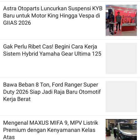
Astra Otoparts Luncurkan Suspensi KYB
Baru untuk Motor King Hingga Vespa di
GIIAS 2026
Gak Perlu Ribet Cas! Begini Cara Kerja
Sistem Hybrid Yamaha Gear Ultima 125
Bawa Beban 8 Ton, Ford Ranger Super
Duty 2026 Siap Jadi Raja Baru Otomotif
Kerja Berat
Mengenal MAXUS MIFA 9, MPV Listrik
Premium dengan Kenyamanan Kelas
Atas