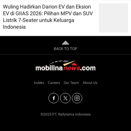
Wuling Hadirkan Darion EV dan Eksion
EV di GIIAS 2026: Pilihan MPV dan SUV
Listrik 7-Seater untuk Keluarga
Indonesia
BACK TO TOP
Indeks
Careers
Our Team
About Us
©2025 PT. Rallytama Indonesia