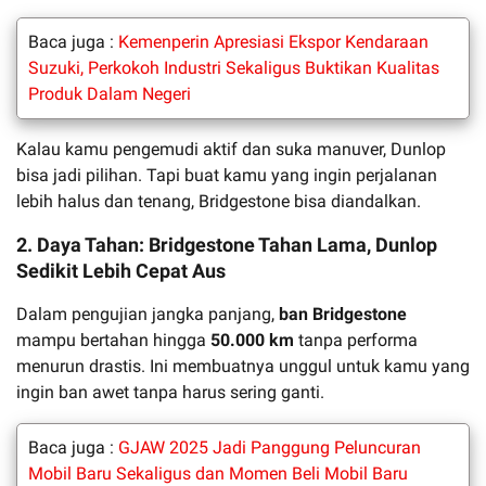
Baca juga :
Kemenperin Apresiasi Ekspor Kendaraan
Suzuki, Perkokoh Industri Sekaligus Buktikan Kualitas
Produk Dalam Negeri
Kalau kamu pengemudi aktif dan suka manuver, Dunlop
bisa jadi pilihan. Tapi buat kamu yang ingin perjalanan
lebih halus dan tenang, Bridgestone bisa diandalkan.
2. Daya Tahan: Bridgestone Tahan Lama, Dunlop
Sedikit Lebih Cepat Aus
Dalam pengujian jangka panjang,
ban Bridgestone
mampu bertahan hingga
50.000 km
tanpa performa
menurun drastis. Ini membuatnya unggul untuk kamu yang
ingin ban awet tanpa harus sering ganti.
Baca juga :
GJAW 2025 Jadi Panggung Peluncuran
Mobil Baru Sekaligus dan Momen Beli Mobil Baru