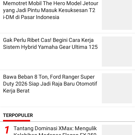
Memotret Mobil The Hero Model Jetour
yang Jadi Pintu Masuk Kesuksesan T2
i-DM di Pasar Indonesia
Gak Perlu Ribet Cas! Begini Cara Kerja
Sistem Hybrid Yamaha Gear Ultima 125
Bawa Beban 8 Ton, Ford Ranger Super
Duty 2026 Siap Jadi Raja Baru Otomotif
Kerja Berat
TERPOPULER
1
Tantang Dominasi XMax: Mengulik