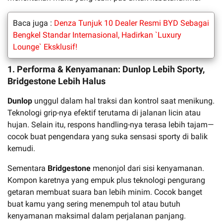
Baca juga :
Denza Tunjuk 10 Dealer Resmi BYD Sebagai
Bengkel Standar Internasional, Hadirkan `Luxury
Lounge` Eksklusif!
1. Performa & Kenyamanan: Dunlop Lebih Sporty,
Bridgestone Lebih Halus
Dunlop
unggul dalam hal traksi dan kontrol saat menikung.
Teknologi grip-nya efektif terutama di jalanan licin atau
hujan. Selain itu, respons handling-nya terasa lebih tajam—
cocok buat pengendara yang suka sensasi sporty di balik
kemudi.
Sementara
Bridgestone
menonjol dari sisi kenyamanan.
Kompon karetnya yang empuk plus teknologi pengurang
getaran membuat suara ban lebih minim. Cocok banget
buat kamu yang sering menempuh tol atau butuh
kenyamanan maksimal dalam perjalanan panjang.