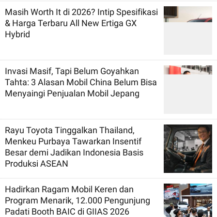
Masih Worth It di 2026? Intip Spesifikasi
& Harga Terbaru All New Ertiga GX
Hybrid
Invasi Masif, Tapi Belum Goyahkan
Tahta: 3 Alasan Mobil China Belum Bisa
Menyaingi Penjualan Mobil Jepang
Rayu Toyota Tinggalkan Thailand,
Menkeu Purbaya Tawarkan Insentif
Besar demi Jadikan Indonesia Basis
Produksi ASEAN
Hadirkan Ragam Mobil Keren dan
Program Menarik, 12.000 Pengunjung
Padati Booth BAIC di GIIAS 2026