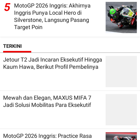
5
MotoGP 2026 Inggris: Akhirnya
Inggris Punya Local Hero di
Silverstone, Langsung Pasang
Target Poin
TERKINI
Jetour T2 Jadi Incaran Eksekutif Hingga
Kaum Hawa, Berikut Profil Pembelinya
Mewah dan Elegan, MAXUS MIFA 7
Jadi Solusi Mobilitas Para Eksekutif
MotoGP 2026 Inggris: Practice Rasa