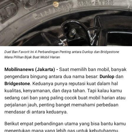
Duel Ban Favorit Ini 4 Perbandingan Penting antara Dunlop dan Bridgestone
Mana Pilihan Bijak Buat Mobil Harian
Mobilinanews (Jakarta) -
Saat memilih ban mobil, banyak
pengendara bingung antara dua nama besar:
Dunlop
dan
Bridgestone
. Keduanya punya reputasi kuat dalam hal
kualitas, kenyamanan, dan daya tahan. Tapi kalau kamu
sedang cari ban yang paling cocok buat mobil harian atau
perjalanan jauh, penting banget memahami perbedaan
mendasar di antara keduanya.
Berikut empat perbandingan utama yang bisa bantu kamu
menentukan mana yang lebih pas untuk kebutuhanmu.