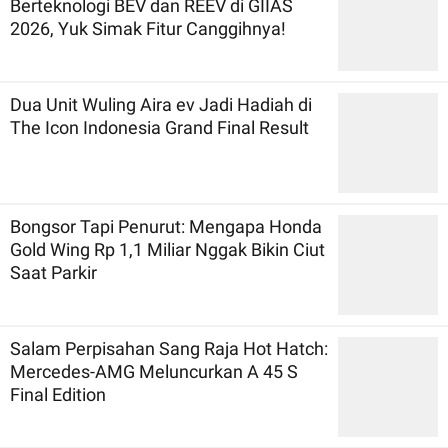
Berteknologi BEV dan REEV di GIIAS
2026, Yuk Simak Fitur Canggihnya!
Dua Unit Wuling Aira ev Jadi Hadiah di
The Icon Indonesia Grand Final Result
Bongsor Tapi Penurut: Mengapa Honda
Gold Wing Rp 1,1 Miliar Nggak Bikin Ciut
Saat Parkir
Salam Perpisahan Sang Raja Hot Hatch:
Mercedes-AMG Meluncurkan A 45 S
Final Edition