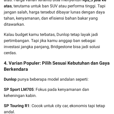
atas
, terutama untuk ban SUV atau performa tinggi. Tapi
jangan salah, harga tersebut dibayar lunas dengan daya
tahan, kenyamanan, dan efisiensi bahan bakar yang
ditawarkan.
Kalau budget kamu terbatas, Dunlop tetap layak jadi
pertimbangan. Tapi jika kamu anggap ban sebagai
investasi jangka panjang, Bridgestone bisa jadi solusi
cerdas.
4. Varian Populer: Pilih Sesuai Kebutuhan dan Gaya
Berkendara
Dunlop
punya beberapa model andalan seperti:
SP Sport LM705
: Fokus pada kenyamanan dan
keheningan kabin.
SP Touring R1
: Cocok untuk city car, ekonomis tapi tetap
andal.