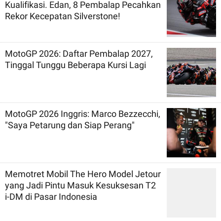
Kualifikasi. Edan, 8 Pembalap Pecahkan
Rekor Kecepatan Silverstone!
MotoGP 2026: Daftar Pembalap 2027,
Tinggal Tunggu Beberapa Kursi Lagi
MotoGP 2026 Inggris: Marco Bezzecchi,
"Saya Petarung dan Siap Perang"
Memotret Mobil The Hero Model Jetour
yang Jadi Pintu Masuk Kesuksesan T2
i-DM di Pasar Indonesia