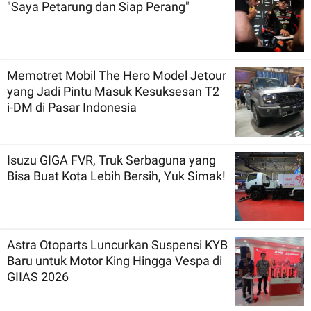
"Saya Petarung dan Siap Perang"
Memotret Mobil The Hero Model Jetour
yang Jadi Pintu Masuk Kesuksesan T2
i-DM di Pasar Indonesia
Isuzu GIGA FVR, Truk Serbaguna yang
Bisa Buat Kota Lebih Bersih, Yuk Simak!
Astra Otoparts Luncurkan Suspensi KYB
Baru untuk Motor King Hingga Vespa di
GIIAS 2026