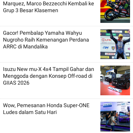
Marquez, Marco Bezzecchi Kembali ke
Grup 3 Besar Klasemen
Gacor! Pembalap Yamaha Wahyu
Nugroho Raih Kemenangan Perdana
ARRC di Mandalika
Isuzu New mu-X 4x4 Tampil Gahar dan
Menggoda dengan Konsep Off-road di
GIIAS 2026
Wow, Pemesanan Honda Super-ONE
Ludes dalam Satu Hari