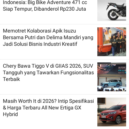
Indonesia: Big Bike Adventure 471 cc
Siap Tempur, Dibanderol Rp230 Juta
Memotret Kolaborasi Apik Isuzu
Bersama Putri dan Delima Mandiri yang
Jadi Solusi Bisnis Industri Kreatif
Chery Bawa Tiggo V di GIIAS 2026, SUV
Tangguh yang Tawarkan Fungsionalitas
Terbaik
Masih Worth It di 2026? Intip Spesifikasi
& Harga Terbaru All New Ertiga GX
Hybrid