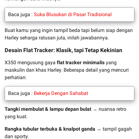
Baca juga :
Suka Blusukan di Pasar Tradisional
Buat kamu yang ingin tampil beda tapi belum siap dengan
Harley seharga ratusan juta, inilah jawabannya.
Desain Flat Tracker: Klasik, tapi Tetap Kekinian
X350 mengusung gaya
flat tracker minimalis
yang
maskulin dan khas Harley. Beberapa detail yang mencuri
perhatian:
Baca juga :
Bekerja Dengan Sahabat
Tangki membulat & lampu depan bulat
→ nuansa retro
yang kuat.
Rangka tubular terbuka & knalpot ganda
→ tampil gagah
dan sporty.