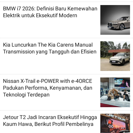
BMW i7 2026: Definisi Baru Kemewahan
Elektrik untuk Eksekutif Modern
Kia Luncurkan The Kia Carens Manual
Transmission yang Tangguh dan Efisien
Nissan X-Trail e-POWER with e-4ORCE
Padukan Performa, Kenyamanan, dan
Teknologi Terdepan
Jetour T2 Jadi Incaran Eksekutif Hingga
Kaum Hawa, Berikut Profil Pembelinya