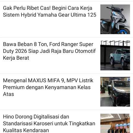
Gak Perlu Ribet Cas! Begini Cara Kerja
Sistem Hybrid Yamaha Gear Ultima 125
Bawa Beban 8 Ton, Ford Ranger Super
Duty 2026 Siap Jadi Raja Baru Otomotif
Kerja Berat
Mengenal MAXUS MIFA 9, MPV Listrik
Premium dengan Kenyamanan Kelas
Atas
Hino Dorong Digitalisasi dan
Standarisasi Karoseri untuk Tingkatkan
Kualitas Kendaraan