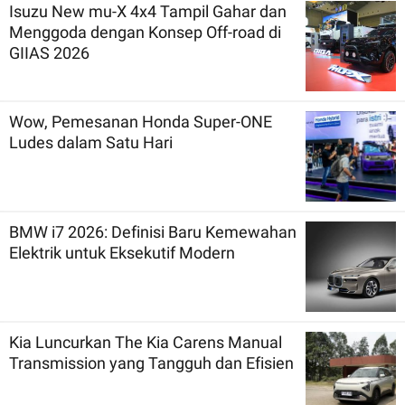
Isuzu New mu-X 4x4 Tampil Gahar dan
Menggoda dengan Konsep Off-road di
GIIAS 2026
Wow, Pemesanan Honda Super-ONE
Ludes dalam Satu Hari
BMW i7 2026: Definisi Baru Kemewahan
Elektrik untuk Eksekutif Modern
Kia Luncurkan The Kia Carens Manual
Transmission yang Tangguh dan Efisien