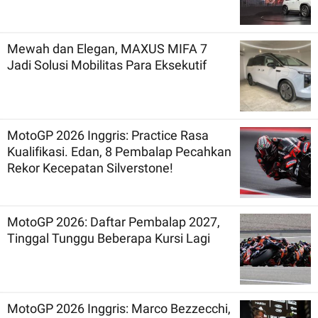
Mewah dan Elegan, MAXUS MIFA 7
Jadi Solusi Mobilitas Para Eksekutif
MotoGP 2026 Inggris: Practice Rasa
Kualifikasi. Edan, 8 Pembalap Pecahkan
Rekor Kecepatan Silverstone!
MotoGP 2026: Daftar Pembalap 2027,
Tinggal Tunggu Beberapa Kursi Lagi
MotoGP 2026 Inggris: Marco Bezzecchi,