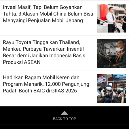
Invasi Masif, Tapi Belum Goyahkan
Tahta: 3 Alasan Mobil China Belum Bisa
Menyaingi Penjualan Mobil Jepang
Rayu Toyota Tinggalkan Thailand,
Menkeu Purbaya Tawarkan Insentif
Besar demi Jadikan Indonesia Basis
Produksi ASEAN
Hadirkan Ragam Mobil Keren dan
Program Menarik, 12.000 Pengunjung
Padati Booth BAIC di GIIAS 2026
BACK TO TOP