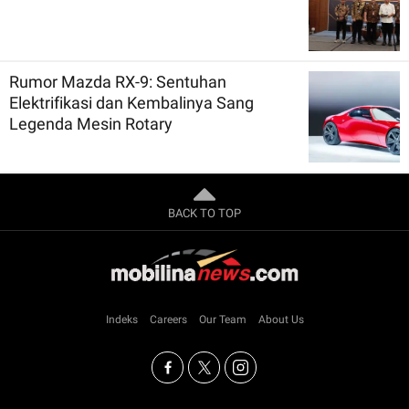
Rumor Mazda RX-9: Sentuhan
Elektrifikasi dan Kembalinya Sang
Legenda Mesin Rotary
BACK TO TOP
Indeks
Careers
Our Team
About Us