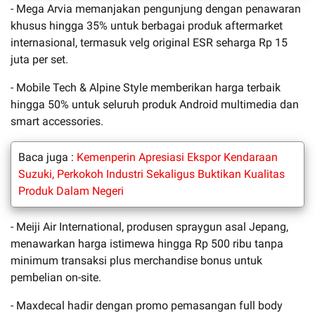
- Mega Arvia memanjakan pengunjung dengan penawaran
khusus hingga 35% untuk berbagai produk aftermarket
internasional, termasuk velg original ESR seharga Rp 15
juta per set.
- Mobile Tech & Alpine Style memberikan harga terbaik
hingga 50% untuk seluruh produk Android multimedia dan
smart accessories.
Baca juga :
Kemenperin Apresiasi Ekspor Kendaraan
Suzuki, Perkokoh Industri Sekaligus Buktikan Kualitas
Produk Dalam Negeri
- Meiji Air International, produsen spraygun asal Jepang,
menawarkan harga istimewa hingga Rp 500 ribu tanpa
minimum transaksi plus merchandise bonus untuk
pembelian on-site.
- Maxdecal hadir dengan promo pemasangan full body