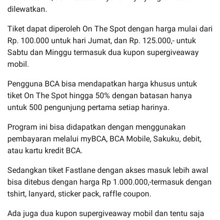
dilewatkan.
Tiket dapat diperoleh On The Spot dengan harga mulai dari
Rp. 100.000 untuk hari Jumat, dan Rp. 125.000,- untuk
Sabtu dan Minggu termasuk dua kupon supergiveaway
mobil.
Pengguna BCA bisa mendapatkan harga khusus untuk
tiket On The Spot hingga 50% dengan batasan hanya
untuk 500 pengunjung pertama setiap harinya.
Program ini bisa didapatkan dengan menggunakan
pembayaran melalui myBCA, BCA Mobile, Sakuku, debit,
atau kartu kredit BCA.
Sedangkan tiket Fastlane dengan akses masuk lebih awal
bisa ditebus dengan harga Rp 1.000.000,-termasuk dengan
tshirt, lanyard, sticker pack, raffle coupon.
Ada juga dua kupon supergiveaway mobil dan tentu saja