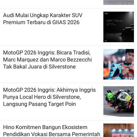
Audi Mulai Ungkap Karakter SUV
Premium Terbaru di GIIAS 2026
MotoGP 2026 Inggris: Bicara Tradisi,
Marc Marquez dan Marco Bezzecchi
Tak Bakal Juara di Silverstone
MotoGP 2026 Inggris: Akhirnya Inggris
Punya Local Hero di Silverstone,
Langsung Pasang Target Poin
Hino Komitmen Bangun Ekosistem
Pendidikan Vokasi Bersama Pemerintah