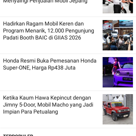
Menyaingi Penjualan Mobil Jepang
Hadirkan Ragam Mobil Keren dan
Program Menarik, 12.000 Pengunjung
Padati Booth BAIC di GIIAS 2026
Honda Resmi Buka Pemesanan Honda
Super-ONE, Harga Rp438 Juta
Ketika Kaum Hawa Kepincut dengan
Jimny 5-Door, Mobil Macho yang Jadi
Impian Para Petualang