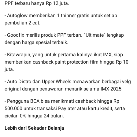
PPF terbaru hanya Rp 12 juta.
- Autoglow memberikan 1 thinner gratis untuk setiap
pembelian 2 cat.
- Goodfix merilis produk PPF terbaru “Ultimate” lengkap
dengan harga spesial terbaik.
- Kitawrapin, yang untuk pertama kalinya ikut IMX, siap
memberikan cashback paint protection film hingga Rp 10
juta.
- Auto Distro dan Upper Wheels menawarkan berbagai velg
original dengan penawaran menarik selama IMX 2025.
- Pengguna BCA bisa menikmati cashback hingga Rp
500.000 untuk transaksi Paylater atau kartu kredit, serta
cicilan 0% hingga 24 bulan.
Lebih dari Sekadar Belanja