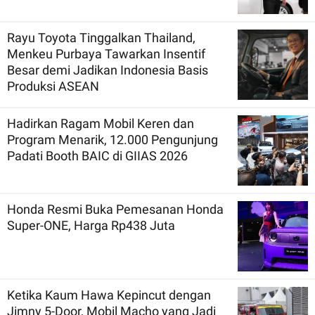
Rayu Toyota Tinggalkan Thailand,
Menkeu Purbaya Tawarkan Insentif
Besar demi Jadikan Indonesia Basis
Produksi ASEAN
Hadirkan Ragam Mobil Keren dan
Program Menarik, 12.000 Pengunjung
Padati Booth BAIC di GIIAS 2026
Honda Resmi Buka Pemesanan Honda
Super-ONE, Harga Rp438 Juta
Ketika Kaum Hawa Kepincut dengan
Jimny 5-Door, Mobil Macho yang Jadi