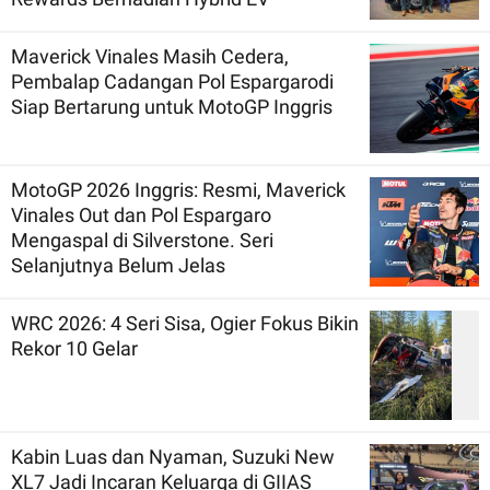
Maverick Vinales Masih Cedera,
Pembalap Cadangan Pol Espargarodi
Siap Bertarung untuk MotoGP Inggris
MotoGP 2026 Inggris: Resmi, Maverick
Vinales Out dan Pol Espargaro
Mengaspal di Silverstone. Seri
Selanjutnya Belum Jelas
WRC 2026: 4 Seri Sisa, Ogier Fokus Bikin
Rekor 10 Gelar
Kabin Luas dan Nyaman, Suzuki New
XL7 Jadi Incaran Keluarga di GIIAS