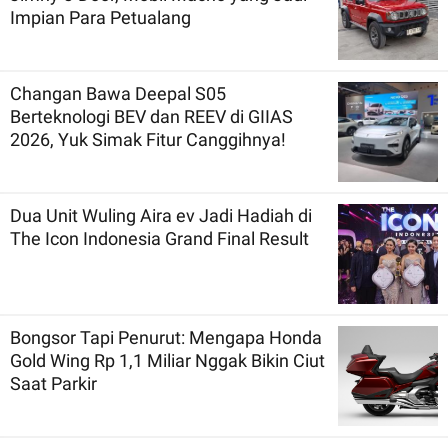
Impian Para Petualang
Changan Bawa Deepal S05
Berteknologi BEV dan REEV di GIIAS
2026, Yuk Simak Fitur Canggihnya!
Dua Unit Wuling Aira ev Jadi Hadiah di
The Icon Indonesia Grand Final Result
Bongsor Tapi Penurut: Mengapa Honda
Gold Wing Rp 1,1 Miliar Nggak Bikin Ciut
Saat Parkir