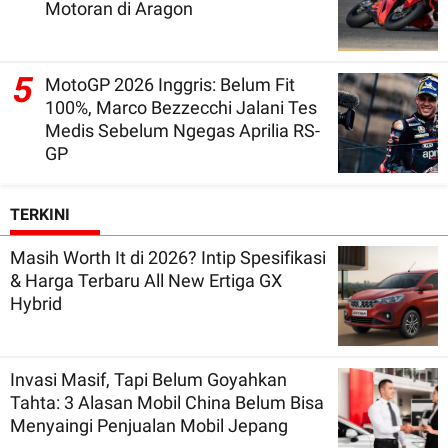
Motoran di Aragon
5
MotoGP 2026 Inggris: Belum Fit
100%, Marco Bezzecchi Jalani Tes
Medis Sebelum Ngegas Aprilia RS-
GP
TERKINI
Masih Worth It di 2026? Intip Spesifikasi
& Harga Terbaru All New Ertiga GX
Hybrid
Invasi Masif, Tapi Belum Goyahkan
Tahta: 3 Alasan Mobil China Belum Bisa
Menyaingi Penjualan Mobil Jepang