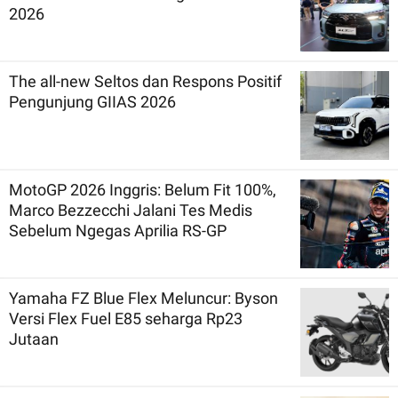
2026
The all-new Seltos dan Respons Positif
Pengunjung GIIAS 2026
MotoGP 2026 Inggris: Belum Fit 100%,
Marco Bezzecchi Jalani Tes Medis
Sebelum Ngegas Aprilia RS-GP
Yamaha FZ Blue Flex Meluncur: Byson
Versi Flex Fuel E85 seharga Rp23
Jutaan