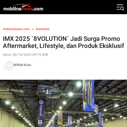
mobilinanews.com
Autonews
IMX 2025 `8VOLUTION` Jadi Surga Promo
Aftermarket, Lifestyle, dan Produk Eksklusif
Senin, 06/10/2025 09:15 WIB
Wilfrid Kolo