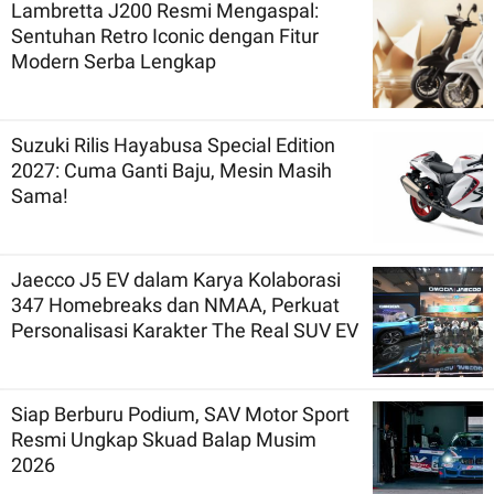
Lambretta J200 Resmi Mengaspal:
Sentuhan Retro Iconic dengan Fitur
Modern Serba Lengkap
Suzuki Rilis Hayabusa Special Edition
2027: Cuma Ganti Baju, Mesin Masih
Sama!
Jaecco J5 EV dalam Karya Kolaborasi
347 Homebreaks dan NMAA, Perkuat
Personalisasi Karakter The Real SUV EV
Siap Berburu Podium, SAV Motor Sport
Resmi Ungkap Skuad Balap Musim
2026