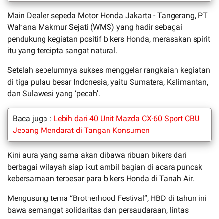
Main Dealer sepeda Motor Honda Jakarta - Tangerang, PT
Wahana Makmur Sejati (WMS) yang hadir sebagai
pendukung kegiatan positif bikers Honda, merasakan spirit
itu yang tercipta sangat natural.
Setelah sebelumnya sukses menggelar rangkaian kegiatan
di tiga pulau besar Indonesia, yaitu Sumatera, Kalimantan,
dan Sulawesi yang ‘pecah’.
Baca juga :
Lebih dari 40 Unit Mazda CX-60 Sport CBU
Jepang Mendarat di Tangan Konsumen
Kini aura yang sama akan dibawa ribuan bikers dari
berbagai wilayah siap ikut ambil bagian di acara puncak
kebersamaan terbesar para bikers Honda di Tanah Air.
Mengusung tema “Brotherhood Festival”, HBD di tahun ini
bawa semangat solidaritas dan persaudaraan, lintas