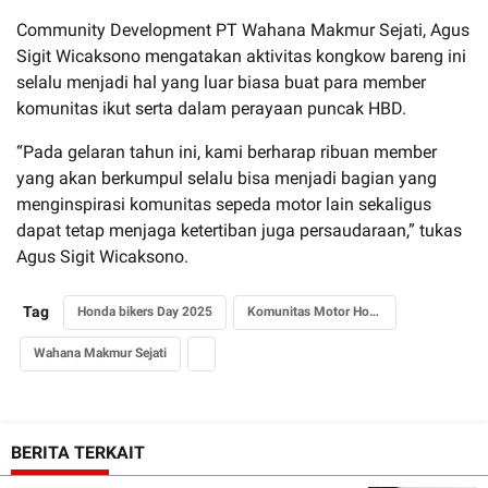
Community Development PT Wahana Makmur Sejati, Agus
Sigit Wicaksono mengatakan aktivitas kongkow bareng ini
selalu menjadi hal yang luar biasa buat para member
komunitas ikut serta dalam perayaan puncak HBD.
“Pada gelaran tahun ini, kami berharap ribuan member
yang akan berkumpul selalu bisa menjadi bagian yang
menginspirasi komunitas sepeda motor lain sekaligus
dapat tetap menjaga ketertiban juga persaudaraan,” tukas
Agus Sigit Wicaksono.
Tag
Honda bikers Day 2025
Komunitas Motor Honda
Wahana Makmur Sejati
BERITA TERKAIT