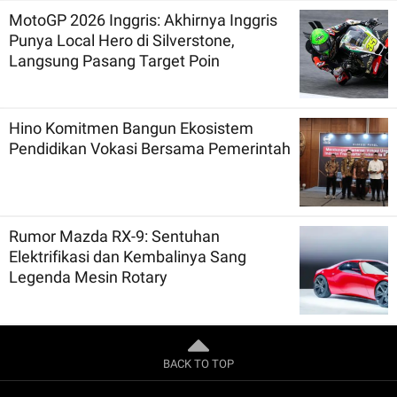
MotoGP 2026 Inggris: Akhirnya Inggris
Punya Local Hero di Silverstone,
Langsung Pasang Target Poin
Hino Komitmen Bangun Ekosistem
Pendidikan Vokasi Bersama Pemerintah
Rumor Mazda RX-9: Sentuhan
Elektrifikasi dan Kembalinya Sang
Legenda Mesin Rotary
BACK TO TOP