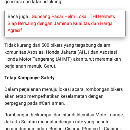
generasi dan latar belakang.
Baca juga :
Guncang Pasar Helm Lokal, THI Helmets
Siap Bersaing dengan Jaminan Kualitas dan Harga
Agresif
Tidak kurang dari 500 bikers yang tergabung dalam
komunitas Asosiasi Honda Jakarta (AHJ) dan Asosiasi
Honda Motor Tangerang (AHMT) akan turut meramaikan
perjalanan menuju Garut.
Tetap Kampanye Safety
Dalam perjalanan menuju lokasi acara, rombongan bikers
akan tetap memperhatikan keselamatan dengan
berpegang pada #Cari_aman.
Rombongan berkumpul dan star di Idemitsu Moto Lounge,
Jakarta Selatan mengular dengan rute yang penuh
pemandangan indah: Bogor - Cisarua (Puncak) - Cianjur -