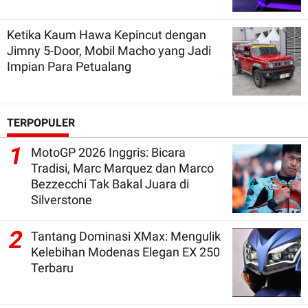
Ketika Kaum Hawa Kepincut dengan
Jimny 5-Door, Mobil Macho yang Jadi
Impian Para Petualang
TERPOPULER
1
MotoGP 2026 Inggris: Bicara
Tradisi, Marc Marquez dan Marco
Bezzecchi Tak Bakal Juara di
Silverstone
2
Tantang Dominasi XMax: Mengulik
Kelebihan Modenas Elegan EX 250
Terbaru