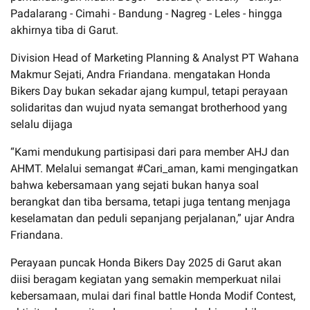
Padalarang - Cimahi - Bandung - Nagreg - Leles - hingga
akhirnya tiba di Garut.
Division Head of Marketing Planning & Analyst PT Wahana
Makmur Sejati, Andra Friandana. mengatakan Honda
Bikers Day bukan sekadar ajang kumpul, tetapi perayaan
solidaritas dan wujud nyata semangat brotherhood yang
selalu dijaga
“Kami mendukung partisipasi dari para member AHJ dan
AHMT. Melalui semangat #Cari_aman, kami mengingatkan
bahwa kebersamaan yang sejati bukan hanya soal
berangkat dan tiba bersama, tetapi juga tentang menjaga
keselamatan dan peduli sepanjang perjalanan,” ujar Andra
Friandana.
Perayaan puncak Honda Bikers Day 2025 di Garut akan
diisi beragam kegiatan yang semakin memperkuat nilai
kebersamaan, mulai dari final battle Honda Modif Contest,