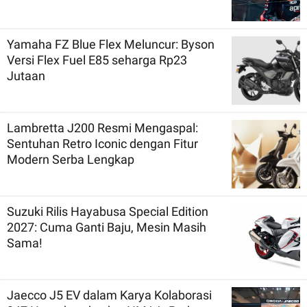
Yamaha FZ Blue Flex Meluncur: Byson
Versi Flex Fuel E85 seharga Rp23
Jutaan
Lambretta J200 Resmi Mengaspal:
Sentuhan Retro Iconic dengan Fitur
Modern Serba Lengkap
Suzuki Rilis Hayabusa Special Edition
2027: Cuma Ganti Baju, Mesin Masih
Sama!
Jaecco J5 EV dalam Karya Kolaborasi