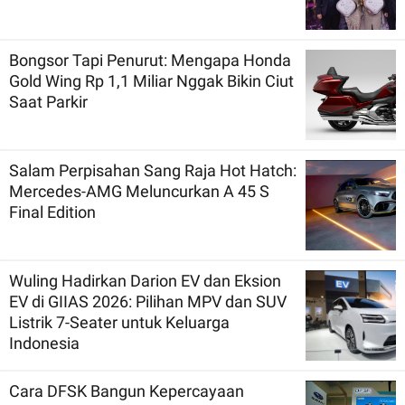
Bongsor Tapi Penurut: Mengapa Honda
Gold Wing Rp 1,1 Miliar Nggak Bikin Ciut
Saat Parkir
Salam Perpisahan Sang Raja Hot Hatch:
Mercedes-AMG Meluncurkan A 45 S
Final Edition
Wuling Hadirkan Darion EV dan Eksion
EV di GIIAS 2026: Pilihan MPV dan SUV
Listrik 7-Seater untuk Keluarga
Indonesia
Cara DFSK Bangun Kepercayaan