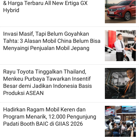
& Harga Terbaru All New Ertiga GX
Hybrid
Invasi Masif, Tapi Belum Goyahkan
Tahta: 3 Alasan Mobil China Belum Bisa
Menyaingi Penjualan Mobil Jepang
Rayu Toyota Tinggalkan Thailand,
Menkeu Purbaya Tawarkan Insentif
Besar demi Jadikan Indonesia Basis
Produksi ASEAN
Hadirkan Ragam Mobil Keren dan
Program Menarik, 12.000 Pengunjung
Padati Booth BAIC di GIIAS 2026