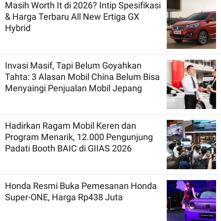
Masih Worth It di 2026? Intip Spesifikasi
& Harga Terbaru All New Ertiga GX
Hybrid
Invasi Masif, Tapi Belum Goyahkan
Tahta: 3 Alasan Mobil China Belum Bisa
Menyaingi Penjualan Mobil Jepang
Hadirkan Ragam Mobil Keren dan
Program Menarik, 12.000 Pengunjung
Padati Booth BAIC di GIIAS 2026
Honda Resmi Buka Pemesanan Honda
Super-ONE, Harga Rp438 Juta