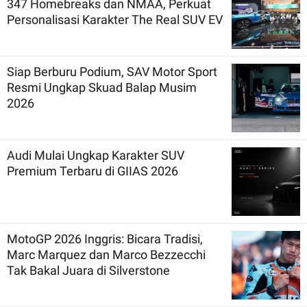
347 Homebreaks dan NMAA, Perkuat
Personalisasi Karakter The Real SUV EV
Siap Berburu Podium, SAV Motor Sport
Resmi Ungkap Skuad Balap Musim
2026
Audi Mulai Ungkap Karakter SUV
Premium Terbaru di GIIAS 2026
MotoGP 2026 Inggris: Bicara Tradisi,
Marc Marquez dan Marco Bezzecchi
Tak Bakal Juara di Silverstone