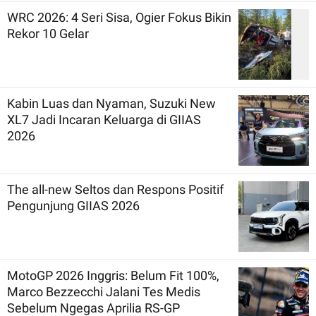
WRC 2026: 4 Seri Sisa, Ogier Fokus Bikin
Rekor 10 Gelar
Kabin Luas dan Nyaman, Suzuki New
XL7 Jadi Incaran Keluarga di GIIAS
2026
The all-new Seltos dan Respons Positif
Pengunjung GIIAS 2026
MotoGP 2026 Inggris: Belum Fit 100%,
Marco Bezzecchi Jalani Tes Medis
Sebelum Ngegas Aprilia RS-GP