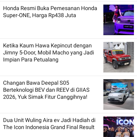
Honda Resmi Buka Pemesanan Honda
Super-ONE, Harga Rp438 Juta
Ketika Kaum Hawa Kepincut dengan
Jimny 5-Door, Mobil Macho yang Jadi
Impian Para Petualang
Changan Bawa Deepal S05
Berteknologi BEV dan REEV di GIIAS
2026, Yuk Simak Fitur Canggihnya!
Dua Unit Wuling Aira ev Jadi Hadiah di
The Icon Indonesia Grand Final Result