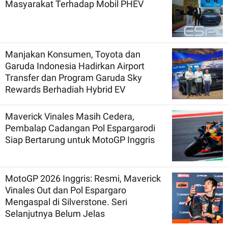
Masyarakat Terhadap Mobil PHEV
Manjakan Konsumen, Toyota dan
Garuda Indonesia Hadirkan Airport
Transfer dan Program Garuda Sky
Rewards Berhadiah Hybrid EV
Maverick Vinales Masih Cedera,
Pembalap Cadangan Pol Espargarodi
Siap Bertarung untuk MotoGP Inggris
MotoGP 2026 Inggris: Resmi, Maverick
Vinales Out dan Pol Espargaro
Mengaspal di Silverstone. Seri
Selanjutnya Belum Jelas