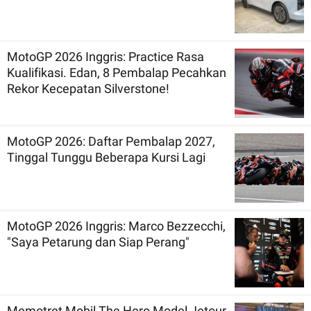
MotoGP 2026 Inggris: Practice Rasa
Kualifikasi. Edan, 8 Pembalap Pecahkan
Rekor Kecepatan Silverstone!
MotoGP 2026: Daftar Pembalap 2027,
Tinggal Tunggu Beberapa Kursi Lagi
MotoGP 2026 Inggris: Marco Bezzecchi,
"Saya Petarung dan Siap Perang"
Memotret Mobil The Hero Model Jetour