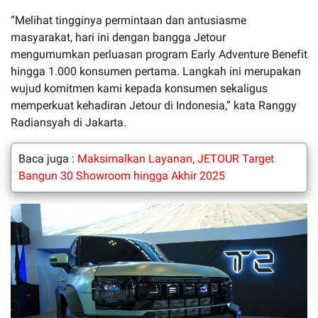
“Melihat tingginya permintaan dan antusiasme
masyarakat, hari ini dengan bangga Jetour
mengumumkan perluasan program Early Adventure Benefit
hingga 1.000 konsumen pertama. Langkah ini merupakan
wujud komitmen kami kepada konsumen sekaligus
memperkuat kehadiran Jetour di Indonesia,” kata Ranggy
Radiansyah di Jakarta.
Baca juga :
Maksimalkan Layanan, JETOUR Target
Bangun 30 Showroom hingga Akhir 2025