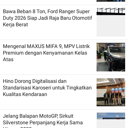
Bawa Beban 8 Ton, Ford Ranger Super
Duty 2026 Siap Jadi Raja Baru Otomotif
Kerja Berat
Mengenal MAXUS MIFA 9, MPV Listrik
Premium dengan Kenyamanan Kelas
Atas
Hino Dorong Digitalisasi dan
Standarisasi Karoseri untuk Tingkatkan
Kualitas Kendaraan
Jelang Balapan MotoGP, Sirkuit
Silverstone Perpanjang Kerja Sama