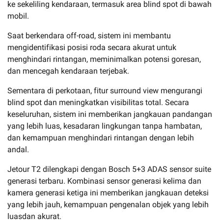
ke sekeliling kendaraan, termasuk area blind spot di bawah
mobil.
Saat berkendara off-road, sistem ini membantu
mengidentifikasi posisi roda secara akurat untuk
menghindari rintangan, meminimalkan potensi goresan,
dan mencegah kendaraan terjebak.
Sementara di perkotaan, fitur surround view mengurangi
blind spot dan meningkatkan visibilitas total. Secara
keseluruhan, sistem ini memberikan jangkauan pandangan
yang lebih luas, kesadaran lingkungan tanpa hambatan,
dan kemampuan menghindari rintangan dengan lebih
andal.
Jetour T2 dilengkapi dengan Bosch 5+3 ADAS sensor suite
generasi terbaru. Kombinasi sensor generasi kelima dan
kamera generasi ketiga ini memberikan jangkauan deteksi
yang lebih jauh, kemampuan pengenalan objek yang lebih
luasdan akurat.