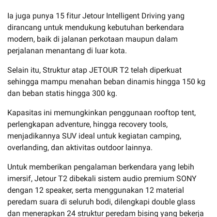
Ia juga punya 15 fitur Jetour Intelligent Driving yang
dirancang untuk mendukung kebutuhan berkendara
modern, baik di jalanan perkotaan maupun dalam
perjalanan menantang di luar kota.
Selain itu, Struktur atap JETOUR T2 telah diperkuat
sehingga mampu menahan beban dinamis hingga 150 kg
dan beban statis hingga 300 kg.
Kapasitas ini memungkinkan penggunaan rooftop tent,
perlengkapan adventure, hingga recovery tools,
menjadikannya SUV ideal untuk kegiatan camping,
overlanding, dan aktivitas outdoor lainnya.
Untuk memberikan pengalaman berkendara yang lebih
imersif, Jetour T2 dibekali sistem audio premium SONY
dengan 12 speaker, serta menggunakan 12 material
peredam suara di seluruh bodi, dilengkapi double glass
dan menerapkan 24 struktur peredam bising yang bekerja