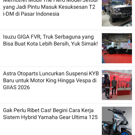
yang Jadi Pintu Masuk Kesuksesan T2
i-DM di Pasar Indonesia
Isuzu GIGA FVR, Truk Serbaguna yang
Bisa Buat Kota Lebih Bersih, Yuk Simak!
Astra Otoparts Luncurkan Suspensi KYB
Baru untuk Motor King Hingga Vespa di
GIIAS 2026
Gak Perlu Ribet Cas! Begini Cara Kerja
Sistem Hybrid Yamaha Gear Ultima 125