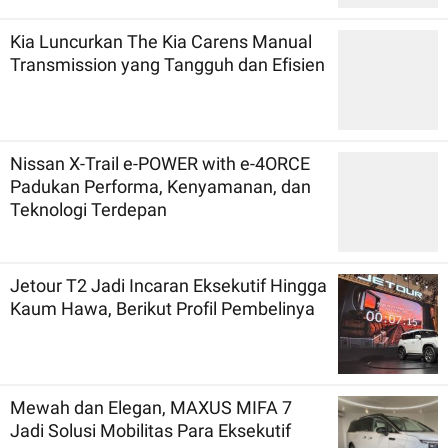
Kia Luncurkan The Kia Carens Manual
Transmission yang Tangguh dan Efisien
Nissan X-Trail e-POWER with e-4ORCE
Padukan Performa, Kenyamanan, dan
Teknologi Terdepan
Jetour T2 Jadi Incaran Eksekutif Hingga
Kaum Hawa, Berikut Profil Pembelinya
Mewah dan Elegan, MAXUS MIFA 7
Jadi Solusi Mobilitas Para Eksekutif