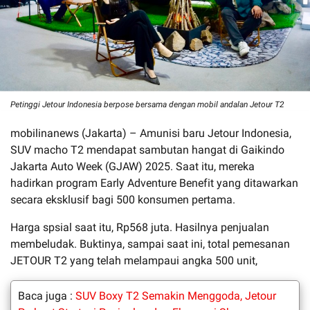
Petinggi Jetour Indonesia berpose bersama dengan mobil andalan Jetour T2
mobilinanews (Jakarta) – Amunisi baru Jetour Indonesia,
SUV macho T2 mendapat sambutan hangat di Gaikindo
Jakarta Auto Week (GJAW) 2025. Saat itu, mereka
hadirkan program Early Adventure Benefit yang ditawarkan
secara eksklusif bagi 500 konsumen pertama.
Harga spsial saat itu, Rp568 juta. Hasilnya penjualan
membeludak. Buktinya, sampai saat ini, total pemesanan
JETOUR T2 yang telah melampaui angka 500 unit,
Baca juga :
SUV Boxy T2 Semakin Menggoda, Jetour