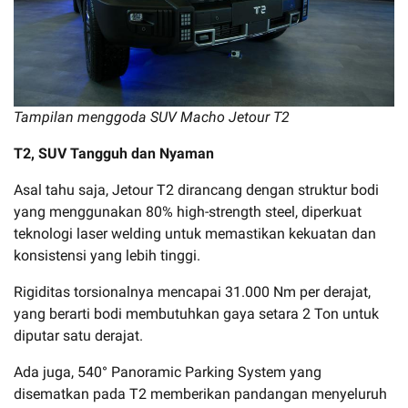
Tampilan menggoda SUV Macho Jetour T2
T2, SUV Tangguh dan Nyaman
Asal tahu saja, Jetour T2 dirancang dengan struktur bodi
yang menggunakan 80% high-strength steel, diperkuat
teknologi laser welding untuk memastikan kekuatan dan
konsistensi yang lebih tinggi.
Rigiditas torsionalnya mencapai 31.000 Nm per derajat,
yang berarti bodi membutuhkan gaya setara 2 Ton untuk
diputar satu derajat.
Ada juga, 540° Panoramic Parking System yang
disematkan pada T2 memberikan pandangan menyeluruh