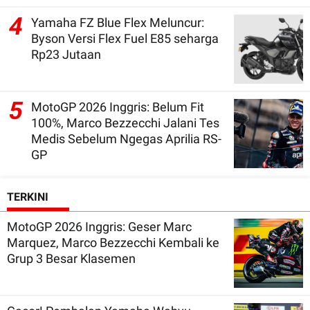
4
Yamaha FZ Blue Flex Meluncur:
Byson Versi Flex Fuel E85 seharga
Rp23 Jutaan
5
MotoGP 2026 Inggris: Belum Fit
100%, Marco Bezzecchi Jalani Tes
Medis Sebelum Ngegas Aprilia RS-
GP
TERKINI
MotoGP 2026 Inggris: Geser Marc
Marquez, Marco Bezzecchi Kembali ke
Grup 3 Besar Klasemen