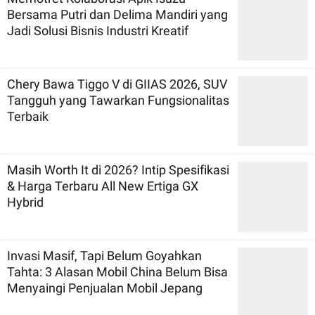
Bersama Putri dan Delima Mandiri yang
Jadi Solusi Bisnis Industri Kreatif
Chery Bawa Tiggo V di GIIAS 2026, SUV
Tangguh yang Tawarkan Fungsionalitas
Terbaik
Masih Worth It di 2026? Intip Spesifikasi
& Harga Terbaru All New Ertiga GX
Hybrid
Invasi Masif, Tapi Belum Goyahkan
Tahta: 3 Alasan Mobil China Belum Bisa
Menyaingi Penjualan Mobil Jepang