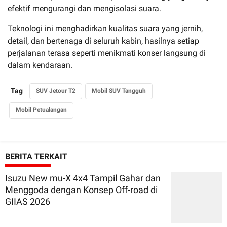
efektif mengurangi dan mengisolasi suara.
Teknologi ini menghadirkan kualitas suara yang jernih,
detail, dan bertenaga di seluruh kabin, hasilnya setiap
perjalanan terasa seperti menikmati konser langsung di
dalam kendaraan.
Tag
SUV Jetour T2
Mobil SUV Tangguh
Mobil Petualangan
BERITA TERKAIT
Isuzu New mu-X 4x4 Tampil Gahar dan
Menggoda dengan Konsep Off-road di
GIIAS 2026