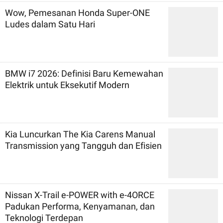
Wow, Pemesanan Honda Super-ONE
Ludes dalam Satu Hari
BMW i7 2026: Definisi Baru Kemewahan
Elektrik untuk Eksekutif Modern
Kia Luncurkan The Kia Carens Manual
Transmission yang Tangguh dan Efisien
Nissan X-Trail e-POWER with e-4ORCE
Padukan Performa, Kenyamanan, dan
Teknologi Terdepan