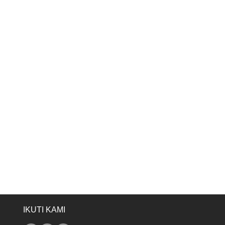
IKUTI KAMI