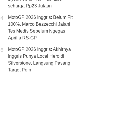
seharga Rp23 Jutaan
MotoGP 2026 Inggris: Belum Fit
04
100%, Marco Bezzecchi Jalani
Tes Medis Sebelum Ngegas
Aprilia RS-GP
MotoGP 2026 Inggris: Akhirnya
05
Inggris Punya Local Hero di
Silverstone, Langsung Pasang
Target Poin