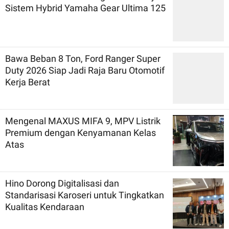
Sistem Hybrid Yamaha Gear Ultima 125
Bawa Beban 8 Ton, Ford Ranger Super
Duty 2026 Siap Jadi Raja Baru Otomotif
Kerja Berat
Mengenal MAXUS MIFA 9, MPV Listrik
Premium dengan Kenyamanan Kelas
Atas
Hino Dorong Digitalisasi dan
Standarisasi Karoseri untuk Tingkatkan
Kualitas Kendaraan