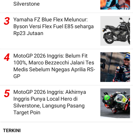
Silverstone
3
Yamaha FZ Blue Flex Meluncur:
Byson Versi Flex Fuel E85 seharga
Rp23 Jutaan
4
MotoGP 2026 Inggris: Belum Fit
100%, Marco Bezzecchi Jalani Tes
Medis Sebelum Ngegas Aprilia RS-
GP
5
MotoGP 2026 Inggris: Akhirnya
Inggris Punya Local Hero di
Silverstone, Langsung Pasang
Target Poin
TERKINI