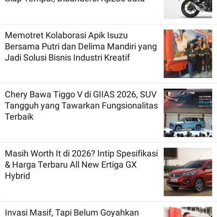
Memotret Kolaborasi Apik Isuzu
Bersama Putri dan Delima Mandiri yang
Jadi Solusi Bisnis Industri Kreatif
Chery Bawa Tiggo V di GIIAS 2026, SUV
Tangguh yang Tawarkan Fungsionalitas
Terbaik
Masih Worth It di 2026? Intip Spesifikasi
& Harga Terbaru All New Ertiga GX
Hybrid
Invasi Masif, Tapi Belum Goyahkan