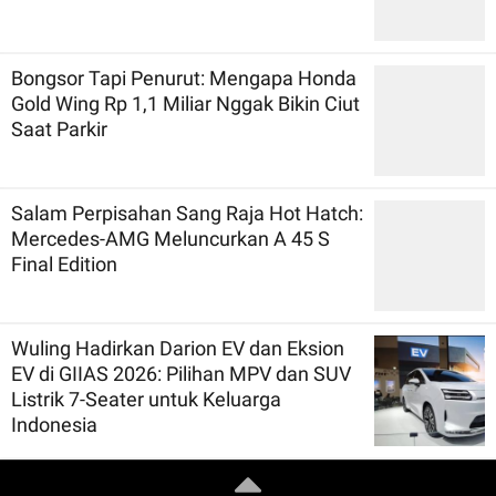
Bongsor Tapi Penurut: Mengapa Honda
Gold Wing Rp 1,1 Miliar Nggak Bikin Ciut
Saat Parkir
Salam Perpisahan Sang Raja Hot Hatch:
Mercedes-AMG Meluncurkan A 45 S
Final Edition
Wuling Hadirkan Darion EV dan Eksion
EV di GIIAS 2026: Pilihan MPV dan SUV
Listrik 7-Seater untuk Keluarga
Indonesia