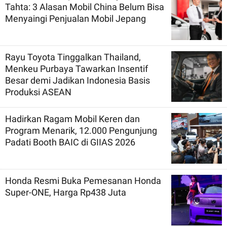
Tahta: 3 Alasan Mobil China Belum Bisa
Menyaingi Penjualan Mobil Jepang
Rayu Toyota Tinggalkan Thailand,
Menkeu Purbaya Tawarkan Insentif
Besar demi Jadikan Indonesia Basis
Produksi ASEAN
Hadirkan Ragam Mobil Keren dan
Program Menarik, 12.000 Pengunjung
Padati Booth BAIC di GIIAS 2026
Honda Resmi Buka Pemesanan Honda
Super-ONE, Harga Rp438 Juta