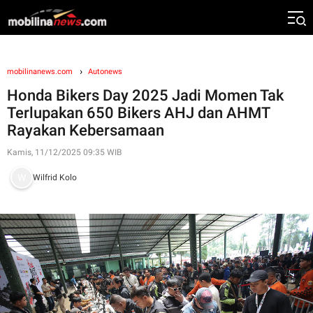
mobilinanews.com
Autonews
Honda Bikers Day 2025 Jadi Momen Tak
Terlupakan 650 Bikers AHJ dan AHMT
Rayakan Kebersamaan
Kamis, 11/12/2025 09:35 WIB
Wilfrid Kolo