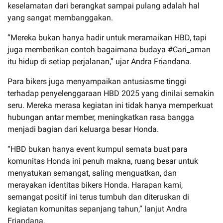
keselamatan dari berangkat sampai pulang adalah hal
yang sangat membanggakan.
“Mereka bukan hanya hadir untuk meramaikan HBD, tapi
juga memberikan contoh bagaimana budaya #Cari_aman
itu hidup di setiap perjalanan,” ujar Andra Friandana.
Para bikers juga menyampaikan antusiasme tinggi
terhadap penyelenggaraan HBD 2025 yang dinilai semakin
seru. Mereka merasa kegiatan ini tidak hanya memperkuat
hubungan antar member, meningkatkan rasa bangga
menjadi bagian dari keluarga besar Honda.
“HBD bukan hanya event kumpul semata buat para
komunitas Honda ini penuh makna, ruang besar untuk
menyatukan semangat, saling menguatkan, dan
merayakan identitas bikers Honda. Harapan kami,
semangat positif ini terus tumbuh dan diteruskan di
kegiatan komunitas sepanjang tahun,” lanjut Andra
Friandana.