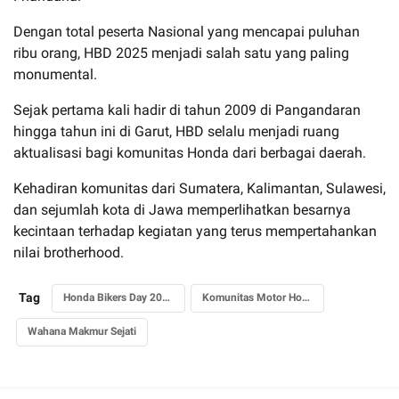
Dengan total peserta Nasional yang mencapai puluhan
ribu orang, HBD 2025 menjadi salah satu yang paling
monumental.
Sejak pertama kali hadir di tahun 2009 di Pangandaran
hingga tahun ini di Garut, HBD selalu menjadi ruang
aktualisasi bagi komunitas Honda dari berbagai daerah.
Kehadiran komunitas dari Sumatera, Kalimantan, Sulawesi,
dan sejumlah kota di Jawa memperlihatkan besarnya
kecintaan terhadap kegiatan yang terus mempertahankan
nilai brotherhood.
Tag
Honda Bikers Day 2025
Komunitas Motor Honda
Wahana Makmur Sejati