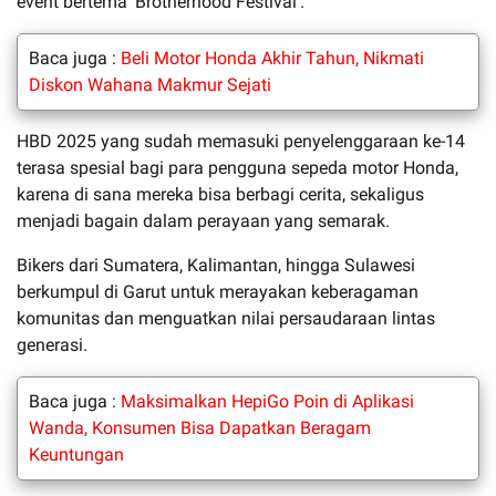
event bertema ‘Brotherhood Festival’.
Baca juga :
Beli Motor Honda Akhir Tahun, Nikmati
Diskon Wahana Makmur Sejati
HBD 2025 yang sudah memasuki penyelenggaraan ke-14
terasa spesial bagi para pengguna sepeda motor Honda,
karena di sana mereka bisa berbagi cerita, sekaligus
menjadi bagain dalam perayaan yang semarak.
Bikers dari Sumatera, Kalimantan, hingga Sulawesi
berkumpul di Garut untuk merayakan keberagaman
komunitas dan menguatkan nilai persaudaraan lintas
generasi.
Baca juga :
Maksimalkan HepiGo Poin di Aplikasi
Wanda, Konsumen Bisa Dapatkan Beragam
Keuntungan