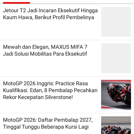
Jetour T2 Jadi Incaran Eksekutif Hingga
Kaum Hawa, Berikut Profil Pembelinya
Mewah dan Elegan, MAXUS MIFA 7
Jadi Solusi Mobilitas Para Eksekutif
MotoGP 2026 Inggris: Practice Rasa
Kualifikasi. Edan, 8 Pembalap Pecahkan
Rekor Kecepatan Silverstone!
MotoGP 2026: Daftar Pembalap 2027,
Tinggal Tunggu Beberapa Kursi Lagi