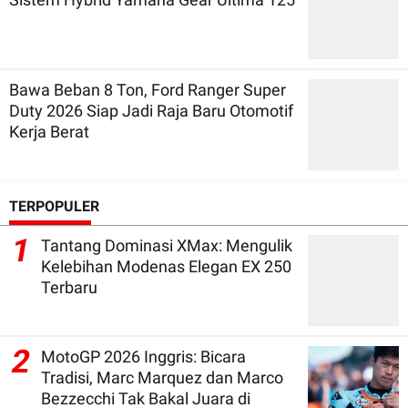
Bawa Beban 8 Ton, Ford Ranger Super
Duty 2026 Siap Jadi Raja Baru Otomotif
Kerja Berat
TERPOPULER
1
Tantang Dominasi XMax: Mengulik
Kelebihan Modenas Elegan EX 250
Terbaru
2
MotoGP 2026 Inggris: Bicara
Tradisi, Marc Marquez dan Marco
Bezzecchi Tak Bakal Juara di