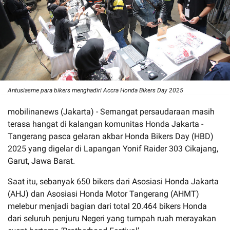
Antusiasme para bikers menghadiri Accra Honda Bikers Day 2025
mobilinanews (Jakarta) - Semangat persaudaraan masih
terasa hangat di kalangan komunitas Honda Jakarta -
Tangerang pasca gelaran akbar Honda Bikers Day (HBD)
2025 yang digelar di Lapangan Yonif Raider 303 Cikajang,
Garut, Jawa Barat.
Saat itu, sebanyak 650 bikers dari Asosiasi Honda Jakarta
(AHJ) dan Asosiasi Honda Motor Tangerang (AHMT)
melebur menjadi bagian dari total 20.464 bikers Honda
dari seluruh penjuru Negeri yang tumpah ruah merayakan