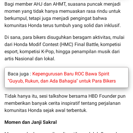
Bagi member AHJ dan AHMT, suasana puncak menjadi
momen yang tidak hanya memuaskan rasa rindu untuk
berkumpul, tetapi juga menjadi pengingat bahwa
komunitas Honda terus tumbuh yang solid dan inklusif.
Di sana, para bikers disuguhkan beragam aktivitas, mulai
dari Honda Modif Contest (HMC) Final Battle, kompetisi
esport, kompetisi K-Pop, hingga penampilan musik dari
artis Nasional dan lokal.
Baca juga :
Kepengurusan Baru ROC Bawa Spirit
"Guyub, Rukun, dan Ada Bahagia" untuk Para Bikers
Tidak hanya itu, sesi talkshow bersama HBD Founder pun
memberikan banyak cerita inspiratif tentang perjalanan
komunitas Honda sejak awal terbentuk.
Momen dan Janji Sakral