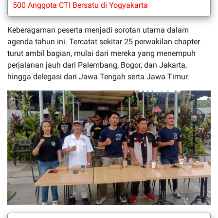
500 Anggota CTI Bersatu di Yogyakarta
Keberagaman peserta menjadi sorotan utama dalam
agenda tahun ini. Tercatat sekitar 25 perwakilan chapter
turut ambil bagian, mulai dari mereka yang menempuh
perjalanan jauh dari Palembang, Bogor, dan Jakarta,
hingga delegasi dari Jawa Tengah serta Jawa Timur.