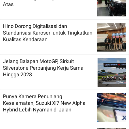
Atas
Hino Dorong Digitalisasi dan
Standarisasi Karoseri untuk Tingkatkan
Kualitas Kendaraan
Jelang Balapan MotoGP, Sirkuit
Silverstone Perpanjang Kerja Sama
Hingga 2028
Punya Kamera Penunjang
Keselamatan, Suzuki Xl7 New Alpha
Hybrid Lebih Nyaman di Jalan