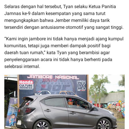
Selaras dengan hal tersebut, Tyan selaku Ketua Panitia
Jamnas ke-9 dalam kesempatan yang sama turut
mengungkapkan bahwa Jember memiliki daya tarik
tersendiri dengan antusiasme otomotif yang sangat tinggi.
“Kami ingin jambore ini tidak hanya menjadi ajang kumpul
komunitas, tetapi juga memberi dampak positif bagi
daerah tuan rumah,” kata Tyan yang berambisi agar
penyelenggaraan acara ini tidak hanya berhenti pada
selebrasi internal.