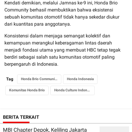
Kendati demikian, melalui Jamnas ke-9 ini, Honda Brio
Community berhasil membuktikan bahwa eksistensi
sebuah komunitas otomotif tidak hanya sekedar diukur
dari kuantitas para anggotanya.
Konsistensi dalam menjaga semangat kolektif dan
kemampuan merangkul keberagaman lintas daerah
menjadi fondasi utama yang membuat HBC tetap tegak
berdiri sebagai salah satu komunitas otomotif paling
berpengaruh di Indonesia.
Tag
Honda Brio Community
Honda Indonesia
Komunitas Honda Brio
Honda Culture Indonesia
BERITA TERKAIT
MBI Chapter Depok, Keliling Jakarta