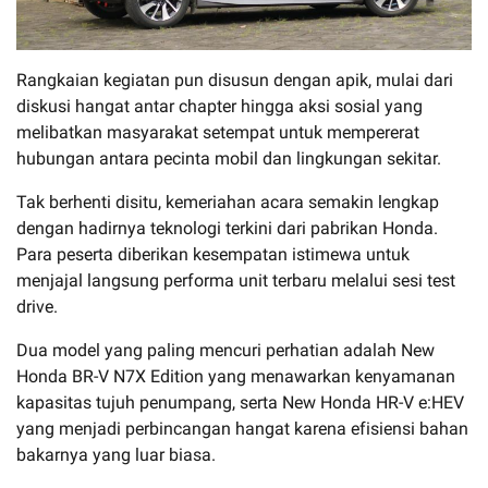
Rangkaian kegiatan pun disusun dengan apik, mulai dari
diskusi hangat antar chapter hingga aksi sosial yang
melibatkan masyarakat setempat untuk mempererat
hubungan antara pecinta mobil dan lingkungan sekitar.
Tak berhenti disitu, kemeriahan acara semakin lengkap
dengan hadirnya teknologi terkini dari pabrikan Honda.
Para peserta diberikan kesempatan istimewa untuk
menjajal langsung performa unit terbaru melalui sesi test
drive.
Dua model yang paling mencuri perhatian adalah New
Honda BR-V N7X Edition yang menawarkan kenyamanan
kapasitas tujuh penumpang, serta New Honda HR-V e:HEV
yang menjadi perbincangan hangat karena efisiensi bahan
bakarnya yang luar biasa.