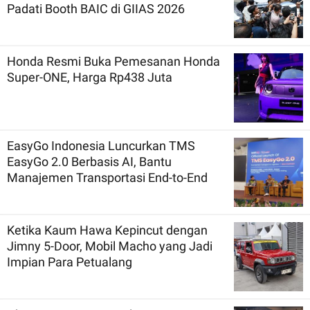
Padati Booth BAIC di GIIAS 2026
Honda Resmi Buka Pemesanan Honda
Super-ONE, Harga Rp438 Juta
EasyGo Indonesia Luncurkan TMS
EasyGo 2.0 Berbasis AI, Bantu
Manajemen Transportasi End-to-End
Ketika Kaum Hawa Kepincut dengan
Jimny 5-Door, Mobil Macho yang Jadi
Impian Para Petualang