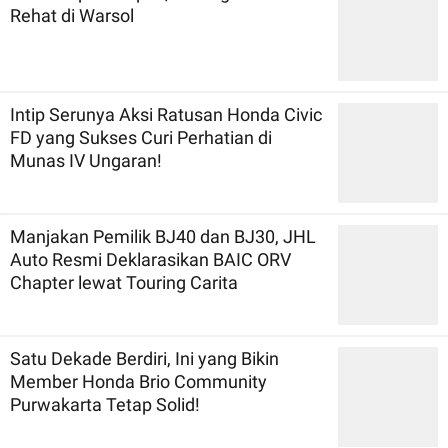
Rehat di Warsol
Intip Serunya Aksi Ratusan Honda Civic
FD yang Sukses Curi Perhatian di
Munas IV Ungaran!
Manjakan Pemilik BJ40 dan BJ30, JHL
Auto Resmi Deklarasikan BAIC ORV
Chapter lewat Touring Carita
Satu Dekade Berdiri, Ini yang Bikin
Member Honda Brio Community
Purwakarta Tetap Solid!