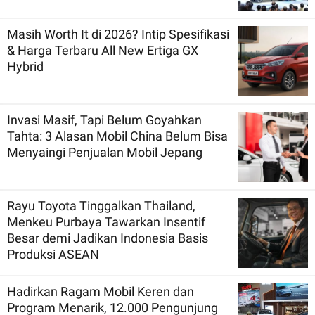
Masih Worth It di 2026? Intip Spesifikasi
& Harga Terbaru All New Ertiga GX
Hybrid
Invasi Masif, Tapi Belum Goyahkan
Tahta: 3 Alasan Mobil China Belum Bisa
Menyaingi Penjualan Mobil Jepang
Rayu Toyota Tinggalkan Thailand,
Menkeu Purbaya Tawarkan Insentif
Besar demi Jadikan Indonesia Basis
Produksi ASEAN
Hadirkan Ragam Mobil Keren dan
Program Menarik, 12.000 Pengunjung