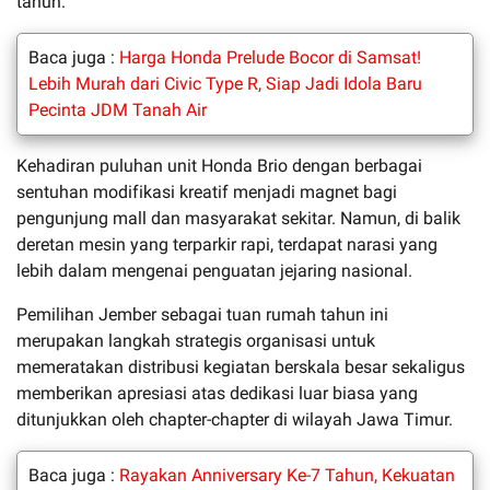
tahun.
Baca juga :
Harga Honda Prelude Bocor di Samsat!
Lebih Murah dari Civic Type R, Siap Jadi Idola Baru
Pecinta JDM Tanah Air
Kehadiran puluhan unit Honda Brio dengan berbagai
sentuhan modifikasi kreatif menjadi magnet bagi
pengunjung mall dan masyarakat sekitar. Namun, di balik
deretan mesin yang terparkir rapi, terdapat narasi yang
lebih dalam mengenai penguatan jejaring nasional.
Pemilihan Jember sebagai tuan rumah tahun ini
merupakan langkah strategis organisasi untuk
memeratakan distribusi kegiatan berskala besar sekaligus
memberikan apresiasi atas dedikasi luar biasa yang
ditunjukkan oleh chapter-chapter di wilayah Jawa Timur.
Baca juga :
Rayakan Anniversary Ke-7 Tahun, Kekuatan