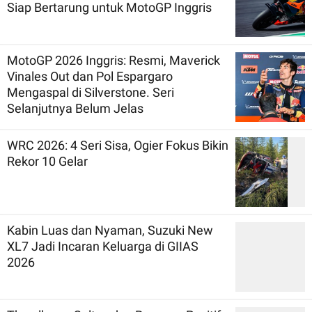
Siap Bertarung untuk MotoGP Inggris
MotoGP 2026 Inggris: Resmi, Maverick
Vinales Out dan Pol Espargaro
Mengaspal di Silverstone. Seri
Selanjutnya Belum Jelas
WRC 2026: 4 Seri Sisa, Ogier Fokus Bikin
Rekor 10 Gelar
Kabin Luas dan Nyaman, Suzuki New
XL7 Jadi Incaran Keluarga di GIIAS
2026