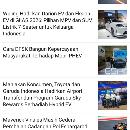
Wuling Hadirkan Darion EV dan Eksion
EV di GIIAS 2026: Pilihan MPV dan SUV
Listrik 7-Seater untuk Keluarga
Indonesia
Cara DFSK Bangun Kepercayaan
Masyarakat Terhadap Mobil PHEV
Manjakan Konsumen, Toyota dan
Garuda Indonesia Hadirkan Airport
Transfer dan Program Garuda Sky
Rewards Berhadiah Hybrid EV
Maverick Vinales Masih Cedera,
Pembalap Cadangan Pol Espargarodi