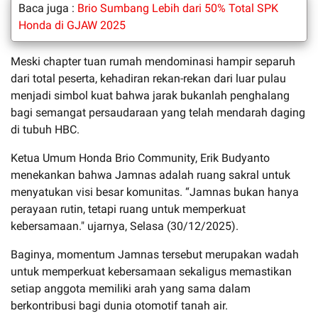
Baca juga :
Brio Sumbang Lebih dari 50% Total SPK
Honda di GJAW 2025
Meski chapter tuan rumah mendominasi hampir separuh
dari total peserta, kehadiran rekan-rekan dari luar pulau
menjadi simbol kuat bahwa jarak bukanlah penghalang
bagi semangat persaudaraan yang telah mendarah daging
di tubuh HBC.
Ketua Umum Honda Brio Community, Erik Budyanto
menekankan bahwa Jamnas adalah ruang sakral untuk
menyatukan visi besar komunitas. “Jamnas bukan hanya
perayaan rutin, tetapi ruang untuk memperkuat
kebersamaan." ujarnya, Selasa (30/12/2025).
Baginya, momentum Jamnas tersebut merupakan wadah
untuk memperkuat kebersamaan sekaligus memastikan
setiap anggota memiliki arah yang sama dalam
berkontribusi bagi dunia otomotif tanah air.