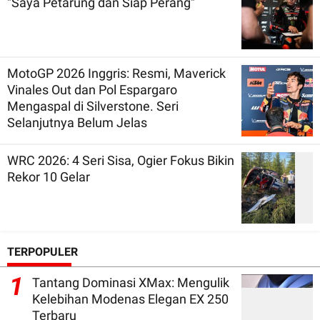
"Saya Petarung dan Siap Perang"
MotoGP 2026 Inggris: Resmi, Maverick
Vinales Out dan Pol Espargaro
Mengaspal di Silverstone. Seri
Selanjutnya Belum Jelas
WRC 2026: 4 Seri Sisa, Ogier Fokus Bikin
Rekor 10 Gelar
TERPOPULER
1
Tantang Dominasi XMax: Mengulik
Kelebihan Modenas Elegan EX 250
Terbaru