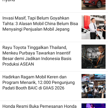
Invasi Masif, Tapi Belum Goyahkan
Tahta: 3 Alasan Mobil China Belum Bisa
Menyaingi Penjualan Mobil Jepang
Rayu Toyota Tinggalkan Thailand,
Menkeu Purbaya Tawarkan Insentif
Besar demi Jadikan Indonesia Basis
Produksi ASEAN
Hadirkan Ragam Mobil Keren dan
Program Menarik, 12.000 Pengunjung
Padati Booth BAIC di GIIAS 2026
Honda Resmi Buka Pemesanan Honda