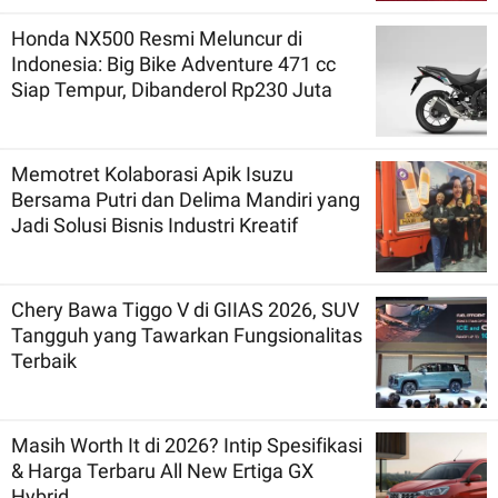
Honda NX500 Resmi Meluncur di
Indonesia: Big Bike Adventure 471 cc
Siap Tempur, Dibanderol Rp230 Juta
Memotret Kolaborasi Apik Isuzu
Bersama Putri dan Delima Mandiri yang
Jadi Solusi Bisnis Industri Kreatif
Chery Bawa Tiggo V di GIIAS 2026, SUV
Tangguh yang Tawarkan Fungsionalitas
Terbaik
Masih Worth It di 2026? Intip Spesifikasi
& Harga Terbaru All New Ertiga GX
Hybrid