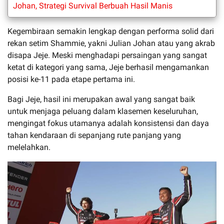
Johan, Strategi Survival Berbuah Hasil Manis
Kegembiraan semakin lengkap dengan performa solid dari
rekan setim Shammie, yakni Julian Johan atau yang akrab
disapa Jeje. Meski menghadapi persaingan yang sangat
ketat di kategori yang sama, Jeje berhasil mengamankan
posisi ke-11 pada etape pertama ini.
Bagi Jeje, hasil ini merupakan awal yang sangat baik
untuk menjaga peluang dalam klasemen keseluruhan,
mengingat fokus utamanya adalah konsistensi dan daya
tahan kendaraan di sepanjang rute panjang yang
melelahkan.