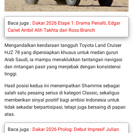
Baca juga :
Dakar 2026 Etape 1: Drama Penalti, Edgar
Canet Ambil Alih Takhta dari Ross Branch
Mengandalkan kendaraan tangguh Toyota Land Cruiser
HJZ 78 yang dipersiapkan khusus untuk medan gurun
Arab Saudi, ia mampu menaklukkan tantangan navigasi
dan rintangan pasir yang menjebak dengan konsistensi
tinggi.
Hasil posisi kedua ini menempatkan Shammie sebagai
salah satu pesaing serius di kategori Classic, sekaligus
memberikan sinyal positif bagi ambisi Indonesia untuk
tidak sekadar berpartisipasi, tetapi juga bersaing di papan
atas.
Baca juga :
Dakar 2026 Prolog: Debut Impresif Julian