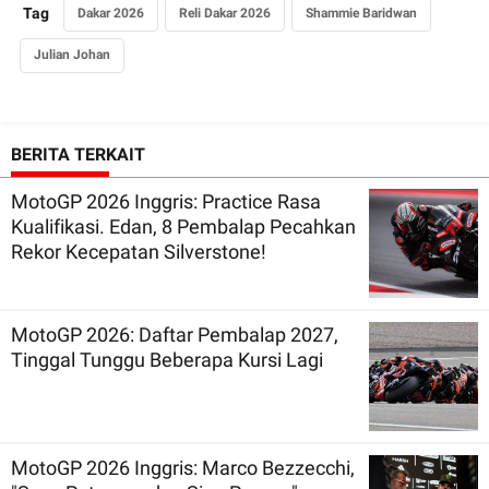
Tag
Dakar 2026
Reli Dakar 2026
Shammie Baridwan
Julian Johan
BERITA TERKAIT
MotoGP 2026 Inggris: Practice Rasa
Kualifikasi. Edan, 8 Pembalap Pecahkan
Rekor Kecepatan Silverstone!
MotoGP 2026: Daftar Pembalap 2027,
Tinggal Tunggu Beberapa Kursi Lagi
MotoGP 2026 Inggris: Marco Bezzecchi,