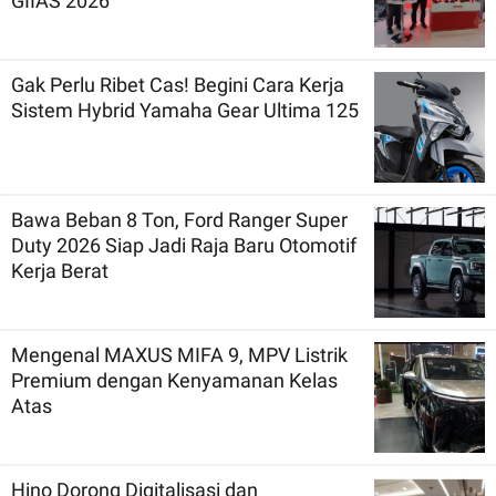
GIIAS 2026
Gak Perlu Ribet Cas! Begini Cara Kerja
Sistem Hybrid Yamaha Gear Ultima 125
Bawa Beban 8 Ton, Ford Ranger Super
Duty 2026 Siap Jadi Raja Baru Otomotif
Kerja Berat
Mengenal MAXUS MIFA 9, MPV Listrik
Premium dengan Kenyamanan Kelas
Atas
Hino Dorong Digitalisasi dan