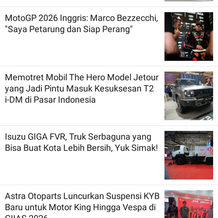
MotoGP 2026 Inggris: Marco Bezzecchi,
"Saya Petarung dan Siap Perang"
Memotret Mobil The Hero Model Jetour
yang Jadi Pintu Masuk Kesuksesan T2
i-DM di Pasar Indonesia
Isuzu GIGA FVR, Truk Serbaguna yang
Bisa Buat Kota Lebih Bersih, Yuk Simak!
Astra Otoparts Luncurkan Suspensi KYB
Baru untuk Motor King Hingga Vespa di