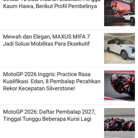
Kaum Hawa, Berikut Profil Pembelinya
Mewah dan Elegan, MAXUS MIFA 7
Jadi Solusi Mobilitas Para Eksekutif
MotoGP 2026 Inggris: Practice Rasa
Kualifikasi. Edan, 8 Pembalap Pecahkan
Rekor Kecepatan Silverstone!
MotoGP 2026: Daftar Pembalap 2027,
Tinggal Tunggu Beberapa Kursi Lagi