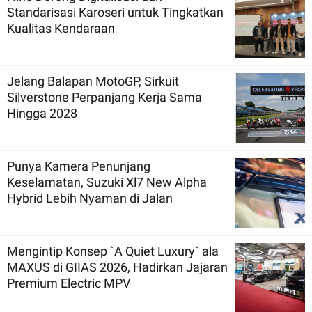
Standarisasi Karoseri untuk Tingkatkan
Kualitas Kendaraan
Jelang Balapan MotoGP, Sirkuit
Silverstone Perpanjang Kerja Sama
Hingga 2028
Punya Kamera Penunjang
Keselamatan, Suzuki Xl7 New Alpha
Hybrid Lebih Nyaman di Jalan
Mengintip Konsep `A Quiet Luxury` ala
MAXUS di GIIAS 2026, Hadirkan Jajaran
Premium Electric MPV