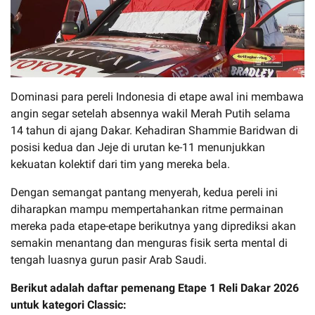
Dominasi para pereli Indonesia di etape awal ini membawa
angin segar setelah absennya wakil Merah Putih selama
14 tahun di ajang Dakar. Kehadiran Shammie Baridwan di
posisi kedua dan Jeje di urutan ke-11 menunjukkan
kekuatan kolektif dari tim yang mereka bela.
Dengan semangat pantang menyerah, kedua pereli ini
diharapkan mampu mempertahankan ritme permainan
mereka pada etape-etape berikutnya yang diprediksi akan
semakin menantang dan menguras fisik serta mental di
tengah luasnya gurun pasir Arab Saudi.
Berikut adalah daftar pemenang Etape 1 Reli Dakar 2026
untuk kategori Classic: