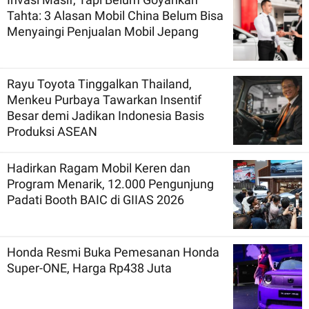
Tahta: 3 Alasan Mobil China Belum Bisa
Menyaingi Penjualan Mobil Jepang
Rayu Toyota Tinggalkan Thailand,
Menkeu Purbaya Tawarkan Insentif
Besar demi Jadikan Indonesia Basis
Produksi ASEAN
Hadirkan Ragam Mobil Keren dan
Program Menarik, 12.000 Pengunjung
Padati Booth BAIC di GIIAS 2026
Honda Resmi Buka Pemesanan Honda
Super-ONE, Harga Rp438 Juta