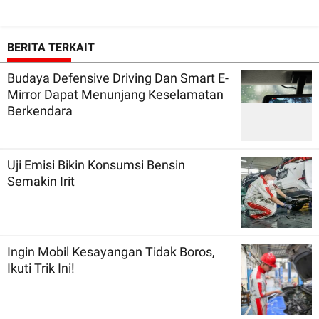
BERITA TERKAIT
Budaya Defensive Driving Dan Smart E-
Mirror Dapat Menunjang Keselamatan
Berkendara
Uji Emisi Bikin Konsumsi Bensin
Semakin Irit
Ingin Mobil Kesayangan Tidak Boros,
Ikuti Trik Ini!