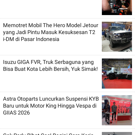
Memotret Mobil The Hero Model Jetour
yang Jadi Pintu Masuk Kesuksesan T2
i-DM di Pasar Indonesia
Isuzu GIGA FVR, Truk Serbaguna yang
Bisa Buat Kota Lebih Bersih, Yuk Simak!
Astra Otoparts Luncurkan Suspensi KYB
Baru untuk Motor King Hingga Vespa di
GIIAS 2026