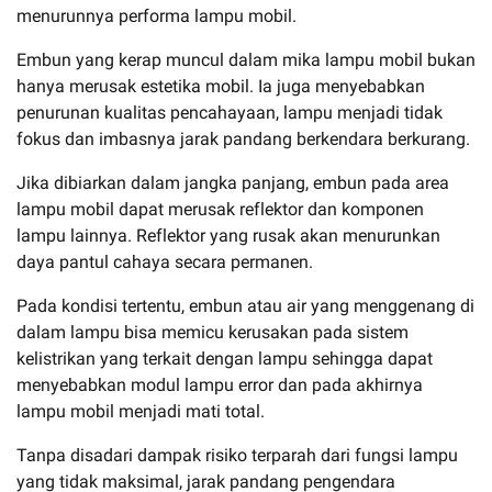
menurunnya performa lampu mobil.
Embun yang kerap muncul dalam mika lampu mobil bukan
hanya merusak estetika mobil. Ia juga menyebabkan
penurunan kualitas pencahayaan, lampu menjadi tidak
fokus dan imbasnya jarak pandang berkendara berkurang.
Jika dibiarkan dalam jangka panjang, embun pada area
lampu mobil dapat merusak reflektor dan komponen
lampu lainnya. Reflektor yang rusak akan menurunkan
daya pantul cahaya secara permanen.
Pada kondisi tertentu, embun atau air yang menggenang di
dalam lampu bisa memicu kerusakan pada sistem
kelistrikan yang terkait dengan lampu sehingga dapat
menyebabkan modul lampu error dan pada akhirnya
lampu mobil menjadi mati total.
Tanpa disadari dampak risiko terparah dari fungsi lampu
yang tidak maksimal, jarak pandang pengendara