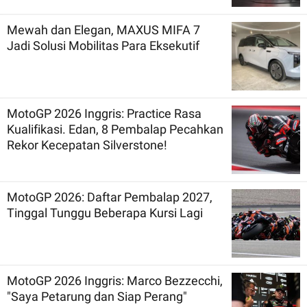
Mewah dan Elegan, MAXUS MIFA 7
Jadi Solusi Mobilitas Para Eksekutif
MotoGP 2026 Inggris: Practice Rasa
Kualifikasi. Edan, 8 Pembalap Pecahkan
Rekor Kecepatan Silverstone!
MotoGP 2026: Daftar Pembalap 2027,
Tinggal Tunggu Beberapa Kursi Lagi
MotoGP 2026 Inggris: Marco Bezzecchi,
"Saya Petarung dan Siap Perang"