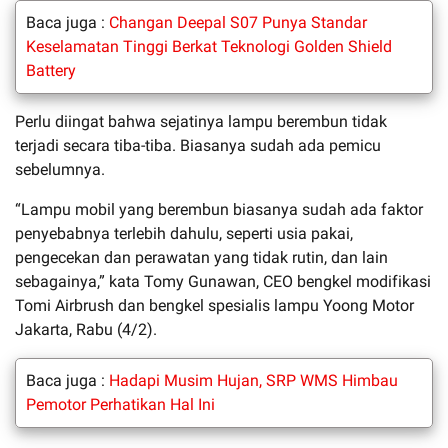
Baca juga :
Changan Deepal S07 Punya Standar
Keselamatan Tinggi Berkat Teknologi Golden Shield
Battery
Perlu diingat bahwa sejatinya lampu berembun tidak
terjadi secara tiba-tiba. Biasanya sudah ada pemicu
sebelumnya.
“Lampu mobil yang berembun biasanya sudah ada faktor
penyebabnya terlebih dahulu, seperti usia pakai,
pengecekan dan perawatan yang tidak rutin, dan lain
sebagainya,” kata Tomy Gunawan, CEO bengkel modifikasi
Tomi Airbrush dan bengkel spesialis lampu Yoong Motor
Jakarta, Rabu (4/2).
Baca juga :
Hadapi Musim Hujan, SRP WMS Himbau
Pemotor Perhatikan Hal Ini