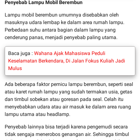
Penyebab Lampu Mobil Berembun
Lampu mobil berembun umumnya disebabkan oleh
masuknya udara lembap ke dalam area rumah lampu.
Perbedaan suhu antara bagian dalam lampu yang
cenderung panas, menjadi penyebab paling utama.
Baca juga :
Wahana Ajak Mahasiswa Peduli
Keselamatan Berkendara, Di Jalan Fokus Kuliah Jadi
Mulus
Ada beberapa faktor pemicu lampu berembun, seperti seal
atau karet rumah lampu yang sudah termakan usia, getas
dan timbul sobekan atau goresan pada seal. Celah itu
menyebabkan udara atau air masuk ke dalam area ruang
lampu utama atau headlamp.
Penyebab lainnya bisa terjadi karena pengemudi secara
tidak sengaja menerobos genangan air. Sehingga timbul