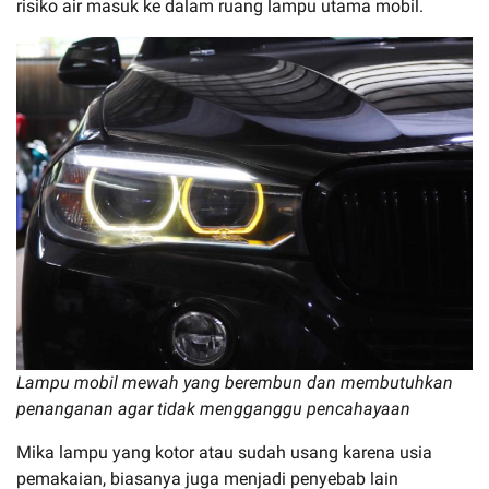
risiko air masuk ke dalam ruang lampu utama mobil.
Lampu mobil mewah yang berembun dan membutuhkan
penanganan agar tidak mengganggu pencahayaan
Mika lampu yang kotor atau sudah usang karena usia
pemakaian, biasanya juga menjadi penyebab lain