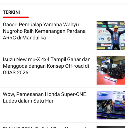
TERKINI
Gacor! Pembalap Yamaha Wahyu
Nugroho Raih Kemenangan Perdana
ARRC di Mandalika
Isuzu New mu-X 4x4 Tampil Gahar dan
Menggoda dengan Konsep Off-road di
GIIAS 2026
Wow, Pemesanan Honda Super-ONE
Ludes dalam Satu Hari