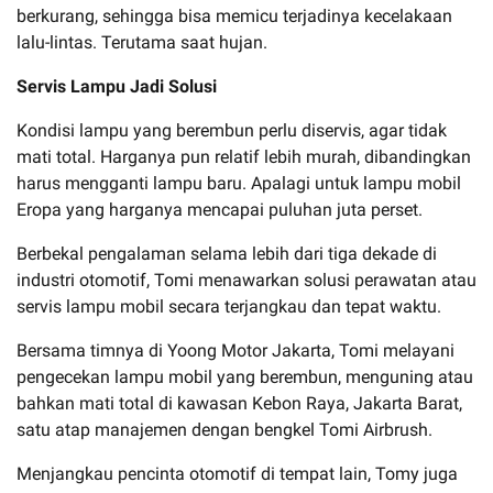
berkurang, sehingga bisa memicu terjadinya kecelakaan
lalu-lintas. Terutama saat hujan.
Servis Lampu Jadi Solusi
Kondisi lampu yang berembun perlu diservis, agar tidak
mati total. Harganya pun relatif lebih murah, dibandingkan
harus mengganti lampu baru. Apalagi untuk lampu mobil
Eropa yang harganya mencapai puluhan juta perset.
Berbekal pengalaman selama lebih dari tiga dekade di
industri otomotif, Tomi menawarkan solusi perawatan atau
servis lampu mobil secara terjangkau dan tepat waktu.
Bersama timnya di Yoong Motor Jakarta, Tomi melayani
pengecekan lampu mobil yang berembun, menguning atau
bahkan mati total di kawasan Kebon Raya, Jakarta Barat,
satu atap manajemen dengan bengkel Tomi Airbrush.
Menjangkau pencinta otomotif di tempat lain, Tomy juga