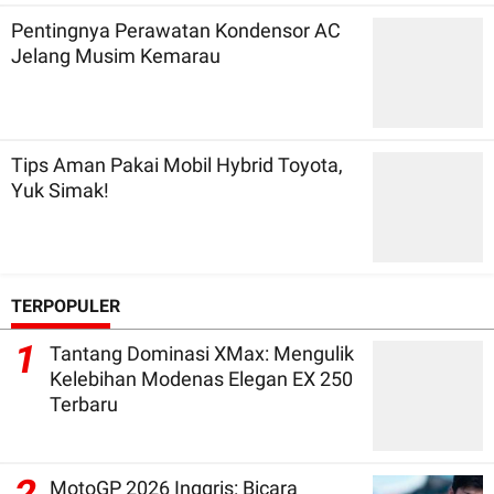
Pentingnya Perawatan Kondensor AC
Jelang Musim Kemarau
Tips Aman Pakai Mobil Hybrid Toyota,
Yuk Simak!
TERPOPULER
1
Tantang Dominasi XMax: Mengulik
Kelebihan Modenas Elegan EX 250
Terbaru
MotoGP 2026 Inggris: Bicara