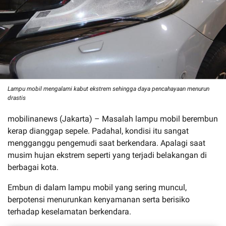
Lampu mobil mengalami kabut ekstrem sehingga daya pencahayaan menurun
drastis
mobilinanews (Jakarta) – Masalah lampu mobil berembun
kerap dianggap sepele. Padahal, kondisi itu sangat
mengganggu pengemudi saat berkendara. Apalagi saat
musim hujan ekstrem seperti yang terjadi belakangan di
berbagai kota.
Embun di dalam lampu mobil yang sering muncul,
berpotensi menurunkan kenyamanan serta berisiko
terhadap keselamatan berkendara.