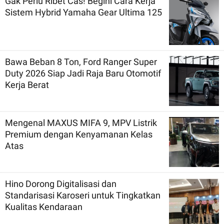
Gak Perlu Ribet Cas! Begini Cara Kerja
Sistem Hybrid Yamaha Gear Ultima 125
Bawa Beban 8 Ton, Ford Ranger Super
Duty 2026 Siap Jadi Raja Baru Otomotif
Kerja Berat
Mengenal MAXUS MIFA 9, MPV Listrik
Premium dengan Kenyamanan Kelas
Atas
Hino Dorong Digitalisasi dan
Standarisasi Karoseri untuk Tingkatkan
Kualitas Kendaraan