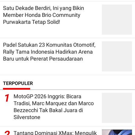
Satu Dekade Berdiri, Ini yang Bikin
Member Honda Brio Community
Purwakarta Tetap Solid!
Padel Satukan 23 Komunitas Otomotif,
Rally Tama Indonesia Hadirkan Arena
Baru untuk Pererat Persaudaraan
TERPOPULER
1
MotoGP 2026 Inggris: Bicara
Tradisi, Marc Marquez dan Marco
Bezzecchi Tak Bakal Juara di
Silverstone
2
Tantang Dominasi XMax: Mengulik