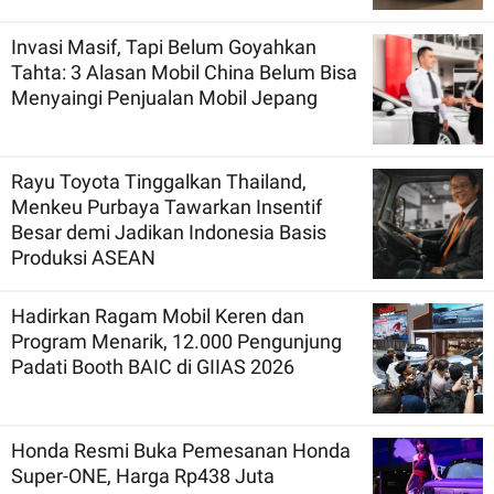
Invasi Masif, Tapi Belum Goyahkan
Tahta: 3 Alasan Mobil China Belum Bisa
Menyaingi Penjualan Mobil Jepang
Rayu Toyota Tinggalkan Thailand,
Menkeu Purbaya Tawarkan Insentif
Besar demi Jadikan Indonesia Basis
Produksi ASEAN
Hadirkan Ragam Mobil Keren dan
Program Menarik, 12.000 Pengunjung
Padati Booth BAIC di GIIAS 2026
Honda Resmi Buka Pemesanan Honda
Super-ONE, Harga Rp438 Juta