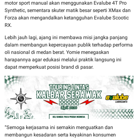
motor sport manual akan menggunakan Evalube 4T Pro
Synthetic, sementara skuter matik besar seperti XMax dan
Forza akan mengandalkan ketangguhan Evalube Scootic
RX.
Lebih jauh lagi, ajang ini membawa misi jangka panjang
dalam membangun kepercayaan publik terhadap performa
oli nasional di medan berat. Yomie menegaskan
harapannya agar edukasi melalui praktik langsung ini
dapat memperkuat posisi brand di pasar.
“Semoga kerjasama ini semakin menguatkan dan
membangun kesadaran serta keyakinan konsumen