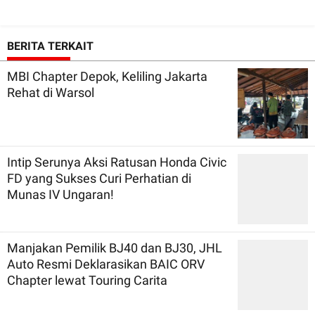
BERITA TERKAIT
MBI Chapter Depok, Keliling Jakarta
Rehat di Warsol
Intip Serunya Aksi Ratusan Honda Civic
FD yang Sukses Curi Perhatian di
Munas IV Ungaran!
Manjakan Pemilik BJ40 dan BJ30, JHL
Auto Resmi Deklarasikan BAIC ORV
Chapter lewat Touring Carita