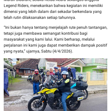
Legend Riders, menekankan bahwa kegiatan ini memiliki
dimensi yang lebih dalam dari sekadar berkendara yang
telah rutin dilaksanakan setiap tahunnya.
“Ini bukan hanya tentang menjelajah rute penuh tantangan,
tetapi juga membawa semangat kontribusi bagi
masyarakat yang kami lalui. Kami berharap, melalui
perjalanan ini kami juga dapat memberikan dampak positif
yang nyata,” ujarnya, Sabtu (4/4/2026).