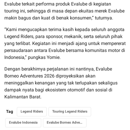
Evalube terkait performa produk Evalube di kegiatan
touring ini, sehingga di masa depan ekuitas merek Evalube
makin bagus dan kuat di benak konsumen,” tuturnya.
“Kami mengucapkan terima kasih kepada seluruh anggota
Legend Riders, para sponsor, mekanik, serta seluruh pihak
yang terlibat. Kegiatan ini menjadi ajang untuk mempererat
persaudaraan antara Evalube bersama komunitas motor di
Indonesia,” pungkas Yomie.
Dengan berakhirnya perjalanan ini nantinya, Evalube
Borneo Adventures 2026 diproyeksikan akan
meninggalkan kenangan yang tak terlupakan sekaligus
dampak nyata bagi ekosistem otomotif dan sosial di
Kalimantan Barat.
Tag
Legend Riders
Touring Legend Riders
Evalube Indonesia
Evalube Borneo Adventures 2026