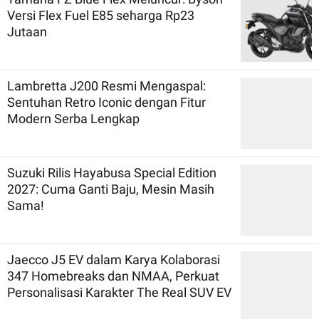
Versi Flex Fuel E85 seharga Rp23
Jutaan
Lambretta J200 Resmi Mengaspal:
Sentuhan Retro Iconic dengan Fitur
Modern Serba Lengkap
Suzuki Rilis Hayabusa Special Edition
2027: Cuma Ganti Baju, Mesin Masih
Sama!
Jaecco J5 EV dalam Karya Kolaborasi
347 Homebreaks dan NMAA, Perkuat
Personalisasi Karakter The Real SUV EV