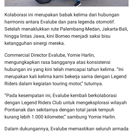
Kolaborasi ini merupakan babak kelima dari hubungan
harmonis antara Evalube dan para legenda otomotif.
Setelah menaklukkan rute Palembang-Medan, Jakarta-Bali,
hingga lintas Jawa, kini Borneo menjadi saksi bisu
ketangguhan sinergi mereka.
Commercial Director Evalube, Yomie Harlin,
mengungkapkan rasa bangganya atas konsistensi
hubungan ini yang kini telah mencapai tahun kelima. “Ini
merupakan kali kelima kami bekerja sama dengan Legend
Riders dalam kegiatan touring motor,” tuturnya.
“Pada kesempatan ini, Evalube kembali berkolaborasi
dengan Legend Riders Club untuk mengeksplorasi wilayah
Pontianak dan sekitarnya dengan total jarak tempuh
kurang lebih 1.000 kilometer,” sambung Yomie Harlin.
Dalam dukungannya, Evalube memastikan seluruh armada