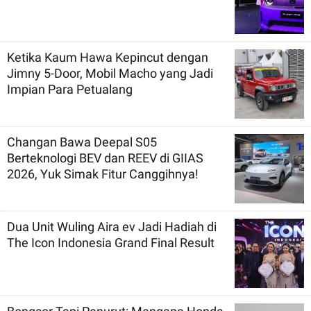
Ketika Kaum Hawa Kepincut dengan
Jimny 5-Door, Mobil Macho yang Jadi
Impian Para Petualang
Changan Bawa Deepal S05
Berteknologi BEV dan REEV di GIIAS
2026, Yuk Simak Fitur Canggihnya!
Dua Unit Wuling Aira ev Jadi Hadiah di
The Icon Indonesia Grand Final Result