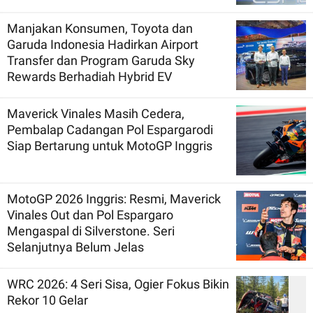
Manjakan Konsumen, Toyota dan
Garuda Indonesia Hadirkan Airport
Transfer dan Program Garuda Sky
Rewards Berhadiah Hybrid EV
Maverick Vinales Masih Cedera,
Pembalap Cadangan Pol Espargarodi
Siap Bertarung untuk MotoGP Inggris
MotoGP 2026 Inggris: Resmi, Maverick
Vinales Out dan Pol Espargaro
Mengaspal di Silverstone. Seri
Selanjutnya Belum Jelas
WRC 2026: 4 Seri Sisa, Ogier Fokus Bikin
Rekor 10 Gelar