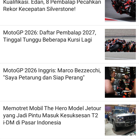
Kualifikasi. Edan, 8 Pembalap Pecahkan
Rekor Kecepatan Silverstone!
MotoGP 2026: Daftar Pembalap 2027,
Tinggal Tunggu Beberapa Kursi Lagi
MotoGP 2026 Inggris: Marco Bezzecchi,
"Saya Petarung dan Siap Perang"
Memotret Mobil The Hero Model Jetour
yang Jadi Pintu Masuk Kesuksesan T2
i-DM di Pasar Indonesia