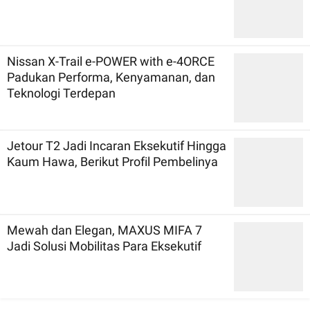
Nissan X-Trail e-POWER with e-4ORCE
Padukan Performa, Kenyamanan, dan
Teknologi Terdepan
Jetour T2 Jadi Incaran Eksekutif Hingga
Kaum Hawa, Berikut Profil Pembelinya
Mewah dan Elegan, MAXUS MIFA 7
Jadi Solusi Mobilitas Para Eksekutif