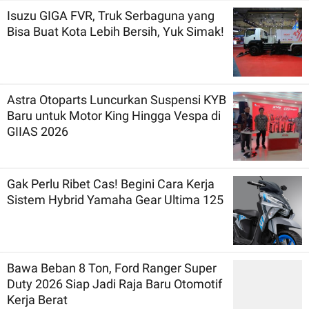
Isuzu GIGA FVR, Truk Serbaguna yang
Bisa Buat Kota Lebih Bersih, Yuk Simak!
Astra Otoparts Luncurkan Suspensi KYB
Baru untuk Motor King Hingga Vespa di
GIIAS 2026
Gak Perlu Ribet Cas! Begini Cara Kerja
Sistem Hybrid Yamaha Gear Ultima 125
Bawa Beban 8 Ton, Ford Ranger Super
Duty 2026 Siap Jadi Raja Baru Otomotif
Kerja Berat