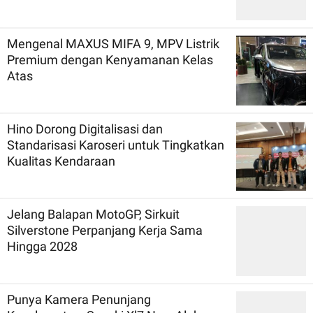
Mengenal MAXUS MIFA 9, MPV Listrik
Premium dengan Kenyamanan Kelas
Atas
Hino Dorong Digitalisasi dan
Standarisasi Karoseri untuk Tingkatkan
Kualitas Kendaraan
Jelang Balapan MotoGP, Sirkuit
Silverstone Perpanjang Kerja Sama
Hingga 2028
Punya Kamera Penunjang