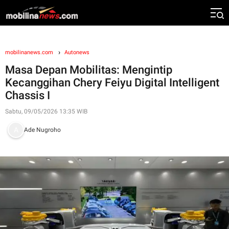
mobilinanews.com
Autonews
Masa Depan Mobilitas: Mengintip
Kecanggihan Chery Feiyu Digital Intelligent
Chassis I
Sabtu, 09/05/2026 13:35 WIB
Ade Nugroho