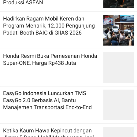
Produksi ASEAN
Hadirkan Ragam Mobil Keren dan
Program Menarik, 12.000 Pengunjung
Padati Booth BAIC di GIIAS 2026
Honda Resmi Buka Pemesanan Honda
Super-ONE, Harga Rp438 Juta
EasyGo Indonesia Luncurkan TMS
EasyGo 2.0 Berbasis AI, Bantu
Manajemen Transportasi End-to-End
Ketika Kaum Hawa Kepincut dengan