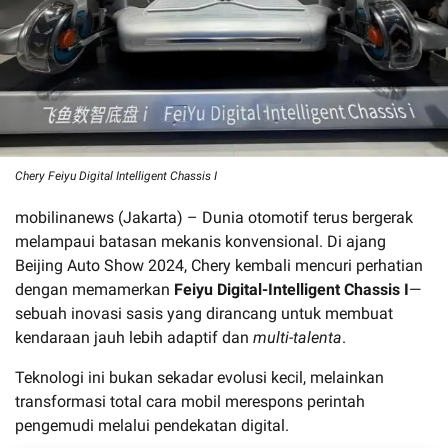
Chery Feiyu Digital Intelligent Chassis I
mobilinanews (Jakarta) – Dunia otomotif terus bergerak
melampaui batasan mekanis konvensional. Di ajang
Beijing Auto Show 2024, Chery kembali mencuri perhatian
dengan memamerkan
Feiyu Digital-Intelligent Chassis I
—
sebuah inovasi sasis yang dirancang untuk membuat
kendaraan jauh lebih adaptif dan
multi-talenta
.
Teknologi ini bukan sekadar evolusi kecil, melainkan
transformasi total cara mobil merespons perintah
pengemudi melalui pendekatan digital.