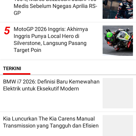
Medis Sebelum Ngegas Aprilia RS-
GP
5
MotoGP 2026 Inggris: Akhirnya
Inggris Punya Local Hero di
Silverstone, Langsung Pasang
Target Poin
TERKINI
BMW i7 2026: Definisi Baru Kemewahan
Elektrik untuk Eksekutif Modern
Kia Luncurkan The Kia Carens Manual
Transmission yang Tangguh dan Efisien