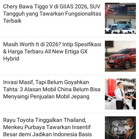
Chery Bawa Tiggo V di GIIAS 2026, SUV
Tangguh yang Tawarkan Fungsionalitas
Terbaik
Masih Worth It di 2026? Intip Spesifikasi
& Harga Terbaru All New Ertiga GX
Hybrid
Invasi Masif, Tapi Belum Goyahkan
Tahta: 3 Alasan Mobil China Belum Bisa
Menyaingi Penjualan Mobil Jepang
Rayu Toyota Tinggalkan Thailand,
Menkeu Purbaya Tawarkan Insentif
Besar demi Jadikan Indonesia Basis