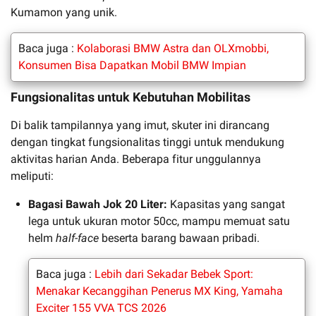
Kumamon yang unik.
Baca juga :
Kolaborasi BMW Astra dan OLXmobbi,
Konsumen Bisa Dapatkan Mobil BMW Impian
Fungsionalitas untuk Kebutuhan Mobilitas
Di balik tampilannya yang imut, skuter ini dirancang
dengan tingkat fungsionalitas tinggi untuk mendukung
aktivitas harian Anda. Beberapa fitur unggulannya
meliputi:
Bagasi Bawah Jok 20 Liter:
Kapasitas yang sangat
lega untuk ukuran motor 50cc, mampu memuat satu
helm
half-face
beserta barang bawaan pribadi.
Baca juga :
Lebih dari Sekadar Bebek Sport:
Menakar Kecanggihan Penerus MX King, Yamaha
Exciter 155 VVA TCS 2026