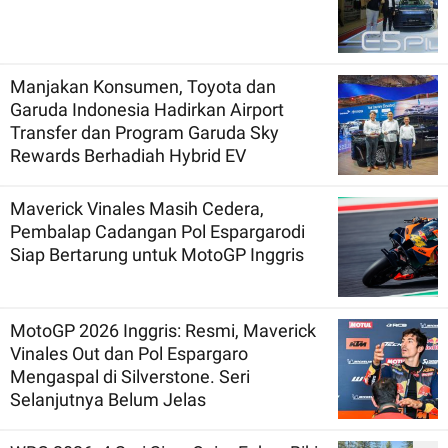
Manjakan Konsumen, Toyota dan
Garuda Indonesia Hadirkan Airport
Transfer dan Program Garuda Sky
Rewards Berhadiah Hybrid EV
Maverick Vinales Masih Cedera,
Pembalap Cadangan Pol Espargarodi
Siap Bertarung untuk MotoGP Inggris
MotoGP 2026 Inggris: Resmi, Maverick
Vinales Out dan Pol Espargaro
Mengaspal di Silverstone. Seri
Selanjutnya Belum Jelas