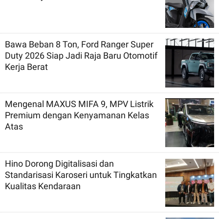
Bawa Beban 8 Ton, Ford Ranger Super
Duty 2026 Siap Jadi Raja Baru Otomotif
Kerja Berat
Mengenal MAXUS MIFA 9, MPV Listrik
Premium dengan Kenyamanan Kelas
Atas
Hino Dorong Digitalisasi dan
Standarisasi Karoseri untuk Tingkatkan
Kualitas Kendaraan