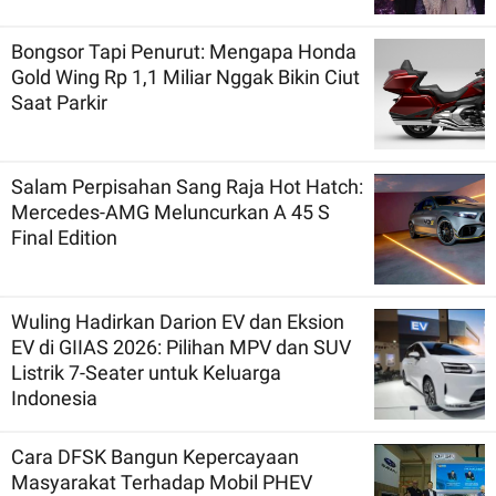
Bongsor Tapi Penurut: Mengapa Honda
Gold Wing Rp 1,1 Miliar Nggak Bikin Ciut
Saat Parkir
Salam Perpisahan Sang Raja Hot Hatch:
Mercedes-AMG Meluncurkan A 45 S
Final Edition
Wuling Hadirkan Darion EV dan Eksion
EV di GIIAS 2026: Pilihan MPV dan SUV
Listrik 7-Seater untuk Keluarga
Indonesia
Cara DFSK Bangun Kepercayaan
Masyarakat Terhadap Mobil PHEV