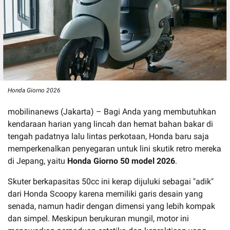
Honda Giorno 2026
mobilinanews (Jakarta) – Bagi Anda yang membutuhkan
kendaraan harian yang lincah dan hemat bahan bakar di
tengah padatnya lalu lintas perkotaan, Honda baru saja
memperkenalkan penyegaran untuk lini skutik retro mereka
di Jepang, yaitu
Honda Giorno 50 model 2026
.
Skuter berkapasitas 50cc ini kerap dijuluki sebagai "adik"
dari Honda Scoopy karena memiliki garis desain yang
senada, namun hadir dengan dimensi yang lebih kompak
dan simpel. Meskipun berukuran mungil, motor ini