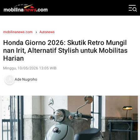
mobilinanews.com
Autonews
Honda Giorno 2026: Skutik Retro Mungil
nan Irit, Alternatif Stylish untuk Mobilitas
Harian
Minggu, 10/05/2026 13:05 WIB
Ade Nugroho