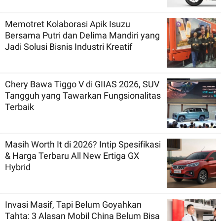
Memotret Kolaborasi Apik Isuzu
Bersama Putri dan Delima Mandiri yang
Jadi Solusi Bisnis Industri Kreatif
Chery Bawa Tiggo V di GIIAS 2026, SUV
Tangguh yang Tawarkan Fungsionalitas
Terbaik
Masih Worth It di 2026? Intip Spesifikasi
& Harga Terbaru All New Ertiga GX
Hybrid
Invasi Masif, Tapi Belum Goyahkan
Tahta: 3 Alasan Mobil China Belum Bisa