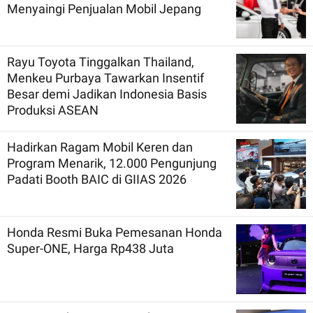
Menyaingi Penjualan Mobil Jepang
Rayu Toyota Tinggalkan Thailand,
Menkeu Purbaya Tawarkan Insentif
Besar demi Jadikan Indonesia Basis
Produksi ASEAN
Hadirkan Ragam Mobil Keren dan
Program Menarik, 12.000 Pengunjung
Padati Booth BAIC di GIIAS 2026
Honda Resmi Buka Pemesanan Honda
Super-ONE, Harga Rp438 Juta