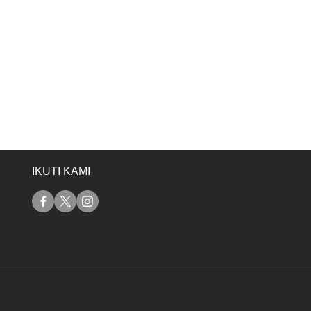
IKUTI KAMI