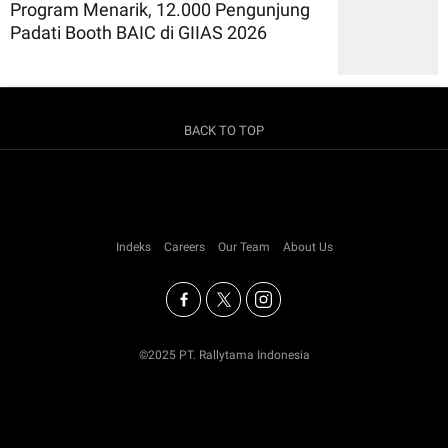
Program Menarik, 12.000 Pengunjung
Padati Booth BAIC di GIIAS 2026
BACK TO TOP
Indeks
Careers
Our Team
About Us
©2025 PT. Rallytama Indonesia