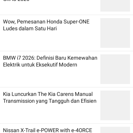
Wow, Pemesanan Honda Super-ONE
Ludes dalam Satu Hari
BMW i7 2026: Definisi Baru Kemewahan
Elektrik untuk Eksekutif Modern
Kia Luncurkan The Kia Carens Manual
Transmission yang Tangguh dan Efisien
Nissan X-Trail e-POWER with e-4ORCE