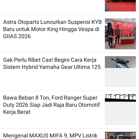
Astra Otoparts Luncurkan Suspensi KYB
Baru untuk Motor King Hingga Vespa di
GIIAS 2026
Gak Perlu Ribet Cas! Begini Cara Kerja
Sistem Hybrid Yamaha Gear Ultima 125
Bawa Beban 8 Ton, Ford Ranger Super
Duty 2026 Siap Jadi Raja Baru Otomotif
Kerja Berat
Mengenal MAXUS MIFA 9, MPV Listrik