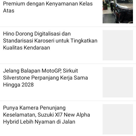
Premium dengan Kenyamanan Kelas
Atas
Hino Dorong Digitalisasi dan
Standarisasi Karoseri untuk Tingkatkan
Kualitas Kendaraan
Jelang Balapan MotoGP, Sirkuit
Silverstone Perpanjang Kerja Sama
Hingga 2028
Punya Kamera Penunjang
Keselamatan, Suzuki Xl7 New Alpha
Hybrid Lebih Nyaman di Jalan