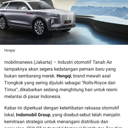
Hongqi
mobilinanews (Jakarta) – Industri otomotif Tanah Air
tampaknya akan segera kedatangan pemain baru yang
bukan sembarang merek.
Hongqi
, brand mewah asal
Tiongkok yang sering dijuluki sebagai "Rolls-Royce dari
Timur", dikabarkan sedang menghitung hari untuk resmi
melantai di pasar Indonesia.
Kabar ini diperkuat dengan keterlibatan raksasa otomotif
lokal,
Indomobil Group
, yang disebut-sebut telah menjalin
kemitraan strategis untuk menangani distribusi dan