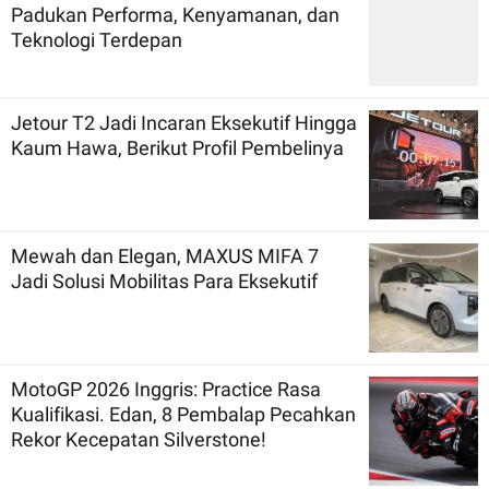
Padukan Performa, Kenyamanan, dan
Teknologi Terdepan
Jetour T2 Jadi Incaran Eksekutif Hingga
Kaum Hawa, Berikut Profil Pembelinya
Mewah dan Elegan, MAXUS MIFA 7
Jadi Solusi Mobilitas Para Eksekutif
MotoGP 2026 Inggris: Practice Rasa
Kualifikasi. Edan, 8 Pembalap Pecahkan
Rekor Kecepatan Silverstone!