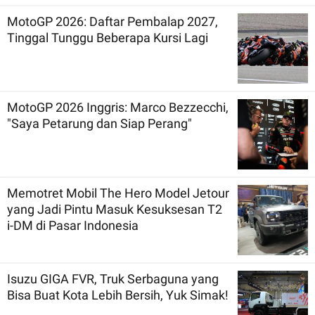
MotoGP 2026: Daftar Pembalap 2027,
Tinggal Tunggu Beberapa Kursi Lagi
MotoGP 2026 Inggris: Marco Bezzecchi,
"Saya Petarung dan Siap Perang"
Memotret Mobil The Hero Model Jetour
yang Jadi Pintu Masuk Kesuksesan T2
i-DM di Pasar Indonesia
Isuzu GIGA FVR, Truk Serbaguna yang
Bisa Buat Kota Lebih Bersih, Yuk Simak!