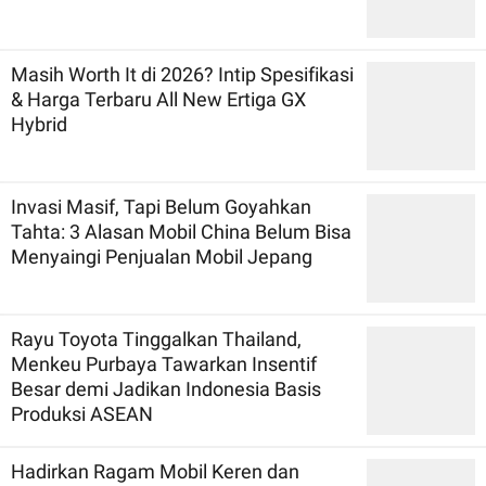
Masih Worth It di 2026? Intip Spesifikasi
& Harga Terbaru All New Ertiga GX
Hybrid
Invasi Masif, Tapi Belum Goyahkan
Tahta: 3 Alasan Mobil China Belum Bisa
Menyaingi Penjualan Mobil Jepang
Rayu Toyota Tinggalkan Thailand,
Menkeu Purbaya Tawarkan Insentif
Besar demi Jadikan Indonesia Basis
Produksi ASEAN
Hadirkan Ragam Mobil Keren dan