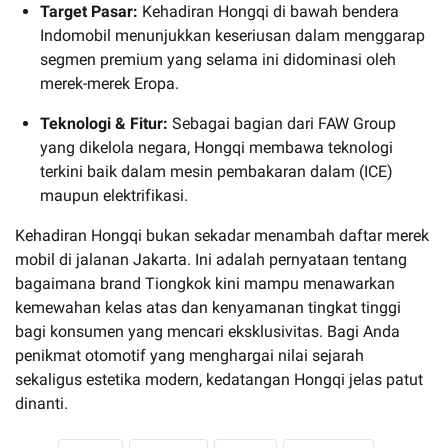
Target Pasar:
Kehadiran Hongqi di bawah bendera
Indomobil menunjukkan keseriusan dalam menggarap
segmen premium yang selama ini didominasi oleh
merek-merek Eropa.
Teknologi & Fitur:
Sebagai bagian dari FAW Group
yang dikelola negara, Hongqi membawa teknologi
terkini baik dalam mesin pembakaran dalam (ICE)
maupun elektrifikasi.
Kehadiran Hongqi bukan sekadar menambah daftar merek
mobil di jalanan Jakarta. Ini adalah pernyataan tentang
bagaimana brand Tiongkok kini mampu menawarkan
kemewahan kelas atas dan kenyamanan tingkat tinggi
bagi konsumen yang mencari eksklusivitas. Bagi Anda
penikmat otomotif yang menghargai nilai sejarah
sekaligus estetika modern, kedatangan Hongqi jelas patut
dinanti.