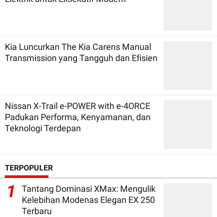
Kia Luncurkan The Kia Carens Manual
Transmission yang Tangguh dan Efisien
Nissan X-Trail e-POWER with e-4ORCE
Padukan Performa, Kenyamanan, dan
Teknologi Terdepan
TERPOPULER
1
Tantang Dominasi XMax: Mengulik
Kelebihan Modenas Elegan EX 250
Terbaru