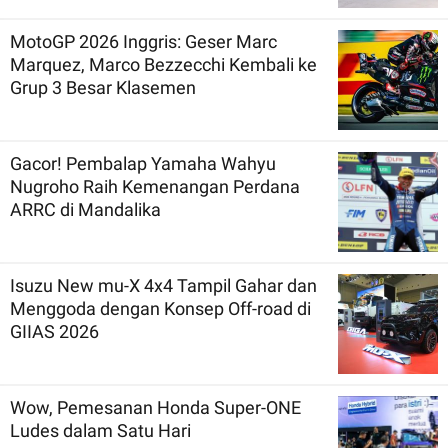
MotoGP 2026 Inggris: Geser Marc
Marquez, Marco Bezzecchi Kembali ke
Grup 3 Besar Klasemen
Gacor! Pembalap Yamaha Wahyu
Nugroho Raih Kemenangan Perdana
ARRC di Mandalika
Isuzu New mu-X 4x4 Tampil Gahar dan
Menggoda dengan Konsep Off-road di
GIIAS 2026
Wow, Pemesanan Honda Super-ONE
Ludes dalam Satu Hari