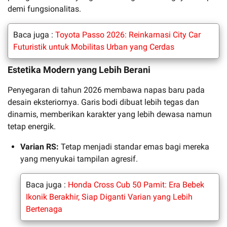
demi fungsionalitas.
Baca juga :
Toyota Passo 2026: Reinkarnasi City Car
Futuristik untuk Mobilitas Urban yang Cerdas
Estetika Modern yang Lebih Berani
Penyegaran di tahun 2026 membawa napas baru pada
desain eksteriornya. Garis bodi dibuat lebih tegas dan
dinamis, memberikan karakter yang lebih dewasa namun
tetap energik.
Varian RS:
Tetap menjadi standar emas bagi mereka
yang menyukai tampilan agresif.
Baca juga :
Honda Cross Cub 50 Pamit: Era Bebek
Ikonik Berakhir, Siap Diganti Varian yang Lebih
Bertenaga