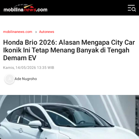
mobilinanews.com
Autonews
Honda Brio 2026: Alasan Mengapa City Car
Ikonik Ini Tetap Menang Banyak di Tengah
Demam EV
Kamis, 14/05/2026 13:35 WIB
Ade Nugroho