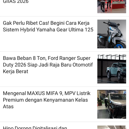
GIIAS 2026
Gak Perlu Ribet Cas! Begini Cara Kerja
Sistem Hybrid Yamaha Gear Ultima 125
Bawa Beban 8 Ton, Ford Ranger Super
Duty 2026 Siap Jadi Raja Baru Otomotif
Kerja Berat
Mengenal MAXUS MIFA 9, MPV Listrik
Premium dengan Kenyamanan Kelas
Atas
Hino Dorong Digitalisasi dan