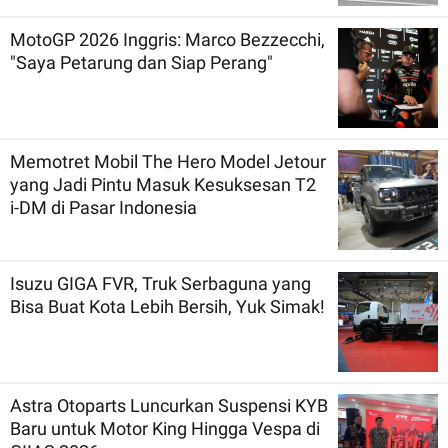
MotoGP 2026 Inggris: Marco Bezzecchi,
"Saya Petarung dan Siap Perang"
Memotret Mobil The Hero Model Jetour
yang Jadi Pintu Masuk Kesuksesan T2
i-DM di Pasar Indonesia
Isuzu GIGA FVR, Truk Serbaguna yang
Bisa Buat Kota Lebih Bersih, Yuk Simak!
Astra Otoparts Luncurkan Suspensi KYB
Baru untuk Motor King Hingga Vespa di