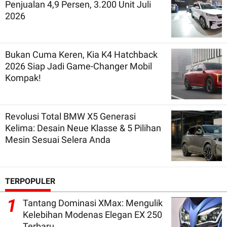
Penjualan 4,9 Persen, 3.200 Unit Juli
2026
Bukan Cuma Keren, Kia K4 Hatchback
2026 Siap Jadi Game-Changer Mobil
Kompak!
Revolusi Total BMW X5 Generasi
Kelima: Desain Neue Klasse & 5 Pilihan
Mesin Sesuai Selera Anda
TERPOPULER
1
Tantang Dominasi XMax: Mengulik
Kelebihan Modenas Elegan EX 250
Terbaru