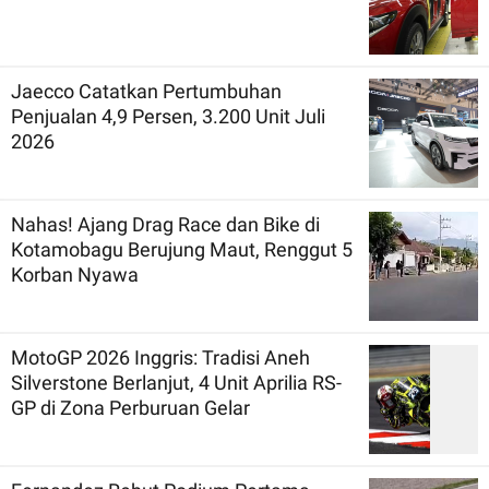
Jaecco Catatkan Pertumbuhan
Penjualan 4,9 Persen, 3.200 Unit Juli
2026
Nahas! Ajang Drag Race dan Bike di
Kotamobagu Berujung Maut, Renggut 5
Korban Nyawa
MotoGP 2026 Inggris: Tradisi Aneh
Silverstone Berlanjut, 4 Unit Aprilia RS-
GP di Zona Perburuan Gelar