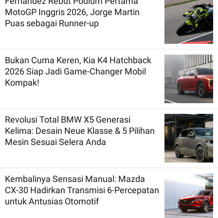
Fernandez Rebut Podium Pertama
MotoGP Inggris 2026, Jorge Martin
Puas sebagai Runner-up
Bukan Cuma Keren, Kia K4 Hatchback
2026 Siap Jadi Game-Changer Mobil
Kompak!
Revolusi Total BMW X5 Generasi
Kelima: Desain Neue Klasse & 5 Pilihan
Mesin Sesuai Selera Anda
Kembalinya Sensasi Manual: Mazda
CX-30 Hadirkan Transmisi 6-Percepatan
untuk Antusias Otomotif