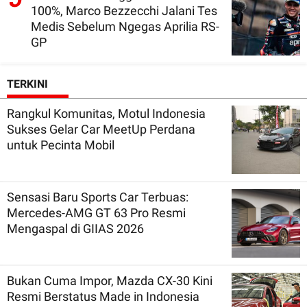
100%, Marco Bezzecchi Jalani Tes
Medis Sebelum Ngegas Aprilia RS-
GP
TERKINI
Rangkul Komunitas, Motul Indonesia
Sukses Gelar Car MeetUp Perdana
untuk Pecinta Mobil
Sensasi Baru Sports Car Terbuas:
Mercedes-AMG GT 63 Pro Resmi
Mengaspal di GIIAS 2026
Bukan Cuma Impor, Mazda CX-30 Kini
Resmi Berstatus Made in Indonesia