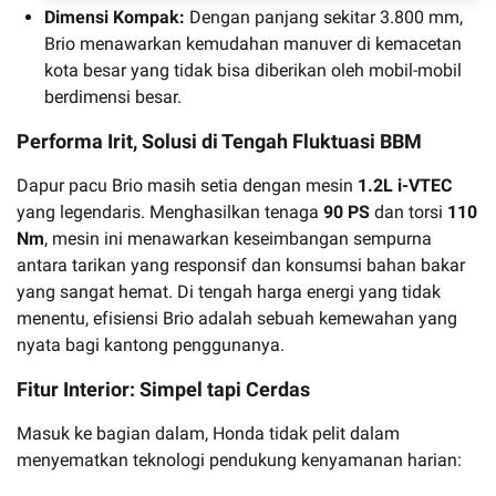
Dimensi Kompak:
Dengan panjang sekitar 3.800 mm,
Brio menawarkan kemudahan manuver di kemacetan
kota besar yang tidak bisa diberikan oleh mobil-mobil
berdimensi besar.
Performa Irit, Solusi di Tengah Fluktuasi BBM
Dapur pacu Brio masih setia dengan mesin
1.2L i-VTEC
yang legendaris. Menghasilkan tenaga
90 PS
dan torsi
110
Nm
, mesin ini menawarkan keseimbangan sempurna
antara tarikan yang responsif dan konsumsi bahan bakar
yang sangat hemat. Di tengah harga energi yang tidak
menentu, efisiensi Brio adalah sebuah kemewahan yang
nyata bagi kantong penggunanya.
Fitur Interior: Simpel tapi Cerdas
Masuk ke bagian dalam, Honda tidak pelit dalam
menyematkan teknologi pendukung kenyamanan harian: