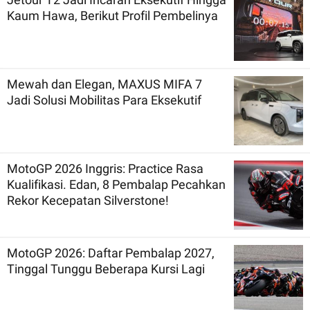
Kaum Hawa, Berikut Profil Pembelinya
Mewah dan Elegan, MAXUS MIFA 7
Jadi Solusi Mobilitas Para Eksekutif
MotoGP 2026 Inggris: Practice Rasa
Kualifikasi. Edan, 8 Pembalap Pecahkan
Rekor Kecepatan Silverstone!
MotoGP 2026: Daftar Pembalap 2027,
Tinggal Tunggu Beberapa Kursi Lagi