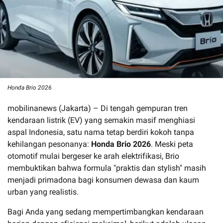
Honda Brio 2026
mobilinanews (Jakarta) – Di tengah gempuran tren
kendaraan listrik (EV) yang semakin masif menghiasi
aspal Indonesia, satu nama tetap berdiri kokoh tanpa
kehilangan pesonanya:
Honda Brio 2026
. Meski peta
otomotif mulai bergeser ke arah elektrifikasi, Brio
membuktikan bahwa formula "praktis dan stylish" masih
menjadi primadona bagi konsumen dewasa dan kaum
urban yang realistis.
Bagi Anda yang sedang mempertimbangkan kendaraan