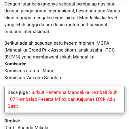
Dengan latar belakangnya sebagai pembalap nasional
dengan pengalaman internasional, besar harapan Nanda
akan mampu mengakselerasi sirkuit Mandalika ke level
yang lebih tinggi dalam dunia motorsport nasional
maupun internasional.
Berikut adalah susunan baru kepemimpinan MGPA
(Mandalika Grand Prix Associstion), anak usaha ITDC
(BUMN) yang membawahi sirkuit Mandalika.
Komisaris:
Komisaris utama : Marrel
Komisaris :Ara dan Sabolah
Baca juga :
Sirkuit Pertamina Mandalika Kembali Riuh,
107 Pembalap Peserta MFoS dan Kejurnas ITCR Adu
Gesit
Direksi:
Dirut : Ananda Mikola,