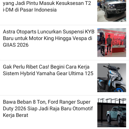
yang Jadi Pintu Masuk Kesuksesan T2
i-DM di Pasar Indonesia
Astra Otoparts Luncurkan Suspensi KYB
Baru untuk Motor King Hingga Vespa di
GIIAS 2026
Gak Perlu Ribet Cas! Begini Cara Kerja
Sistem Hybrid Yamaha Gear Ultima 125
Bawa Beban 8 Ton, Ford Ranger Super
Duty 2026 Siap Jadi Raja Baru Otomotif
Kerja Berat