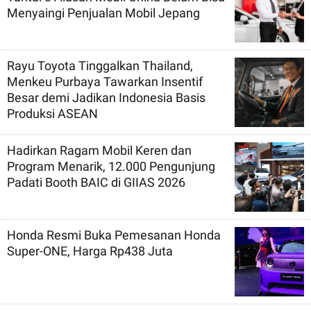
Menyaingi Penjualan Mobil Jepang
Rayu Toyota Tinggalkan Thailand,
Menkeu Purbaya Tawarkan Insentif
Besar demi Jadikan Indonesia Basis
Produksi ASEAN
Hadirkan Ragam Mobil Keren dan
Program Menarik, 12.000 Pengunjung
Padati Booth BAIC di GIIAS 2026
Honda Resmi Buka Pemesanan Honda
Super-ONE, Harga Rp438 Juta