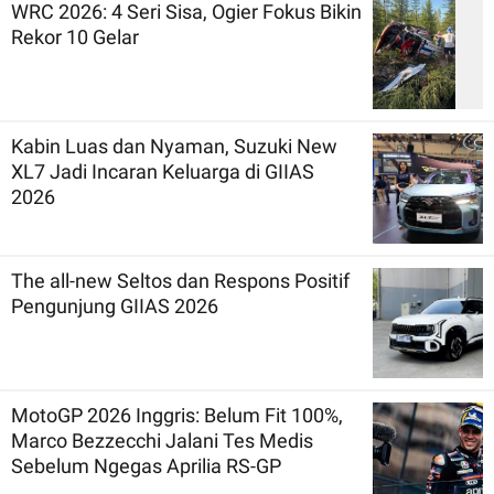
WRC 2026: 4 Seri Sisa, Ogier Fokus Bikin
Rekor 10 Gelar
Kabin Luas dan Nyaman, Suzuki New
XL7 Jadi Incaran Keluarga di GIIAS
2026
The all-new Seltos dan Respons Positif
Pengunjung GIIAS 2026
MotoGP 2026 Inggris: Belum Fit 100%,
Marco Bezzecchi Jalani Tes Medis
Sebelum Ngegas Aprilia RS-GP