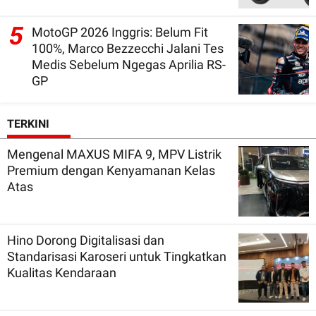
5
MotoGP 2026 Inggris: Belum Fit
100%, Marco Bezzecchi Jalani Tes
Medis Sebelum Ngegas Aprilia RS-
GP
TERKINI
Mengenal MAXUS MIFA 9, MPV Listrik
Premium dengan Kenyamanan Kelas
Atas
Hino Dorong Digitalisasi dan
Standarisasi Karoseri untuk Tingkatkan
Kualitas Kendaraan