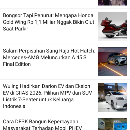
Bongsor Tapi Penurut: Mengapa Honda
Gold Wing Rp 1,1 Miliar Nggak Bikin Ciut
Saat Parkir
Salam Perpisahan Sang Raja Hot Hatch:
Mercedes-AMG Meluncurkan A 45 S
Final Edition
Wuling Hadirkan Darion EV dan Eksion
EV di GIIAS 2026: Pilihan MPV dan SUV
Listrik 7-Seater untuk Keluarga
Indonesia
Cara DFSK Bangun Kepercayaan
Masyarakat Terhadap Mobil PHEV