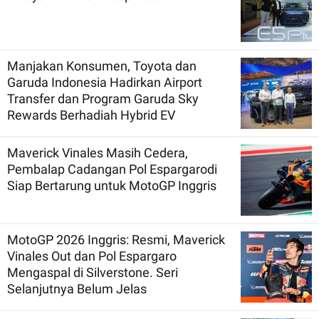
Manjakan Konsumen, Toyota dan
Garuda Indonesia Hadirkan Airport
Transfer dan Program Garuda Sky
Rewards Berhadiah Hybrid EV
Maverick Vinales Masih Cedera,
Pembalap Cadangan Pol Espargarodi
Siap Bertarung untuk MotoGP Inggris
MotoGP 2026 Inggris: Resmi, Maverick
Vinales Out dan Pol Espargaro
Mengaspal di Silverstone. Seri
Selanjutnya Belum Jelas