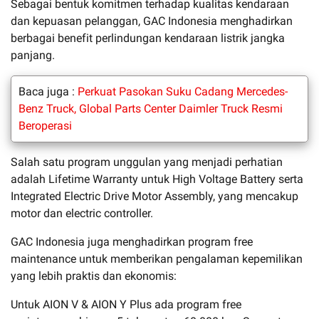
Sebagai bentuk komitmen terhadap kualitas kendaraan
dan kepuasan pelanggan, GAC Indonesia menghadirkan
berbagai benefit perlindungan kendaraan listrik jangka
panjang.
Baca juga :
Perkuat Pasokan Suku Cadang Mercedes-
Benz Truck, Global Parts Center Daimler Truck Resmi
Beroperasi
Salah satu program unggulan yang menjadi perhatian
adalah Lifetime Warranty untuk High Voltage Battery serta
Integrated Electric Drive Motor Assembly, yang mencakup
motor dan electric controller.
GAC Indonesia juga menghadirkan program free
maintenance untuk memberikan pengalaman kepemilikan
yang lebih praktis dan ekonomis:
Untuk
AION V & AION Y Plu
s ada
program free