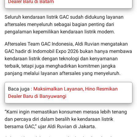
Dealer Baru di Batam
Seluruh kendaraan listrik GAC sudah didukung layanan
aftersales menyeluruh sebagai bagian penting dari
pengalaman kepemilikan kendaraan listrik modern.
Aftersales Team GAC Indonesia
,
Aldi Ruvian
mengatakan
GAC hadir di Indomobil Expo 2026 bukan hanya membawa
kendaraan listrik dengan teknologi dan kenyamanan
terbaik, tetapi juga menghadirkan komitmen jangka
panjang melalui layanan aftersales yang menyeluruh.
Baca juga :
Maksimalkan Layanan, Hino Resmikan
Dealer Baru di Banyuwangi
“
Kami ingin memastikan konsumen merasa lebih tenang
dan percaya diri dalam beralih ke kendaraan listrik
bersama GAC,” ujar Aldi Ruvian
di Jakarta.