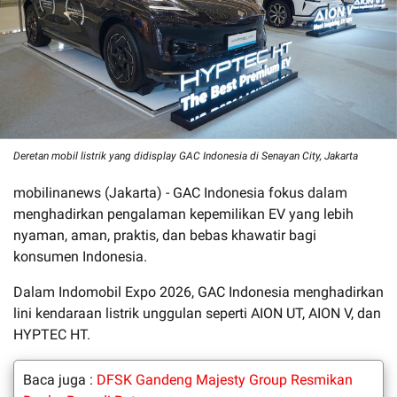
Deretan mobil listrik yang didisplay GAC Indonesia di Senayan City, Jakarta
mobilinanews (Jakarta) -
GAC Indonesia fokus dalam
menghadirkan pengalaman kepemilikan EV yang lebih
nyaman, aman, praktis, dan bebas khawatir bagi
konsumen Indonesia.
Dalam Indomobil Expo 2026, GAC Indonesia menghadirkan
lini kendaraan listrik unggulan seperti AION UT, AION V, dan
HYPTEC HT.
Baca juga :
DFSK Gandeng Majesty Group Resmikan