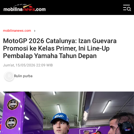
mobilinanews.com
MotoGP 2026 Catalunya: Izan Guevara
Promosi ke Kelas Primer, Ini Line-Up
Pembalap Yamaha Tahun Depan
Jum'at, 15/05/2026 22:09 WIB
Rulin purba