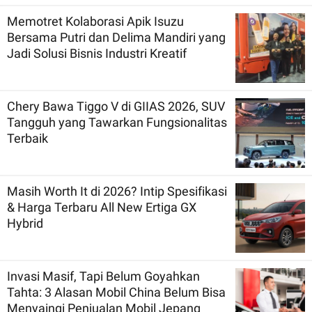
Memotret Kolaborasi Apik Isuzu
Bersama Putri dan Delima Mandiri yang
Jadi Solusi Bisnis Industri Kreatif
Chery Bawa Tiggo V di GIIAS 2026, SUV
Tangguh yang Tawarkan Fungsionalitas
Terbaik
Masih Worth It di 2026? Intip Spesifikasi
& Harga Terbaru All New Ertiga GX
Hybrid
Invasi Masif, Tapi Belum Goyahkan
Tahta: 3 Alasan Mobil China Belum Bisa
Menyaingi Penjualan Mobil Jepang