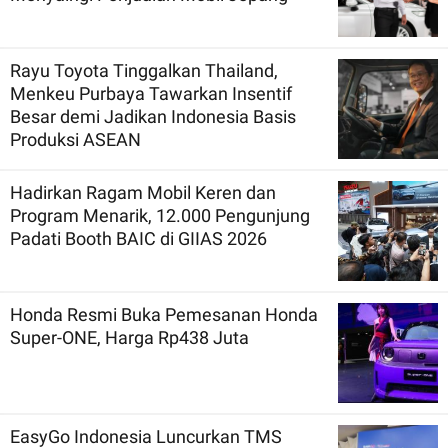
Rayu Toyota Tinggalkan Thailand,
Menkeu Purbaya Tawarkan Insentif
Besar demi Jadikan Indonesia Basis
Produksi ASEAN
Hadirkan Ragam Mobil Keren dan
Program Menarik, 12.000 Pengunjung
Padati Booth BAIC di GIIAS 2026
Honda Resmi Buka Pemesanan Honda
Super-ONE, Harga Rp438 Juta
EasyGo Indonesia Luncurkan TMS