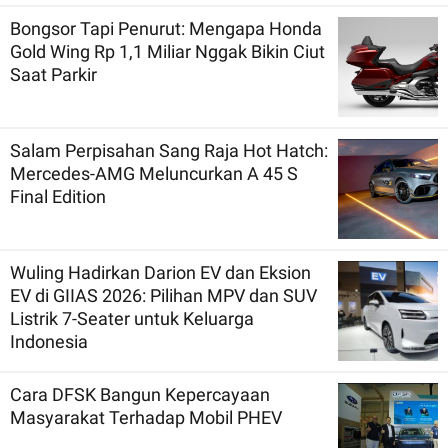
Bongsor Tapi Penurut: Mengapa Honda
Gold Wing Rp 1,1 Miliar Nggak Bikin Ciut
Saat Parkir
Salam Perpisahan Sang Raja Hot Hatch:
Mercedes-AMG Meluncurkan A 45 S
Final Edition
Wuling Hadirkan Darion EV dan Eksion
EV di GIIAS 2026: Pilihan MPV dan SUV
Listrik 7-Seater untuk Keluarga
Indonesia
Cara DFSK Bangun Kepercayaan
Masyarakat Terhadap Mobil PHEV