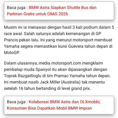
Baca juga :
BMW Astra Siapkan Shuttle Bus dan
Parkiran Gratis untuk GIIAS 2026
Musim ini ia menawan dengan hasil 3 kali podium dalam 5
race awal. Salah satunya adalah kemenangan di GP
Prancis pekan lalu. Ini yang menurut motorsport membuat
Yamaha segera memastikan kursi Guevera tahun depan di
MotoGP.
Dalam ulasannya, media motorsport.com mengklaim
pembalap muda Spanyol itu akan dipasangkan dengan
Toprak Razgatlioglu di tim Pramac Yamaha tahun depan.
Ini membuat nasib Jack Miller (Australia) tak.menentu
setelah 16 tahun bertanding di level grand prix.
Baca juga :
Kolaborasi BMW Astra dan OLXmobbi,
Konsumen Bisa Dapatkan Mobil BMW Impian