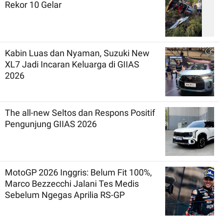
Rekor 10 Gelar
Kabin Luas dan Nyaman, Suzuki New
XL7 Jadi Incaran Keluarga di GIIAS
2026
The all-new Seltos dan Respons Positif
Pengunjung GIIAS 2026
MotoGP 2026 Inggris: Belum Fit 100%,
Marco Bezzecchi Jalani Tes Medis
Sebelum Ngegas Aprilia RS-GP