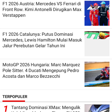
F1 2026 Austria: Mercedes VS Ferrari di
Front Row. Kimi Antonelli Dirugikan Max
Verstappen
F1 2026 Catalunya: Putus Dominasi
Mercedes, Lewis Hamilton Mulai Masuk
Jalur Perebutan Gelar Tahun Ini
MotoGP 2026 Hungaria: Marc Marquez
Pole Sitter. 4 Ducati Mengepung Pedro
Acosta dan Marco Bezzecchi
TERPOPULER
1
Tantang Dominasi XMax: Mengulik