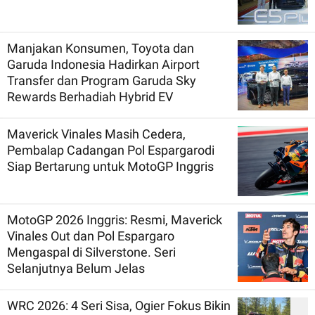
Manjakan Konsumen, Toyota dan
Garuda Indonesia Hadirkan Airport
Transfer dan Program Garuda Sky
Rewards Berhadiah Hybrid EV
Maverick Vinales Masih Cedera,
Pembalap Cadangan Pol Espargarodi
Siap Bertarung untuk MotoGP Inggris
MotoGP 2026 Inggris: Resmi, Maverick
Vinales Out dan Pol Espargaro
Mengaspal di Silverstone. Seri
Selanjutnya Belum Jelas
WRC 2026: 4 Seri Sisa, Ogier Fokus Bikin