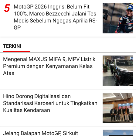
5
MotoGP 2026 Inggris: Belum Fit
100%, Marco Bezzecchi Jalani Tes
Medis Sebelum Ngegas Aprilia RS-
GP
TERKINI
Mengenal MAXUS MIFA 9, MPV Listrik
Premium dengan Kenyamanan Kelas
Atas
Hino Dorong Digitalisasi dan
Standarisasi Karoseri untuk Tingkatkan
Kualitas Kendaraan
Jelang Balapan MotoGP, Sirkuit