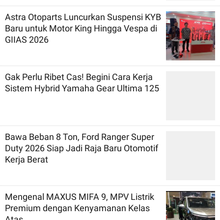
Astra Otoparts Luncurkan Suspensi KYB
Baru untuk Motor King Hingga Vespa di
GIIAS 2026
Gak Perlu Ribet Cas! Begini Cara Kerja
Sistem Hybrid Yamaha Gear Ultima 125
Bawa Beban 8 Ton, Ford Ranger Super
Duty 2026 Siap Jadi Raja Baru Otomotif
Kerja Berat
Mengenal MAXUS MIFA 9, MPV Listrik
Premium dengan Kenyamanan Kelas
Atas