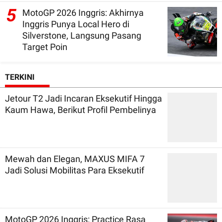
5
MotoGP 2026 Inggris: Akhirnya
Inggris Punya Local Hero di
Silverstone, Langsung Pasang
Target Poin
TERKINI
Jetour T2 Jadi Incaran Eksekutif Hingga
Kaum Hawa, Berikut Profil Pembelinya
Mewah dan Elegan, MAXUS MIFA 7
Jadi Solusi Mobilitas Para Eksekutif
MotoGP 2026 Inggris: Practice Rasa