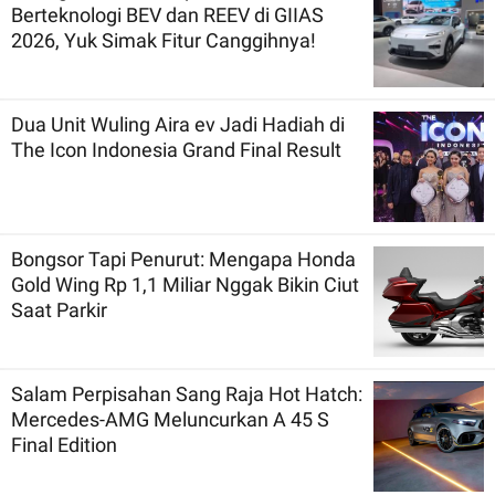
Berteknologi BEV dan REEV di GIIAS
2026, Yuk Simak Fitur Canggihnya!
Dua Unit Wuling Aira ev Jadi Hadiah di
The Icon Indonesia Grand Final Result
Bongsor Tapi Penurut: Mengapa Honda
Gold Wing Rp 1,1 Miliar Nggak Bikin Ciut
Saat Parkir
Salam Perpisahan Sang Raja Hot Hatch:
Mercedes-AMG Meluncurkan A 45 S
Final Edition