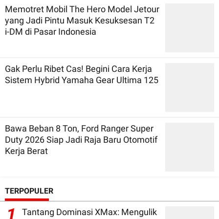
Memotret Mobil The Hero Model Jetour
yang Jadi Pintu Masuk Kesuksesan T2
i-DM di Pasar Indonesia
Gak Perlu Ribet Cas! Begini Cara Kerja
Sistem Hybrid Yamaha Gear Ultima 125
Bawa Beban 8 Ton, Ford Ranger Super
Duty 2026 Siap Jadi Raja Baru Otomotif
Kerja Berat
TERPOPULER
1
Tantang Dominasi XMax: Mengulik