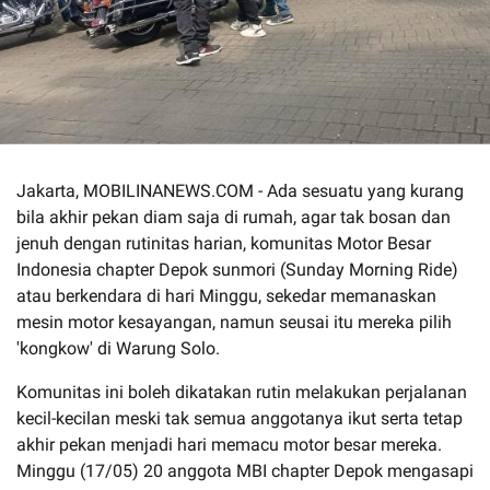
Jakarta, MOBILINANEWS.COM - Ada sesuatu yang kurang
bila akhir pekan diam saja di rumah, agar tak bosan dan
jenuh dengan rutinitas harian, komunitas Motor Besar
Indonesia chapter Depok sunmori (Sunday Morning Ride)
atau berkendara di hari Minggu, sekedar memanaskan
mesin motor kesayangan, namun seusai itu mereka pilih
'kongkow' di Warung Solo.
Komunitas ini boleh dikatakan rutin melakukan perjalanan
kecil-kecilan meski tak semua anggotanya ikut serta tetap
akhir pekan menjadi hari memacu motor besar mereka.
Minggu (17/05) 20 anggota MBI chapter Depok mengasapi