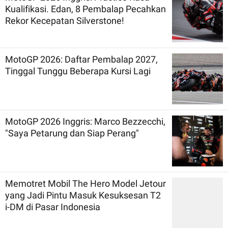
Kualifikasi. Edan, 8 Pembalap Pecahkan
Rekor Kecepatan Silverstone!
MotoGP 2026: Daftar Pembalap 2027,
Tinggal Tunggu Beberapa Kursi Lagi
MotoGP 2026 Inggris: Marco Bezzecchi,
"Saya Petarung dan Siap Perang"
Memotret Mobil The Hero Model Jetour
yang Jadi Pintu Masuk Kesuksesan T2
i-DM di Pasar Indonesia