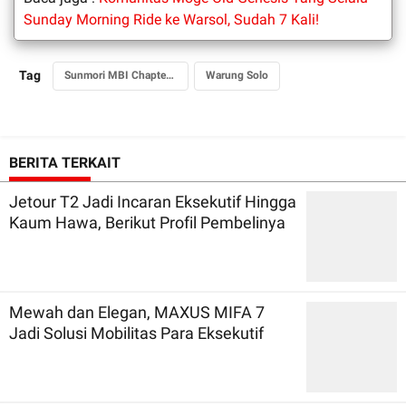
Sunday Morning Ride ke Warsol, Sudah 7 Kali!
Tag
Sunmori MBI Chapter Depok
Warung Solo
BERITA TERKAIT
Jetour T2 Jadi Incaran Eksekutif Hingga
Kaum Hawa, Berikut Profil Pembelinya
Mewah dan Elegan, MAXUS MIFA 7
Jadi Solusi Mobilitas Para Eksekutif