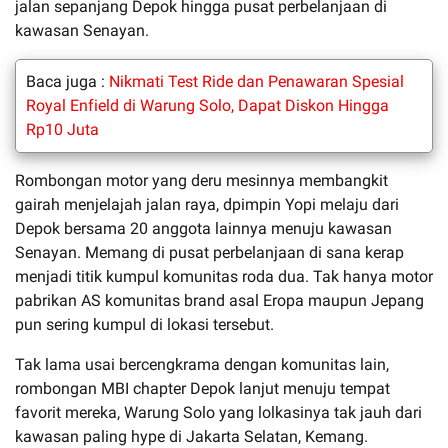
jalan sepanjang Depok hingga pusat perbelanjaan di
kawasan Senayan.
Baca juga :
Nikmati Test Ride dan Penawaran Spesial
Royal Enfield di Warung Solo, Dapat Diskon Hingga
Rp10 Juta
Rombongan motor yang deru mesinnya membangkit
gairah menjelajah jalan raya, dpimpin Yopi melaju dari
Depok bersama 20 anggota lainnya menuju kawasan
Senayan. Memang di pusat perbelanjaan di sana kerap
menjadi titik kumpul komunitas roda dua. Tak hanya motor
pabrikan AS komunitas brand asal Eropa maupun Jepang
pun sering kumpul di lokasi tersebut.
Tak lama usai bercengkrama dengan komunitas lain,
rombongan MBI chapter Depok lanjut menuju tempat
favorit mereka, Warung Solo yang lolkasinya tak jauh dari
kawasan paling hype di Jakarta Selatan, Kemang.