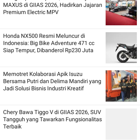
MAXUS di GIIAS 2026, Hadirkan Jajaran
Premium Electric MPV
Honda NX500 Resmi Meluncur di
Indonesia: Big Bike Adventure 471 cc
Siap Tempur, Dibanderol Rp230 Juta
Memotret Kolaborasi Apik Isuzu
Bersama Putri dan Delima Mandiri yang
Jadi Solusi Bisnis Industri Kreatif
Chery Bawa Tiggo V di GIIAS 2026, SUV
Tangguh yang Tawarkan Fungsionalitas
Terbaik