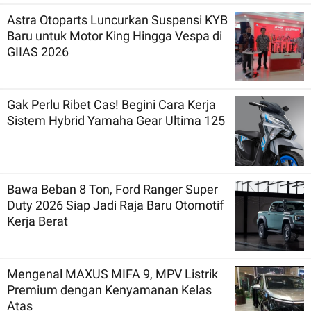
Astra Otoparts Luncurkan Suspensi KYB
Baru untuk Motor King Hingga Vespa di
GIIAS 2026
Gak Perlu Ribet Cas! Begini Cara Kerja
Sistem Hybrid Yamaha Gear Ultima 125
Bawa Beban 8 Ton, Ford Ranger Super
Duty 2026 Siap Jadi Raja Baru Otomotif
Kerja Berat
Mengenal MAXUS MIFA 9, MPV Listrik
Premium dengan Kenyamanan Kelas
Atas