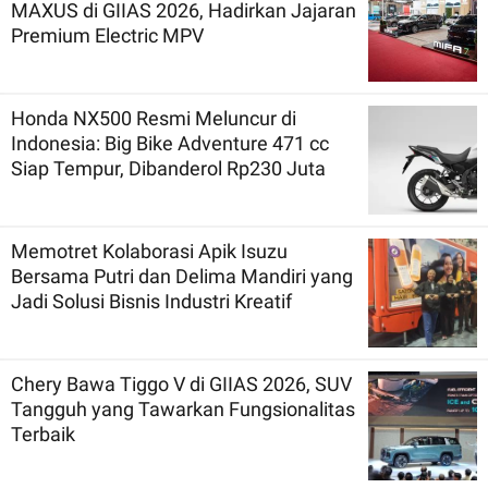
MAXUS di GIIAS 2026, Hadirkan Jajaran
Premium Electric MPV
Honda NX500 Resmi Meluncur di
Indonesia: Big Bike Adventure 471 cc
Siap Tempur, Dibanderol Rp230 Juta
Memotret Kolaborasi Apik Isuzu
Bersama Putri dan Delima Mandiri yang
Jadi Solusi Bisnis Industri Kreatif
Chery Bawa Tiggo V di GIIAS 2026, SUV
Tangguh yang Tawarkan Fungsionalitas
Terbaik