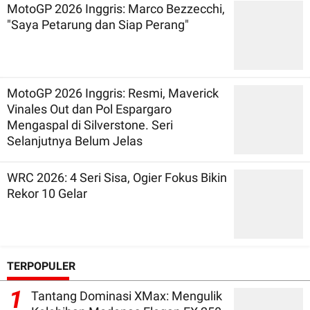
MotoGP 2026 Inggris: Marco Bezzecchi,
"Saya Petarung dan Siap Perang"
MotoGP 2026 Inggris: Resmi, Maverick
Vinales Out dan Pol Espargaro
Mengaspal di Silverstone. Seri
Selanjutnya Belum Jelas
WRC 2026: 4 Seri Sisa, Ogier Fokus Bikin
Rekor 10 Gelar
TERPOPULER
1
Tantang Dominasi XMax: Mengulik