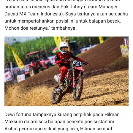
arahan terus menerus dari Pak Johny (Team Manager
Ducati MX Team Indonesia). Saya tentunya akan berusaha
untuk mempertahankan posisi ini untuk balapan besok.
Mohon doa restunya,” tambahnya.
Dewi fortuna tampaknya kurang berpihak pada Hilman
Maksum dalam sesi balapan penentu posisi start ini.
Akibat permukaan sirkuit yang licin, Hilman sempat