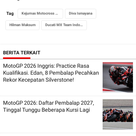
Tag
Kejurnas Motocross 2026
Diva Ismayana
Hilman Maksum
Ducati MX Team Indonesia
BERITA TERKAIT
MotoGP 2026 Inggris: Practice Rasa
Kualifikasi. Edan, 8 Pembalap Pecahkan
Rekor Kecepatan Silverstone!
MotoGP 2026: Daftar Pembalap 2027,
Tinggal Tunggu Beberapa Kursi Lagi