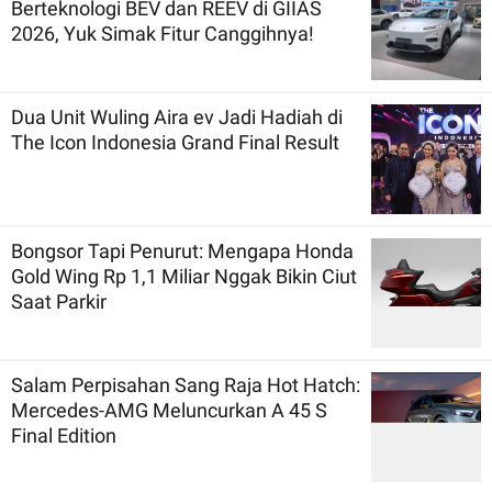
Berteknologi BEV dan REEV di GIIAS
2026, Yuk Simak Fitur Canggihnya!
Dua Unit Wuling Aira ev Jadi Hadiah di
The Icon Indonesia Grand Final Result
Bongsor Tapi Penurut: Mengapa Honda
Gold Wing Rp 1,1 Miliar Nggak Bikin Ciut
Saat Parkir
Salam Perpisahan Sang Raja Hot Hatch:
Mercedes-AMG Meluncurkan A 45 S
Final Edition