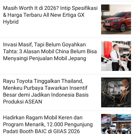
Masih Worth It di 2026? Intip Spesifikasi
& Harga Terbaru All New Ertiga GX
Hybrid
Invasi Masif, Tapi Belum Goyahkan
Tahta: 3 Alasan Mobil China Belum Bisa
Menyaingi Penjualan Mobil Jepang
Rayu Toyota Tinggalkan Thailand,
Menkeu Purbaya Tawarkan Insentif
Besar demi Jadikan Indonesia Basis
Produksi ASEAN
Hadirkan Ragam Mobil Keren dan
Program Menarik, 12.000 Pengunjung
Padati Booth BAIC di GIIAS 2026