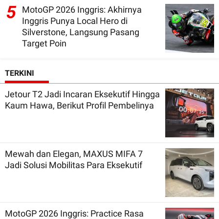
5
MotoGP 2026 Inggris: Akhirnya
Inggris Punya Local Hero di
Silverstone, Langsung Pasang
Target Poin
TERKINI
Jetour T2 Jadi Incaran Eksekutif Hingga
Kaum Hawa, Berikut Profil Pembelinya
Mewah dan Elegan, MAXUS MIFA 7
Jadi Solusi Mobilitas Para Eksekutif
MotoGP 2026 Inggris: Practice Rasa