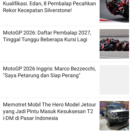
Kualifikasi. Edan, 8 Pembalap Pecahkan
Rekor Kecepatan Silverstone!
MotoGP 2026: Daftar Pembalap 2027,
Tinggal Tunggu Beberapa Kursi Lagi
MotoGP 2026 Inggris: Marco Bezzecchi,
"Saya Petarung dan Siap Perang"
Memotret Mobil The Hero Model Jetour
yang Jadi Pintu Masuk Kesuksesan T2
i-DM di Pasar Indonesia