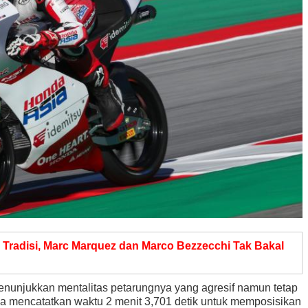
 Tradisi, Marc Marquez dan Marco Bezzecchi Tak Bakal
enunjukkan mentalitas petarungnya yang agresif namun tetap
 ia mencatatkan waktu 2 menit 3,701 detik untuk memposisikan