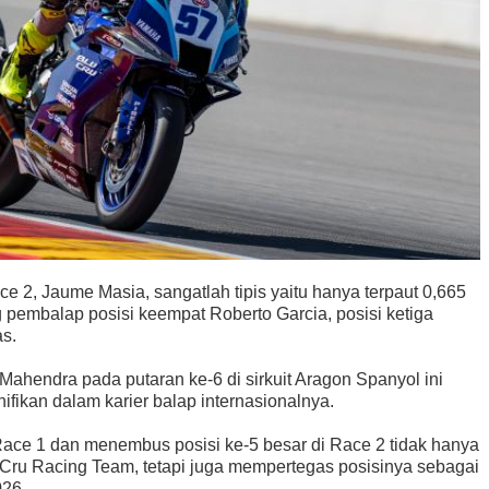
ce 2, Jaume Masia, sangatlah tipis yaitu hanya terpaut 0,665
ng pembalap posisi keempat Roberto Garcia, posisi ketiga
as.
Mahendra pada putaran ke-6 di sirkuit Aragon Spanyol ini
fikan dalam karier balap internasionalnya.
ace 1 dan menembus posisi ke-5 besar di Race 2 tidak hanya
Cru Racing Team, tetapi juga mempertegas posisinya sebagai
026.