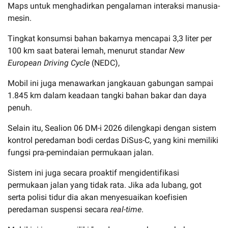
Maps untuk menghadirkan pengalaman interaksi manusia-
mesin.
Tingkat konsumsi bahan bakarnya mencapai 3,3 liter per
100 km saat baterai lemah, menurut standar
New
European Driving Cycle
(NEDC),
Mobil ini juga menawarkan jangkauan gabungan sampai
1.845 km dalam keadaan tangki bahan bakar dan daya
penuh.
Selain itu, Sealion 06 DM-i 2026 dilengkapi dengan sistem
kontrol peredaman bodi cerdas DiSus-C, yang kini memiliki
fungsi pra-pemindaian permukaan jalan.
Sistem ini juga secara proaktif mengidentifikasi
permukaan jalan yang tidak rata. Jika ada lubang, got
serta polisi tidur dia akan menyesuaikan koefisien
peredaman suspensi secara
real-time
.