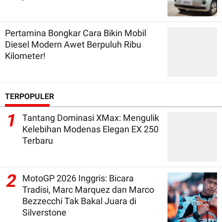
Pertamina Bongkar Cara Bikin Mobil
Diesel Modern Awet Berpuluh Ribu
Kilometer!
TERPOPULER
1
Tantang Dominasi XMax: Mengulik
Kelebihan Modenas Elegan EX 250
Terbaru
2
MotoGP 2026 Inggris: Bicara
Tradisi, Marc Marquez dan Marco
Bezzecchi Tak Bakal Juara di
Silverstone