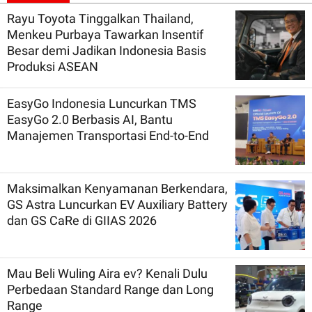
Rayu Toyota Tinggalkan Thailand,
Menkeu Purbaya Tawarkan Insentif
Besar demi Jadikan Indonesia Basis
Produksi ASEAN
EasyGo Indonesia Luncurkan TMS
EasyGo 2.0 Berbasis AI, Bantu
Manajemen Transportasi End-to-End
Maksimalkan Kenyamanan Berkendara,
GS Astra Luncurkan EV Auxiliary Battery
dan GS CaRe di GIIAS 2026
Mau Beli Wuling Aira ev? Kenali Dulu
Perbedaan Standard Range dan Long
Range