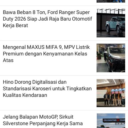
Bawa Beban 8 Ton, Ford Ranger Super
Duty 2026 Siap Jadi Raja Baru Otomotif
Kerja Berat
Mengenal MAXUS MIFA 9, MPV Listrik
Premium dengan Kenyamanan Kelas
Atas
Hino Dorong Digitalisasi dan
Standarisasi Karoseri untuk Tingkatkan
Kualitas Kendaraan
Jelang Balapan MotoGP, Sirkuit
Silverstone Perpanjang Kerja Sama