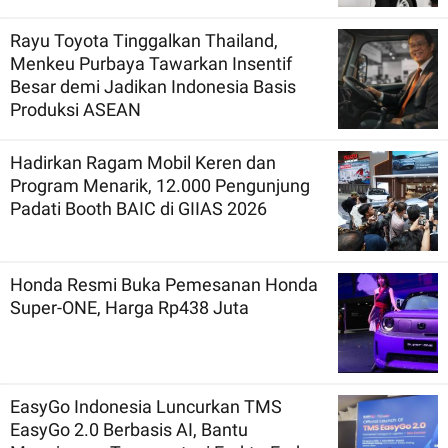
Rayu Toyota Tinggalkan Thailand,
Menkeu Purbaya Tawarkan Insentif
Besar demi Jadikan Indonesia Basis
Produksi ASEAN
Hadirkan Ragam Mobil Keren dan
Program Menarik, 12.000 Pengunjung
Padati Booth BAIC di GIIAS 2026
Honda Resmi Buka Pemesanan Honda
Super-ONE, Harga Rp438 Juta
EasyGo Indonesia Luncurkan TMS
EasyGo 2.0 Berbasis AI, Bantu