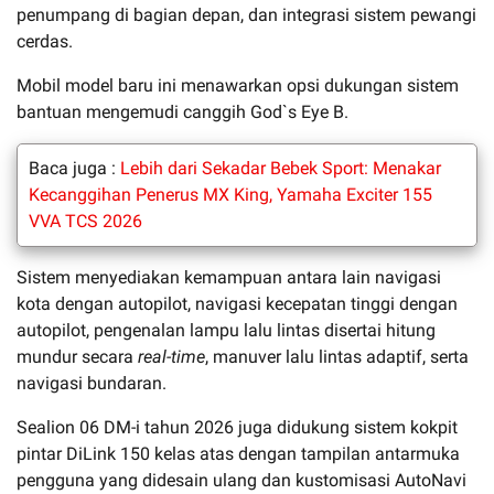
penumpang di bagian depan, dan integrasi sistem pewangi
cerdas.
Mobil model baru ini menawarkan opsi dukungan sistem
bantuan mengemudi canggih God`s Eye B.
Baca juga :
Lebih dari Sekadar Bebek Sport: Menakar
Kecanggihan Penerus MX King, Yamaha Exciter 155
VVA TCS 2026
Sistem menyediakan kemampuan antara lain navigasi
kota dengan autopilot, navigasi kecepatan tinggi dengan
autopilot, pengenalan lampu lalu lintas disertai hitung
mundur secara
real-time
, manuver lalu lintas adaptif, serta
navigasi bundaran.
Sealion 06 DM-i tahun 2026 juga didukung sistem kokpit
pintar DiLink 150 kelas atas dengan tampilan antarmuka
pengguna yang didesain ulang dan kustomisasi AutoNavi