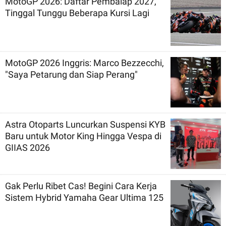
MotoGP 2026: Daftar Pembalap 2027,
Tinggal Tunggu Beberapa Kursi Lagi
MotoGP 2026 Inggris: Marco Bezzecchi,
"Saya Petarung dan Siap Perang"
Astra Otoparts Luncurkan Suspensi KYB
Baru untuk Motor King Hingga Vespa di
GIIAS 2026
Gak Perlu Ribet Cas! Begini Cara Kerja
Sistem Hybrid Yamaha Gear Ultima 125