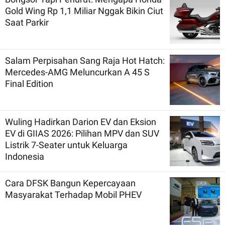
Gold Wing Rp 1,1 Miliar Nggak Bikin Ciut
Saat Parkir
Salam Perpisahan Sang Raja Hot Hatch:
Mercedes-AMG Meluncurkan A 45 S
Final Edition
Wuling Hadirkan Darion EV dan Eksion
EV di GIIAS 2026: Pilihan MPV dan SUV
Listrik 7-Seater untuk Keluarga
Indonesia
Cara DFSK Bangun Kepercayaan
Masyarakat Terhadap Mobil PHEV