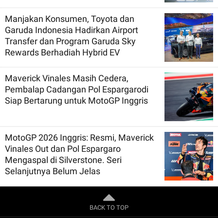
Manjakan Konsumen, Toyota dan
Garuda Indonesia Hadirkan Airport
Transfer dan Program Garuda Sky
Rewards Berhadiah Hybrid EV
Maverick Vinales Masih Cedera,
Pembalap Cadangan Pol Espargarodi
Siap Bertarung untuk MotoGP Inggris
MotoGP 2026 Inggris: Resmi, Maverick
Vinales Out dan Pol Espargaro
Mengaspal di Silverstone. Seri
Selanjutnya Belum Jelas
BACK TO TOP