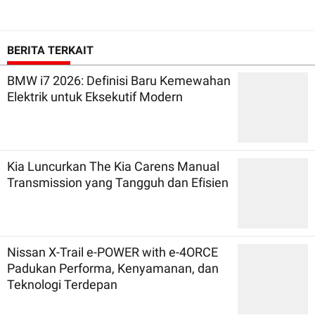
BERITA TERKAIT
BMW i7 2026: Definisi Baru Kemewahan
Elektrik untuk Eksekutif Modern
Kia Luncurkan The Kia Carens Manual
Transmission yang Tangguh dan Efisien
Nissan X-Trail e-POWER with e-4ORCE
Padukan Performa, Kenyamanan, dan
Teknologi Terdepan