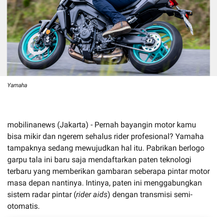
Yamaha
mobilinanews (Jakarta) - Pernah bayangin motor kamu
bisa mikir dan ngerem sehalus rider profesional? Yamaha
tampaknya sedang mewujudkan hal itu. Pabrikan berlogo
garpu tala ini baru saja mendaftarkan paten teknologi
terbaru yang memberikan gambaran seberapa pintar motor
masa depan nantinya. Intinya, paten ini menggabungkan
sistem radar pintar (
rider aids
) dengan transmisi semi-
otomatis.