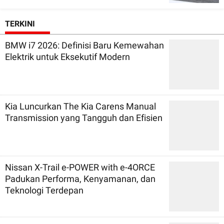
TERKINI
BMW i7 2026: Definisi Baru Kemewahan
Elektrik untuk Eksekutif Modern
Kia Luncurkan The Kia Carens Manual
Transmission yang Tangguh dan Efisien
Nissan X-Trail e-POWER with e-4ORCE
Padukan Performa, Kenyamanan, dan
Teknologi Terdepan