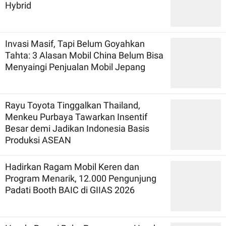
Hybrid
Invasi Masif, Tapi Belum Goyahkan
Tahta: 3 Alasan Mobil China Belum Bisa
Menyaingi Penjualan Mobil Jepang
Rayu Toyota Tinggalkan Thailand,
Menkeu Purbaya Tawarkan Insentif
Besar demi Jadikan Indonesia Basis
Produksi ASEAN
Hadirkan Ragam Mobil Keren dan
Program Menarik, 12.000 Pengunjung
Padati Booth BAIC di GIIAS 2026