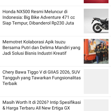
Honda NX500 Resmi Meluncur di
Indonesia: Big Bike Adventure 471 cc
Siap Tempur, Dibanderol Rp230 Juta
Memotret Kolaborasi Apik Isuzu
Bersama Putri dan Delima Mandiri yang
Jadi Solusi Bisnis Industri Kreatif
Chery Bawa Tiggo V di GIIAS 2026, SUV
Tangguh yang Tawarkan Fungsionalitas
Terbaik
Masih Worth It di 2026? Intip Spesifikasi
& Harga Terbaru All New Ertiga GX