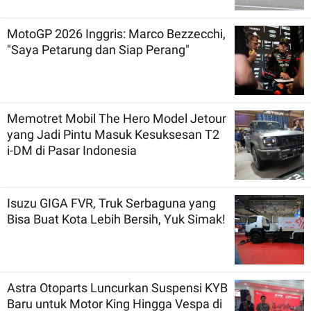
MotoGP 2026 Inggris: Marco Bezzecchi,
"Saya Petarung dan Siap Perang"
Memotret Mobil The Hero Model Jetour
yang Jadi Pintu Masuk Kesuksesan T2
i-DM di Pasar Indonesia
Isuzu GIGA FVR, Truk Serbaguna yang
Bisa Buat Kota Lebih Bersih, Yuk Simak!
Astra Otoparts Luncurkan Suspensi KYB
Baru untuk Motor King Hingga Vespa di