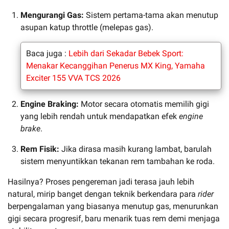
Mengurangi Gas:
Sistem pertama-tama akan menutup
asupan katup throttle (melepas gas).
Baca juga :
Lebih dari Sekadar Bebek Sport:
Menakar Kecanggihan Penerus MX King, Yamaha
Exciter 155 VVA TCS 2026
Engine Braking:
Motor secara otomatis memilih gigi
yang lebih rendah untuk mendapatkan efek
engine
brake
.
Rem Fisik:
Jika dirasa masih kurang lambat, barulah
sistem menyuntikkan tekanan rem tambahan ke roda.
Hasilnya? Proses pengereman jadi terasa jauh lebih
natural, mirip banget dengan teknik berkendara para
rider
berpengalaman yang biasanya menutup gas, menurunkan
gigi secara progresif, baru menarik tuas rem demi menjaga