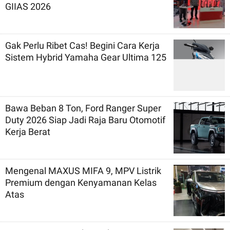
GIIAS 2026
Gak Perlu Ribet Cas! Begini Cara Kerja
Sistem Hybrid Yamaha Gear Ultima 125
Bawa Beban 8 Ton, Ford Ranger Super
Duty 2026 Siap Jadi Raja Baru Otomotif
Kerja Berat
Mengenal MAXUS MIFA 9, MPV Listrik
Premium dengan Kenyamanan Kelas
Atas