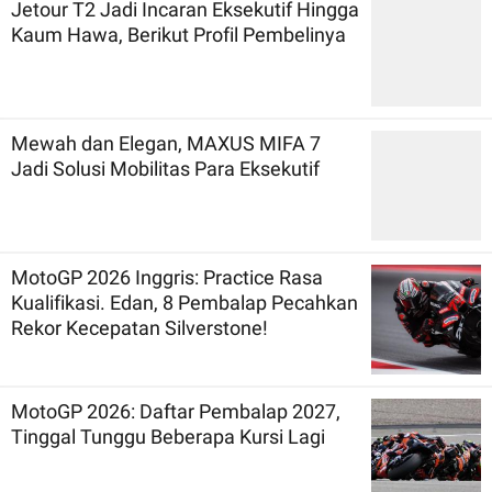
Jetour T2 Jadi Incaran Eksekutif Hingga
Kaum Hawa, Berikut Profil Pembelinya
Mewah dan Elegan, MAXUS MIFA 7
Jadi Solusi Mobilitas Para Eksekutif
MotoGP 2026 Inggris: Practice Rasa
Kualifikasi. Edan, 8 Pembalap Pecahkan
Rekor Kecepatan Silverstone!
MotoGP 2026: Daftar Pembalap 2027,
Tinggal Tunggu Beberapa Kursi Lagi