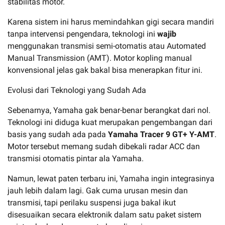
stabilitas motor.
Karena sistem ini harus memindahkan gigi secara mandiri
tanpa intervensi pengendara, teknologi ini
wajib
menggunakan transmisi semi-otomatis atau Automated
Manual Transmission (AMT). Motor kopling manual
konvensional jelas gak bakal bisa menerapkan fitur ini.
Evolusi dari Teknologi yang Sudah Ada
Sebenarnya, Yamaha gak benar-benar berangkat dari nol.
Teknologi ini diduga kuat merupakan pengembangan dari
basis yang sudah ada pada
Yamaha Tracer 9 GT+ Y-AMT
.
Motor tersebut memang sudah dibekali radar ACC dan
transmisi otomatis pintar ala Yamaha.
Namun, lewat paten terbaru ini, Yamaha ingin integrasinya
jauh lebih dalam lagi. Gak cuma urusan mesin dan
transmisi, tapi perilaku suspensi juga bakal ikut
disesuaikan secara elektronik dalam satu paket sistem