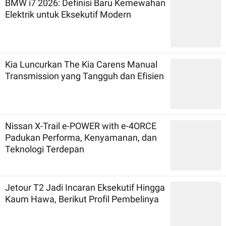
BMW i7 2026: Definisi Baru Kemewahan
Elektrik untuk Eksekutif Modern
Kia Luncurkan The Kia Carens Manual
Transmission yang Tangguh dan Efisien
Nissan X-Trail e-POWER with e-4ORCE
Padukan Performa, Kenyamanan, dan
Teknologi Terdepan
Jetour T2 Jadi Incaran Eksekutif Hingga
Kaum Hawa, Berikut Profil Pembelinya