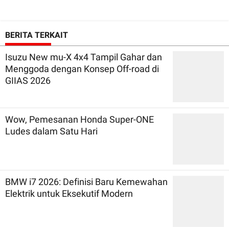
BERITA TERKAIT
Isuzu New mu-X 4x4 Tampil Gahar dan
Menggoda dengan Konsep Off-road di
GIIAS 2026
Wow, Pemesanan Honda Super-ONE
Ludes dalam Satu Hari
BMW i7 2026: Definisi Baru Kemewahan
Elektrik untuk Eksekutif Modern