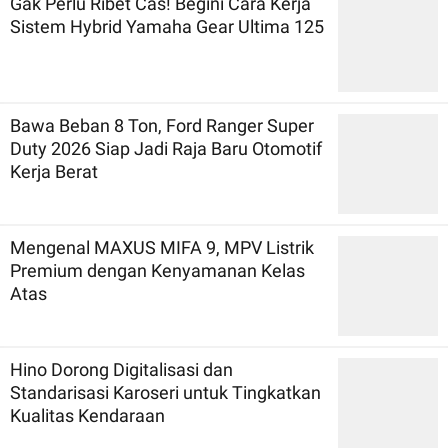
Gak Perlu Ribet Cas! Begini Cara Kerja
Sistem Hybrid Yamaha Gear Ultima 125
Bawa Beban 8 Ton, Ford Ranger Super
Duty 2026 Siap Jadi Raja Baru Otomotif
Kerja Berat
Mengenal MAXUS MIFA 9, MPV Listrik
Premium dengan Kenyamanan Kelas
Atas
Hino Dorong Digitalisasi dan
Standarisasi Karoseri untuk Tingkatkan
Kualitas Kendaraan