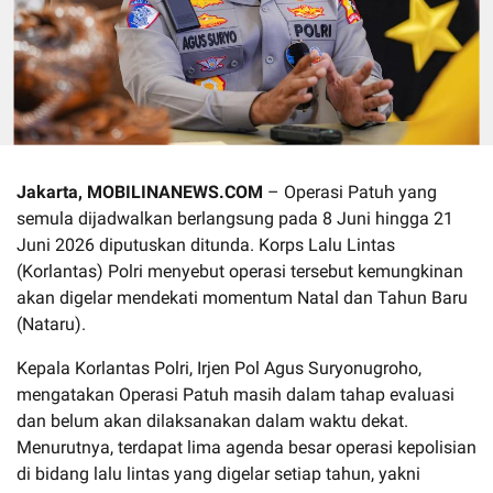
Jakarta, MOBILINANEWS.COM
– Operasi Patuh yang
semula dijadwalkan berlangsung pada 8 Juni hingga 21
Juni 2026 diputuskan ditunda. Korps Lalu Lintas
(Korlantas) Polri menyebut operasi tersebut kemungkinan
akan digelar mendekati momentum Natal dan Tahun Baru
(Nataru).
Kepala Korlantas Polri, Irjen Pol Agus Suryonugroho,
mengatakan Operasi Patuh masih dalam tahap evaluasi
dan belum akan dilaksanakan dalam waktu dekat.
Menurutnya, terdapat lima agenda besar operasi kepolisian
di bidang lalu lintas yang digelar setiap tahun, yakni