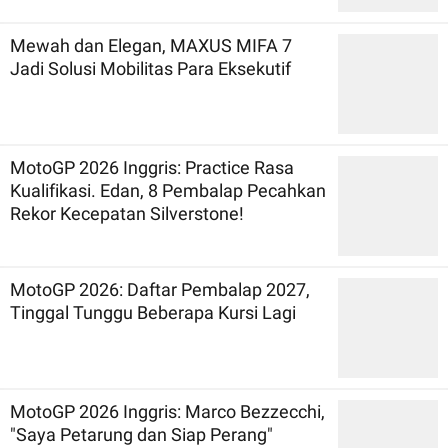
Mewah dan Elegan, MAXUS MIFA 7
Jadi Solusi Mobilitas Para Eksekutif
MotoGP 2026 Inggris: Practice Rasa
Kualifikasi. Edan, 8 Pembalap Pecahkan
Rekor Kecepatan Silverstone!
MotoGP 2026: Daftar Pembalap 2027,
Tinggal Tunggu Beberapa Kursi Lagi
MotoGP 2026 Inggris: Marco Bezzecchi,
"Saya Petarung dan Siap Perang"