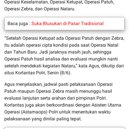
Operasi Keselamatan, Operasi Ketupat, Operasi Patuh,
Operasi Zebra, dan Operasi Nataru.
Baca juga :
Suka Blusukan di Pasar Tradisional
“Setelah Operasi Ketupat ada Operasi Patuh dengan Zebra,
itu adalah operasi cipta kondisi pada saat Operasi Natal
dan Tahun Baru. Jadi jaraknya masih jauh, sehingga
Operasi Patuh hasil analisa dan evaluasi mungkin nanti
setelah mendekati kegiatan Nataru,” kata Agus, dikutip dari
situs Korlantas Polri, Senin (8/6).
Agus menjelaskan, jadwal pasti pelaksanaan Operasi
Patuh maupun Operasi Zebra masih menunggu hasil
evaluasi lanjutan serta arahan dari pimpinan Polri.
Korlantas juga akan berkoordinasi dengan Asisten Utama
Operasi (Astamaops) Polri untuk menentukan waktu
pelaksanaan yang dinilai paling tepat.