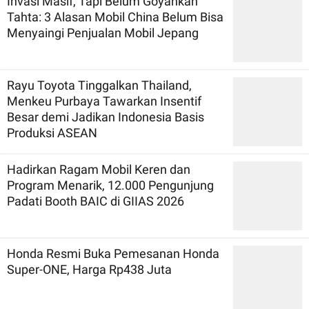
Invasi Masif, Tapi Belum Goyahkan
Tahta: 3 Alasan Mobil China Belum Bisa
Menyaingi Penjualan Mobil Jepang
Rayu Toyota Tinggalkan Thailand,
Menkeu Purbaya Tawarkan Insentif
Besar demi Jadikan Indonesia Basis
Produksi ASEAN
Hadirkan Ragam Mobil Keren dan
Program Menarik, 12.000 Pengunjung
Padati Booth BAIC di GIIAS 2026
Honda Resmi Buka Pemesanan Honda
Super-ONE, Harga Rp438 Juta