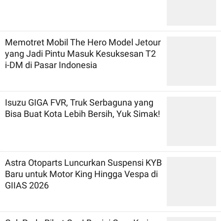
Memotret Mobil The Hero Model Jetour
yang Jadi Pintu Masuk Kesuksesan T2
i-DM di Pasar Indonesia
Isuzu GIGA FVR, Truk Serbaguna yang
Bisa Buat Kota Lebih Bersih, Yuk Simak!
Astra Otoparts Luncurkan Suspensi KYB
Baru untuk Motor King Hingga Vespa di
GIIAS 2026