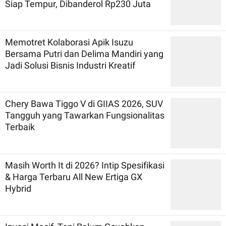
Siap Tempur, Dibanderol Rp230 Juta
Memotret Kolaborasi Apik Isuzu
Bersama Putri dan Delima Mandiri yang
Jadi Solusi Bisnis Industri Kreatif
Chery Bawa Tiggo V di GIIAS 2026, SUV
Tangguh yang Tawarkan Fungsionalitas
Terbaik
Masih Worth It di 2026? Intip Spesifikasi
& Harga Terbaru All New Ertiga GX
Hybrid