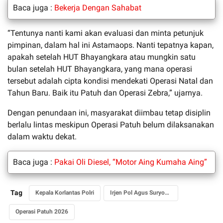
Baca juga :
Bekerja Dengan Sahabat
“Tentunya nanti kami akan evaluasi dan minta petunjuk
pimpinan, dalam hal ini Astamaops. Nanti tepatnya kapan,
apakah setelah HUT Bhayangkara atau mungkin satu
bulan setelah HUT Bhayangkara, yang mana operasi
tersebut adalah cipta kondisi mendekati Operasi Natal dan
Tahun Baru. Baik itu Patuh dan Operasi Zebra,” ujarnya.
Dengan penundaan ini, masyarakat diimbau tetap disiplin
berlalu lintas meskipun Operasi Patuh belum dilaksanakan
dalam waktu dekat.
Baca juga :
Pakai Oli Diesel, “Motor Aing Kumaha Aing”
Tag
Kepala Korlantas Polri
Irjen Pol Agus Suryonugroho
Operasi Patuh 2026