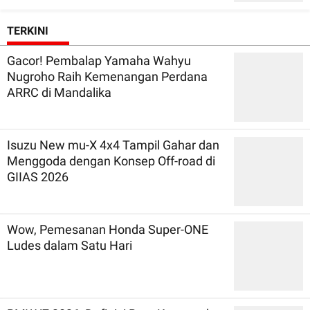
TERKINI
Gacor! Pembalap Yamaha Wahyu
Nugroho Raih Kemenangan Perdana
ARRC di Mandalika
Isuzu New mu-X 4x4 Tampil Gahar dan
Menggoda dengan Konsep Off-road di
GIIAS 2026
Wow, Pemesanan Honda Super-ONE
Ludes dalam Satu Hari