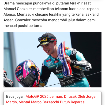
Drama mencapai puncaknya di putaran terakhir saat
Manuel Gonzalez memberikan tekanan luar biasa kepada
Alonso. Memasuki chicane terakhir yang terkenal sakral di
Assen, Gonzalez mencoba mengambil jalur dalam demi
mencuri posisi pertama.
Baca juga :
MotoGP 2026 Jerman: Dirusak Oleh Jorge
Martin, Mental Marco Bezzecchi Butuh Reparasi