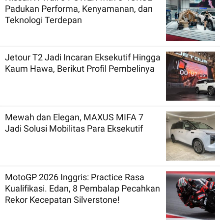
Padukan Performa, Kenyamanan, dan
Teknologi Terdepan
Jetour T2 Jadi Incaran Eksekutif Hingga
Kaum Hawa, Berikut Profil Pembelinya
Mewah dan Elegan, MAXUS MIFA 7
Jadi Solusi Mobilitas Para Eksekutif
MotoGP 2026 Inggris: Practice Rasa
Kualifikasi. Edan, 8 Pembalap Pecahkan
Rekor Kecepatan Silverstone!