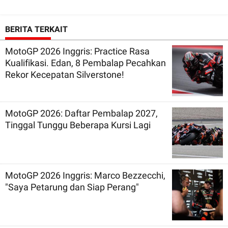
BERITA TERKAIT
MotoGP 2026 Inggris: Practice Rasa
Kualifikasi. Edan, 8 Pembalap Pecahkan
Rekor Kecepatan Silverstone!
MotoGP 2026: Daftar Pembalap 2027,
Tinggal Tunggu Beberapa Kursi Lagi
MotoGP 2026 Inggris: Marco Bezzecchi,
"Saya Petarung dan Siap Perang"