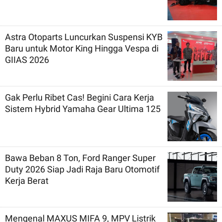
Astra Otoparts Luncurkan Suspensi KYB
Baru untuk Motor King Hingga Vespa di
GIIAS 2026
Gak Perlu Ribet Cas! Begini Cara Kerja
Sistem Hybrid Yamaha Gear Ultima 125
Bawa Beban 8 Ton, Ford Ranger Super
Duty 2026 Siap Jadi Raja Baru Otomotif
Kerja Berat
Mengenal MAXUS MIFA 9, MPV Listrik