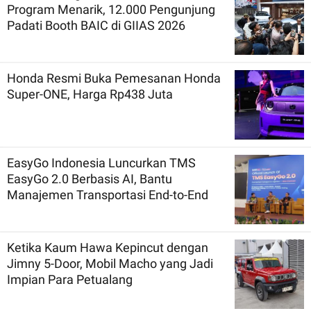
Program Menarik, 12.000 Pengunjung
Padati Booth BAIC di GIIAS 2026
Honda Resmi Buka Pemesanan Honda
Super-ONE, Harga Rp438 Juta
EasyGo Indonesia Luncurkan TMS
EasyGo 2.0 Berbasis AI, Bantu
Manajemen Transportasi End-to-End
Ketika Kaum Hawa Kepincut dengan
Jimny 5-Door, Mobil Macho yang Jadi
Impian Para Petualang