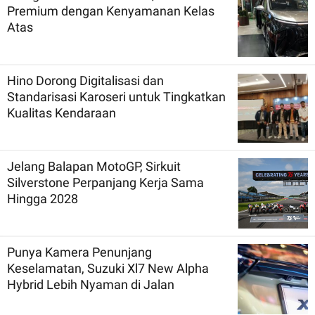
Premium dengan Kenyamanan Kelas
Atas
Hino Dorong Digitalisasi dan
Standarisasi Karoseri untuk Tingkatkan
Kualitas Kendaraan
Jelang Balapan MotoGP, Sirkuit
Silverstone Perpanjang Kerja Sama
Hingga 2028
Punya Kamera Penunjang
Keselamatan, Suzuki Xl7 New Alpha
Hybrid Lebih Nyaman di Jalan