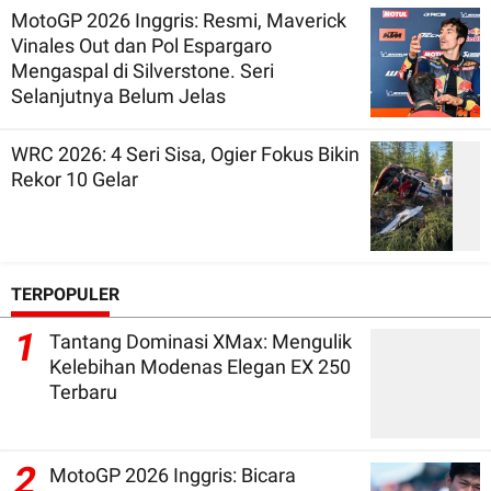
MotoGP 2026 Inggris: Resmi, Maverick
Vinales Out dan Pol Espargaro
Mengaspal di Silverstone. Seri
Selanjutnya Belum Jelas
WRC 2026: 4 Seri Sisa, Ogier Fokus Bikin
Rekor 10 Gelar
TERPOPULER
1
Tantang Dominasi XMax: Mengulik
Kelebihan Modenas Elegan EX 250
Terbaru
2
MotoGP 2026 Inggris: Bicara