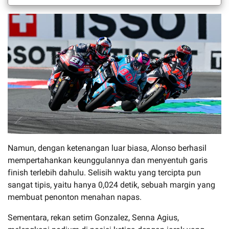
Namun, dengan ketenangan luar biasa, Alonso berhasil
mempertahankan keunggulannya dan menyentuh garis
finish terlebih dahulu. Selisih waktu yang tercipta pun
sangat tipis, yaitu hanya 0,024 detik, sebuah margin yang
membuat penonton menahan napas.
Sementara, rekan setim Gonzalez, Senna Agius,