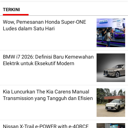
TERKINI
Wow, Pemesanan Honda Super-ONE
Ludes dalam Satu Hari
BMW i7 2026: Definisi Baru Kemewahan
Elektrik untuk Eksekutif Modern
Kia Luncurkan The Kia Carens Manual
Transmission yang Tangguh dan Efisien
Nissan X-Trail e-POWER with e-4ORCE