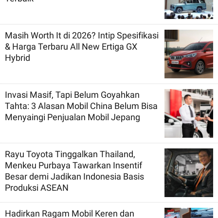
Masih Worth It di 2026? Intip Spesifikasi
& Harga Terbaru All New Ertiga GX
Hybrid
Invasi Masif, Tapi Belum Goyahkan
Tahta: 3 Alasan Mobil China Belum Bisa
Menyaingi Penjualan Mobil Jepang
Rayu Toyota Tinggalkan Thailand,
Menkeu Purbaya Tawarkan Insentif
Besar demi Jadikan Indonesia Basis
Produksi ASEAN
Hadirkan Ragam Mobil Keren dan