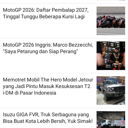
MotoGP 2026: Daftar Pembalap 2027,
Tinggal Tunggu Beberapa Kursi Lagi
MotoGP 2026 Inggris: Marco Bezzecchi,
"Saya Petarung dan Siap Perang"
Memotret Mobil The Hero Model Jetour
yang Jadi Pintu Masuk Kesuksesan T2
i-DM di Pasar Indonesia
Isuzu GIGA FVR, Truk Serbaguna yang
Bisa Buat Kota Lebih Bersih, Yuk Simak!