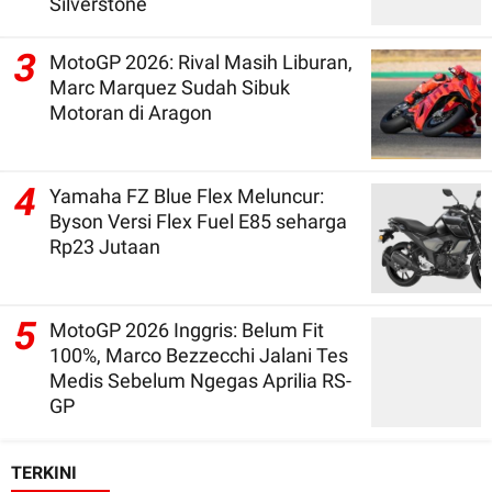
Silverstone
3
MotoGP 2026: Rival Masih Liburan,
Marc Marquez Sudah Sibuk
Motoran di Aragon
4
Yamaha FZ Blue Flex Meluncur:
Byson Versi Flex Fuel E85 seharga
Rp23 Jutaan
5
MotoGP 2026 Inggris: Belum Fit
100%, Marco Bezzecchi Jalani Tes
Medis Sebelum Ngegas Aprilia RS-
GP
TERKINI