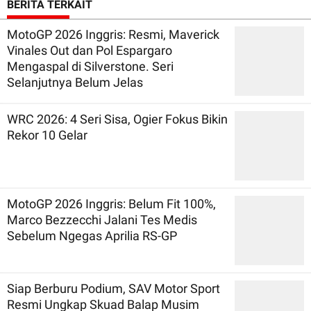
BERITA TERKAIT
MotoGP 2026 Inggris: Resmi, Maverick
Vinales Out dan Pol Espargaro
Mengaspal di Silverstone. Seri
Selanjutnya Belum Jelas
WRC 2026: 4 Seri Sisa, Ogier Fokus Bikin
Rekor 10 Gelar
MotoGP 2026 Inggris: Belum Fit 100%,
Marco Bezzecchi Jalani Tes Medis
Sebelum Ngegas Aprilia RS-GP
Siap Berburu Podium, SAV Motor Sport
Resmi Ungkap Skuad Balap Musim