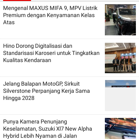
Mengenal MAXUS MIFA 9, MPV Listrik
Premium dengan Kenyamanan Kelas
Atas
Hino Dorong Digitalisasi dan
Standarisasi Karoseri untuk Tingkatkan
Kualitas Kendaraan
Jelang Balapan MotoGP, Sirkuit
Silverstone Perpanjang Kerja Sama
Hingga 2028
Punya Kamera Penunjang
Keselamatan, Suzuki Xl7 New Alpha
Hybrid Lebih Nyaman di Jalan