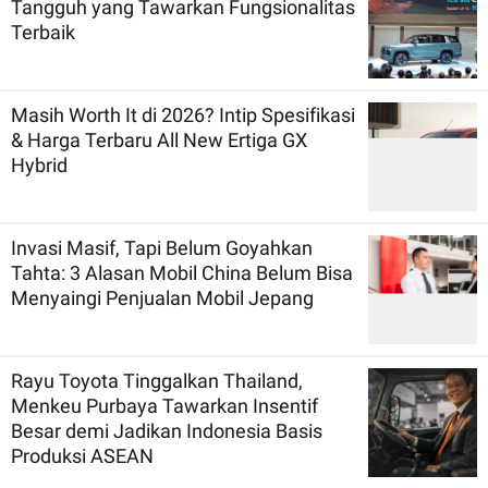
Tangguh yang Tawarkan Fungsionalitas
Terbaik
Masih Worth It di 2026? Intip Spesifikasi
& Harga Terbaru All New Ertiga GX
Hybrid
Invasi Masif, Tapi Belum Goyahkan
Tahta: 3 Alasan Mobil China Belum Bisa
Menyaingi Penjualan Mobil Jepang
Rayu Toyota Tinggalkan Thailand,
Menkeu Purbaya Tawarkan Insentif
Besar demi Jadikan Indonesia Basis
Produksi ASEAN