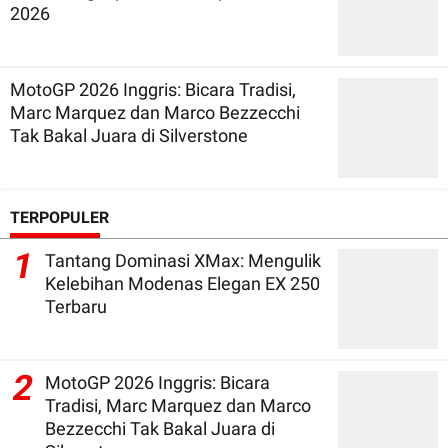
2026
MotoGP 2026 Inggris: Bicara Tradisi,
Marc Marquez dan Marco Bezzecchi
Tak Bakal Juara di Silverstone
TERPOPULER
1
Tantang Dominasi XMax: Mengulik
Kelebihan Modenas Elegan EX 250
Terbaru
2
MotoGP 2026 Inggris: Bicara
Tradisi, Marc Marquez dan Marco
Bezzecchi Tak Bakal Juara di