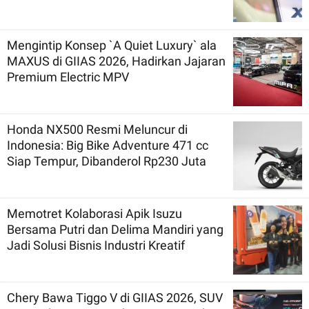
Mengintip Konsep `A Quiet Luxury` ala
MAXUS di GIIAS 2026, Hadirkan Jajaran
Premium Electric MPV
Honda NX500 Resmi Meluncur di
Indonesia: Big Bike Adventure 471 cc
Siap Tempur, Dibanderol Rp230 Juta
Memotret Kolaborasi Apik Isuzu
Bersama Putri dan Delima Mandiri yang
Jadi Solusi Bisnis Industri Kreatif
Chery Bawa Tiggo V di GIIAS 2026, SUV