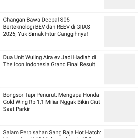
Changan Bawa Deepal S05
Berteknologi BEV dan REEV di GIIAS
2026, Yuk Simak Fitur Canggihnya!
Dua Unit Wuling Aira ev Jadi Hadiah di
The Icon Indonesia Grand Final Result
Bongsor Tapi Penurut: Mengapa Honda
Gold Wing Rp 1,1 Miliar Nggak Bikin Ciut
Saat Parkir
Salam Perpisahan Sang Raja Hot Hatch: