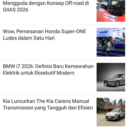
Menggoda dengan Konsep Off-road di
GIIAS 2026
Wow, Pemesanan Honda Super-ONE
Ludes dalam Satu Hari
BMW i7 2026: Definisi Baru Kemewahan
Elektrik untuk Eksekutif Modern
Kia Luncurkan The Kia Carens Manual
Transmission yang Tangguh dan Efisien