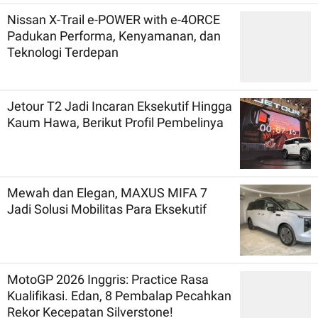
Nissan X-Trail e-POWER with e-4ORCE
Padukan Performa, Kenyamanan, dan
Teknologi Terdepan
Jetour T2 Jadi Incaran Eksekutif Hingga
Kaum Hawa, Berikut Profil Pembelinya
Mewah dan Elegan, MAXUS MIFA 7
Jadi Solusi Mobilitas Para Eksekutif
MotoGP 2026 Inggris: Practice Rasa
Kualifikasi. Edan, 8 Pembalap Pecahkan
Rekor Kecepatan Silverstone!