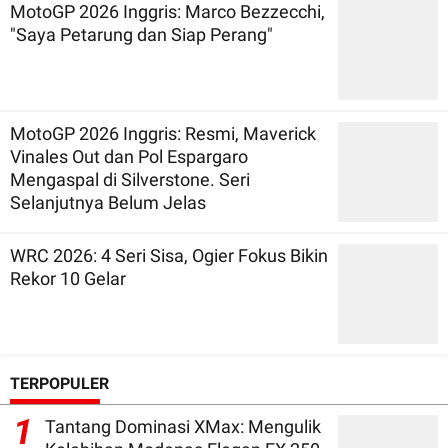
MotoGP 2026 Inggris: Marco Bezzecchi,
"Saya Petarung dan Siap Perang"
MotoGP 2026 Inggris: Resmi, Maverick
Vinales Out dan Pol Espargaro
Mengaspal di Silverstone. Seri
Selanjutnya Belum Jelas
WRC 2026: 4 Seri Sisa, Ogier Fokus Bikin
Rekor 10 Gelar
TERPOPULER
1
Tantang Dominasi XMax: Mengulik