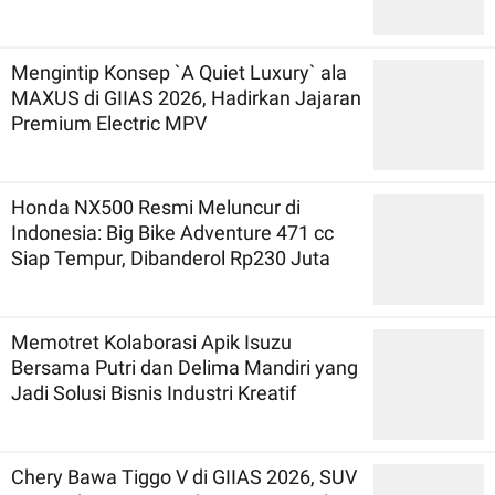
Mengintip Konsep `A Quiet Luxury` ala
MAXUS di GIIAS 2026, Hadirkan Jajaran
Premium Electric MPV
Honda NX500 Resmi Meluncur di
Indonesia: Big Bike Adventure 471 cc
Siap Tempur, Dibanderol Rp230 Juta
Memotret Kolaborasi Apik Isuzu
Bersama Putri dan Delima Mandiri yang
Jadi Solusi Bisnis Industri Kreatif
Chery Bawa Tiggo V di GIIAS 2026, SUV