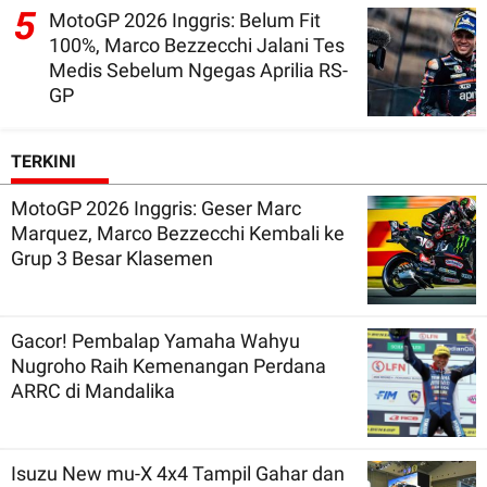
5
MotoGP 2026 Inggris: Belum Fit
100%, Marco Bezzecchi Jalani Tes
Medis Sebelum Ngegas Aprilia RS-
GP
TERKINI
MotoGP 2026 Inggris: Geser Marc
Marquez, Marco Bezzecchi Kembali ke
Grup 3 Besar Klasemen
Gacor! Pembalap Yamaha Wahyu
Nugroho Raih Kemenangan Perdana
ARRC di Mandalika
Isuzu New mu-X 4x4 Tampil Gahar dan