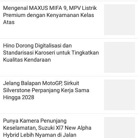
Mengenal MAXUS MIFA 9, MPV Listrik
Premium dengan Kenyamanan Kelas
Atas
Hino Dorong Digitalisasi dan
Standarisasi Karoseri untuk Tingkatkan
Kualitas Kendaraan
Jelang Balapan MotoGP, Sirkuit
Silverstone Perpanjang Kerja Sama
Hingga 2028
Punya Kamera Penunjang
Keselamatan, Suzuki Xl7 New Alpha
Hybrid Lebih Nyaman di Jalan