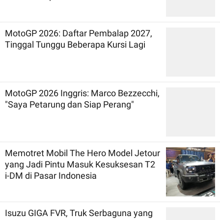
MotoGP 2026: Daftar Pembalap 2027,
Tinggal Tunggu Beberapa Kursi Lagi
MotoGP 2026 Inggris: Marco Bezzecchi,
"Saya Petarung dan Siap Perang"
Memotret Mobil The Hero Model Jetour
yang Jadi Pintu Masuk Kesuksesan T2
i-DM di Pasar Indonesia
Isuzu GIGA FVR, Truk Serbaguna yang