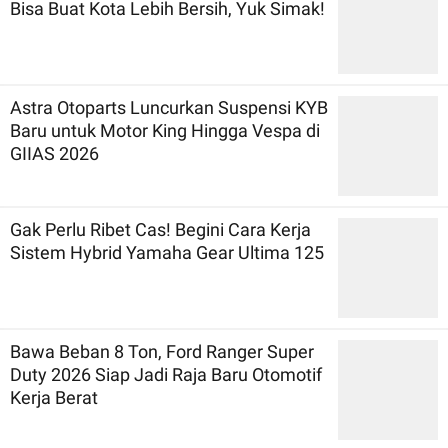
Bisa Buat Kota Lebih Bersih, Yuk Simak!
Astra Otoparts Luncurkan Suspensi KYB
Baru untuk Motor King Hingga Vespa di
GIIAS 2026
Gak Perlu Ribet Cas! Begini Cara Kerja
Sistem Hybrid Yamaha Gear Ultima 125
Bawa Beban 8 Ton, Ford Ranger Super
Duty 2026 Siap Jadi Raja Baru Otomotif
Kerja Berat