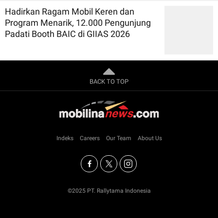
Hadirkan Ragam Mobil Keren dan
Program Menarik, 12.000 Pengunjung
Padati Booth BAIC di GIIAS 2026
BACK TO TOP
Indeks
Careers
Our Team
About Us
©2025 PT. Rallytama Indonesia