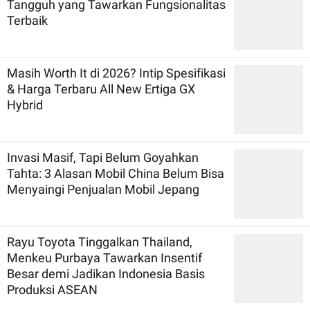
Tangguh yang Tawarkan Fungsionalitas
Terbaik
Masih Worth It di 2026? Intip Spesifikasi
& Harga Terbaru All New Ertiga GX
Hybrid
Invasi Masif, Tapi Belum Goyahkan
Tahta: 3 Alasan Mobil China Belum Bisa
Menyaingi Penjualan Mobil Jepang
Rayu Toyota Tinggalkan Thailand,
Menkeu Purbaya Tawarkan Insentif
Besar demi Jadikan Indonesia Basis
Produksi ASEAN