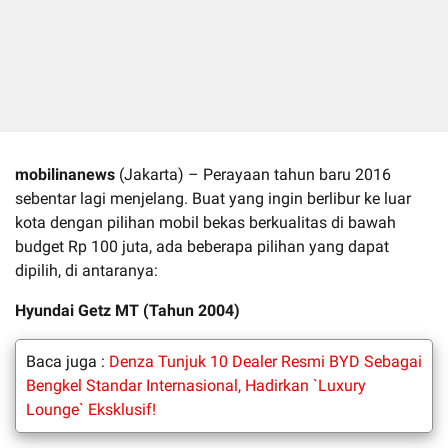
mobilinanews
(Jakarta) – Perayaan tahun baru 2016
sebentar lagi menjelang. Buat yang ingin berlibur ke luar
kota dengan pilihan mobil bekas berkualitas di bawah
budget Rp 100 juta, ada beberapa pilihan yang dapat
dipilih, di antaranya:
Hyundai Getz MT (Tahun 2004)
Baca juga :
Denza Tunjuk 10 Dealer Resmi BYD Sebagai
Bengkel Standar Internasional, Hadirkan `Luxury
Lounge` Eksklusif!