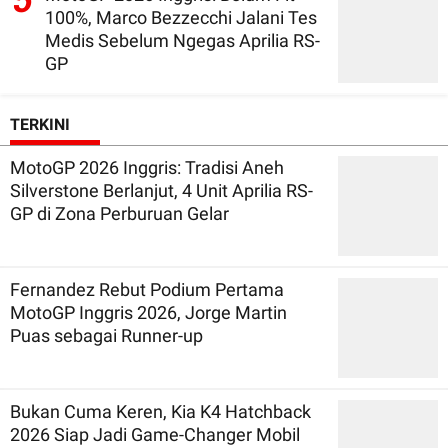
5
100%, Marco Bezzecchi Jalani Tes
Medis Sebelum Ngegas Aprilia RS-
GP
TERKINI
MotoGP 2026 Inggris: Tradisi Aneh
Silverstone Berlanjut, 4 Unit Aprilia RS-
GP di Zona Perburuan Gelar
Fernandez Rebut Podium Pertama
MotoGP Inggris 2026, Jorge Martin
Puas sebagai Runner-up
Bukan Cuma Keren, Kia K4 Hatchback
2026 Siap Jadi Game-Changer Mobil