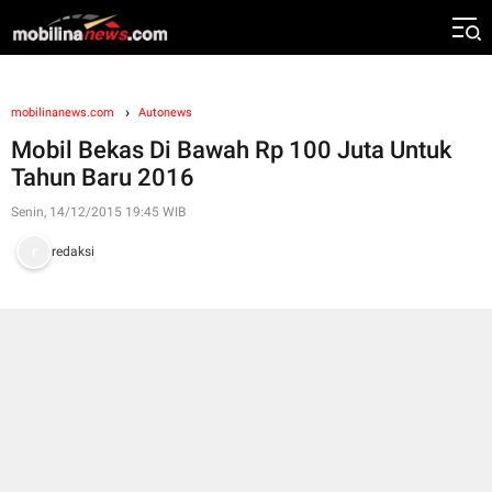
mobilinanews.com
Autonews
Mobil Bekas Di Bawah Rp 100 Juta Untuk
Tahun Baru 2016
Senin, 14/12/2015 19:45 WIB
redaksi