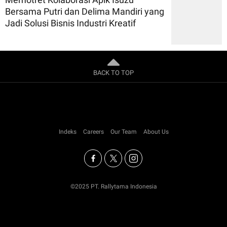
Bersama Putri dan Delima Mandiri yang
Jadi Solusi Bisnis Industri Kreatif
BACK TO TOP
Indeks
Careers
Our Team
About Us
©2025 PT. Rallytama Indonesia