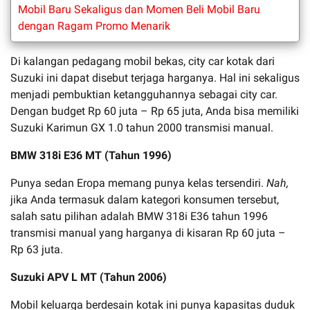
Mobil Baru Sekaligus dan Momen Beli Mobil Baru
dengan Ragam Promo Menarik
Di kalangan pedagang mobil bekas, city car kotak dari
Suzuki ini dapat disebut terjaga harganya. Hal ini sekaligus
menjadi pembuktian ketangguhannya sebagai city car.
Dengan budget Rp 60 juta – Rp 65 juta, Anda bisa memiliki
Suzuki Karimun GX 1.0 tahun 2000 transmisi manual.
BMW 318i E36 MT (Tahun 1996)
Punya sedan Eropa memang punya kelas tersendiri.
Nah,
jika Anda termasuk dalam kategori konsumen tersebut,
salah satu pilihan adalah BMW 318i E36 tahun 1996
transmisi manual yang harganya di kisaran Rp 60 juta –
Rp 63 juta.
Suzuki APV L MT (Tahun 2006)
Mobil keluarga berdesain kotak ini punya kapasitas duduk