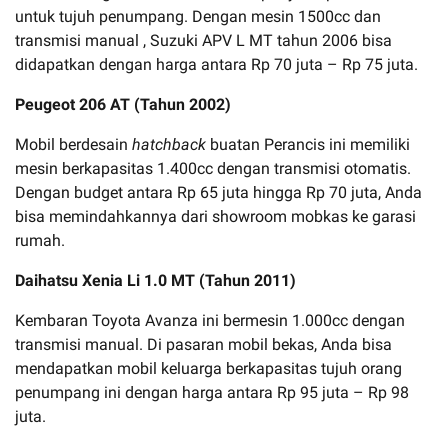
untuk tujuh penumpang. Dengan mesin 1500cc dan
transmisi manual , Suzuki APV L MT tahun 2006 bisa
didapatkan dengan harga antara Rp 70 juta – Rp 75 juta.
Peugeot 206 AT (Tahun 2002)
Mobil berdesain
hatchback
buatan Perancis ini memiliki
mesin berkapasitas 1.400cc dengan transmisi otomatis.
Dengan budget antara Rp 65 juta hingga Rp 70 juta, Anda
bisa memindahkannya dari showroom mobkas ke garasi
rumah.
Daihatsu Xenia Li 1.0 MT (Tahun 2011)
Kembaran Toyota Avanza ini bermesin 1.000cc dengan
transmisi manual. Di pasaran mobil bekas, Anda bisa
mendapatkan mobil keluarga berkapasitas tujuh orang
penumpang ini dengan harga antara Rp 95 juta – Rp 98
juta.