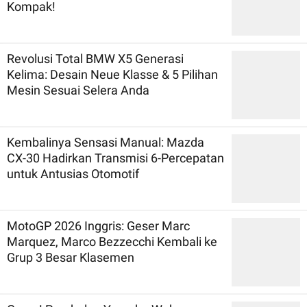
Kompak!
Revolusi Total BMW X5 Generasi
Kelima: Desain Neue Klasse & 5 Pilihan
Mesin Sesuai Selera Anda
Kembalinya Sensasi Manual: Mazda
CX-30 Hadirkan Transmisi 6-Percepatan
untuk Antusias Otomotif
MotoGP 2026 Inggris: Geser Marc
Marquez, Marco Bezzecchi Kembali ke
Grup 3 Besar Klasemen