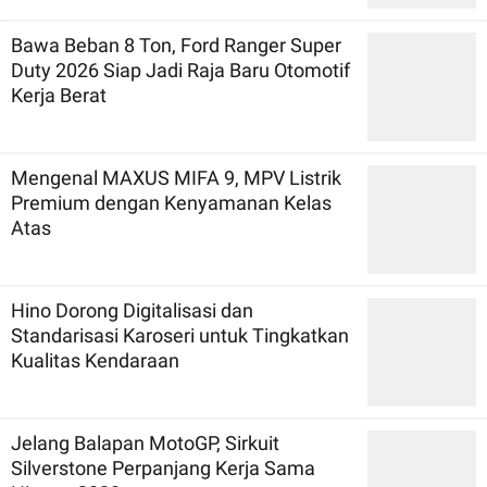
Bawa Beban 8 Ton, Ford Ranger Super
Duty 2026 Siap Jadi Raja Baru Otomotif
Kerja Berat
Mengenal MAXUS MIFA 9, MPV Listrik
Premium dengan Kenyamanan Kelas
Atas
Hino Dorong Digitalisasi dan
Standarisasi Karoseri untuk Tingkatkan
Kualitas Kendaraan
Jelang Balapan MotoGP, Sirkuit
Silverstone Perpanjang Kerja Sama