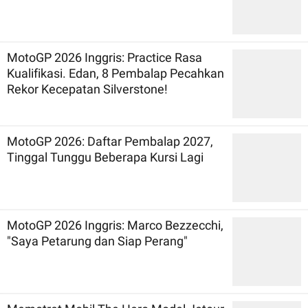
MotoGP 2026 Inggris: Practice Rasa
Kualifikasi. Edan, 8 Pembalap Pecahkan
Rekor Kecepatan Silverstone!
MotoGP 2026: Daftar Pembalap 2027,
Tinggal Tunggu Beberapa Kursi Lagi
MotoGP 2026 Inggris: Marco Bezzecchi,
"Saya Petarung dan Siap Perang"