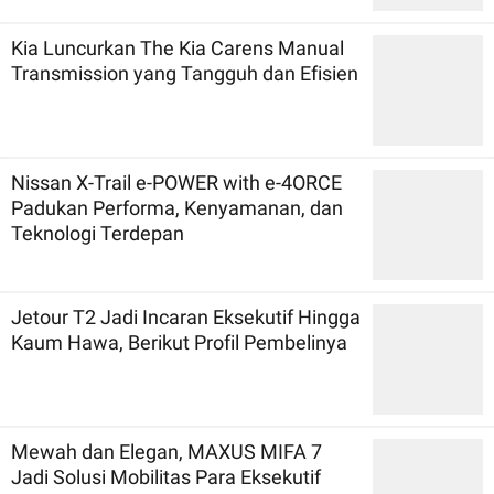
Kia Luncurkan The Kia Carens Manual
Transmission yang Tangguh dan Efisien
Nissan X-Trail e-POWER with e-4ORCE
Padukan Performa, Kenyamanan, dan
Teknologi Terdepan
Jetour T2 Jadi Incaran Eksekutif Hingga
Kaum Hawa, Berikut Profil Pembelinya
Mewah dan Elegan, MAXUS MIFA 7
Jadi Solusi Mobilitas Para Eksekutif