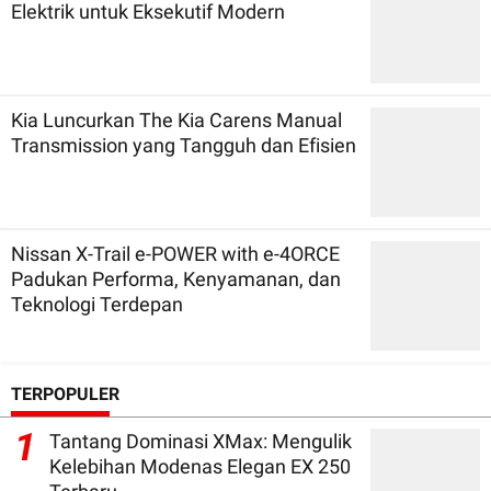
Elektrik untuk Eksekutif Modern
Kia Luncurkan The Kia Carens Manual
Transmission yang Tangguh dan Efisien
Nissan X-Trail e-POWER with e-4ORCE
Padukan Performa, Kenyamanan, dan
Teknologi Terdepan
TERPOPULER
1
Tantang Dominasi XMax: Mengulik
Kelebihan Modenas Elegan EX 250