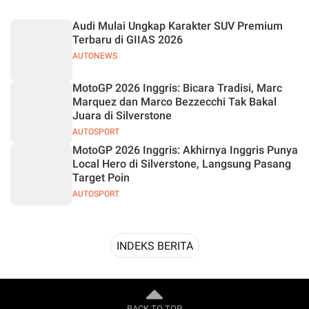
Desain
Audi Mulai Ungkap Karakter SUV Premium
Terbaru di GIIAS 2026
AUTONEWS
MotoGP 2026 Inggris: Bicara Tradisi, Marc
Marquez dan Marco Bezzecchi Tak Bakal
Juara di Silverstone
AUTOSPORT
MotoGP 2026 Inggris: Akhirnya Inggris Punya
Local Hero di Silverstone, Langsung Pasang
Target Poin
AUTOSPORT
INDEKS BERITA
BACK TO TOP