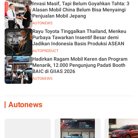
Invasi Masif, Tapi Belum Goyahkan Tahta: 3
Alasan Mobil China Belum Bisa Menyaingi
Penjualan Mobil Jepang
AUTONEWS
Rayu Toyota Tinggalkan Thailand, Menkeu
Purbaya Tawarkan Insentif Besar demi
Jadikan Indonesia Basis Produksi ASEAN
AUTOPRODUCT
Hadirkan Ragam Mobil Keren dan Program
Menarik, 12.000 Pengunjung Padati Booth
BAIC di GIIAS 2026
AUTONEWS
Autonews