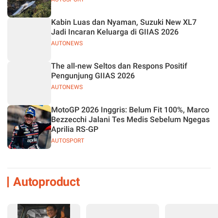
Kabin Luas dan Nyaman, Suzuki New XL7
Jadi Incaran Keluarga di GIIAS 2026
AUTONEWS
The all-new Seltos dan Respons Positif
Pengunjung GIIAS 2026
AUTONEWS
MotoGP 2026 Inggris: Belum Fit 100%, Marco
Bezzecchi Jalani Tes Medis Sebelum Ngegas
Aprilia RS-GP
AUTOSPORT
Autoproduct