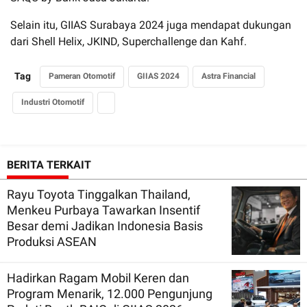
Selain itu, GIIAS Surabaya 2024 juga mendapat dukungan
dari Shell Helix, JKIND, Superchallenge dan Kahf.
Tag
Pameran Otomotif
GIIAS 2024
Astra Financial
Industri Otomotif
BERITA TERKAIT
Rayu Toyota Tinggalkan Thailand,
Menkeu Purbaya Tawarkan Insentif
Besar demi Jadikan Indonesia Basis
Produksi ASEAN
Hadirkan Ragam Mobil Keren dan
Program Menarik, 12.000 Pengunjung