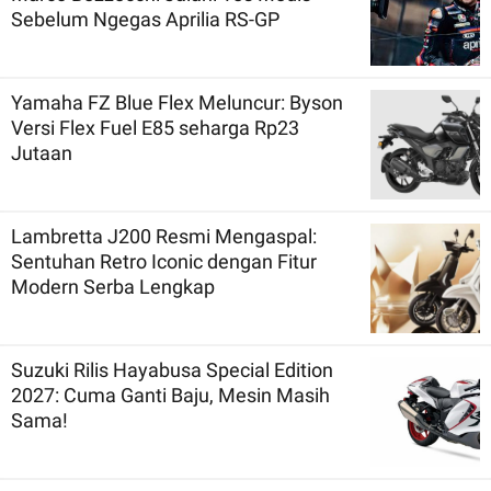
Sebelum Ngegas Aprilia RS-GP
Yamaha FZ Blue Flex Meluncur: Byson
Versi Flex Fuel E85 seharga Rp23
Jutaan
Lambretta J200 Resmi Mengaspal:
Sentuhan Retro Iconic dengan Fitur
Modern Serba Lengkap
Suzuki Rilis Hayabusa Special Edition
2027: Cuma Ganti Baju, Mesin Masih
Sama!