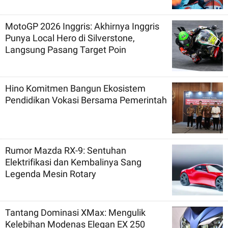
MotoGP 2026 Inggris: Akhirnya Inggris
Punya Local Hero di Silverstone,
Langsung Pasang Target Poin
Hino Komitmen Bangun Ekosistem
Pendidikan Vokasi Bersama Pemerintah
Rumor Mazda RX-9: Sentuhan
Elektrifikasi dan Kembalinya Sang
Legenda Mesin Rotary
Tantang Dominasi XMax: Mengulik
Kelebihan Modenas Elegan EX 250