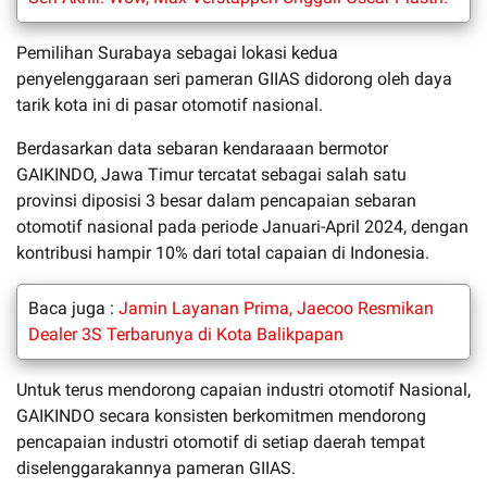
Pemilihan Surabaya sebagai lokasi kedua
penyelenggaraan seri pameran GIIAS didorong oleh daya
tarik kota ini di pasar otomotif nasional.
Berdasarkan data sebaran kendaraaan bermotor
GAIKINDO, Jawa Timur tercatat sebagai salah satu
provinsi diposisi 3 besar dalam pencapaian sebaran
otomotif nasional pada periode Januari-April 2024, dengan
kontribusi hampir 10% dari total capaian di Indonesia.
Baca juga :
Jamin Layanan Prima, Jaecoo Resmikan
Dealer 3S Terbarunya di Kota Balikpapan
Untuk terus mendorong capaian industri otomotif Nasional,
GAIKINDO secara konsisten berkomitmen mendorong
pencapaian industri otomotif di setiap daerah tempat
diselenggarakannya pameran GIIAS.