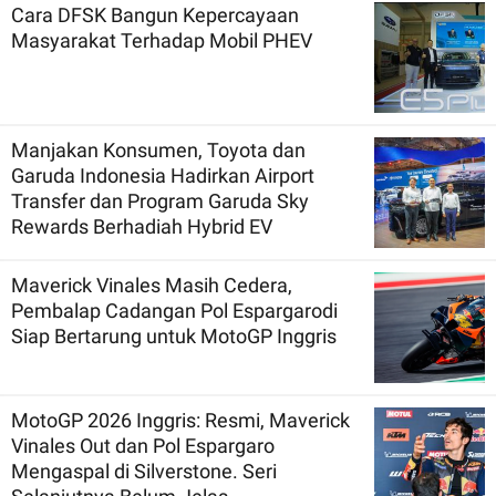
Cara DFSK Bangun Kepercayaan
Masyarakat Terhadap Mobil PHEV
Manjakan Konsumen, Toyota dan
Garuda Indonesia Hadirkan Airport
Transfer dan Program Garuda Sky
Rewards Berhadiah Hybrid EV
Maverick Vinales Masih Cedera,
Pembalap Cadangan Pol Espargarodi
Siap Bertarung untuk MotoGP Inggris
MotoGP 2026 Inggris: Resmi, Maverick
Vinales Out dan Pol Espargaro
Mengaspal di Silverstone. Seri