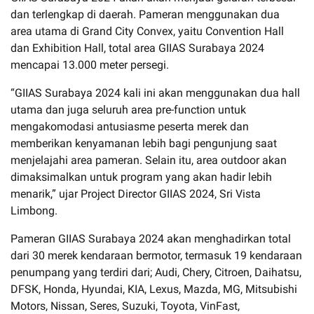
dan terlengkap di daerah. Pameran menggunakan dua
area utama di Grand City Convex, yaitu Convention Hall
dan Exhibition Hall, total area GIIAS Surabaya 2024
mencapai 13.000 meter persegi.
“GIIAS Surabaya 2024 kali ini akan menggunakan dua hall
utama dan juga seluruh area pre-function untuk
mengakomodasi antusiasme peserta merek dan
memberikan kenyamanan lebih bagi pengunjung saat
menjelajahi area pameran. Selain itu, area outdoor akan
dimaksimalkan untuk program yang akan hadir lebih
menarik,” ujar Project Director GIIAS 2024, Sri Vista
Limbong.
Pameran GIIAS Surabaya 2024 akan menghadirkan total
dari 30 merek kendaraan bermotor, termasuk 19 kendaraan
penumpang yang terdiri dari; Audi, Chery, Citroen, Daihatsu,
DFSK, Honda, Hyundai, KIA, Lexus, Mazda, MG, Mitsubishi
Motors, Nissan, Seres, Suzuki, Toyota, VinFast,