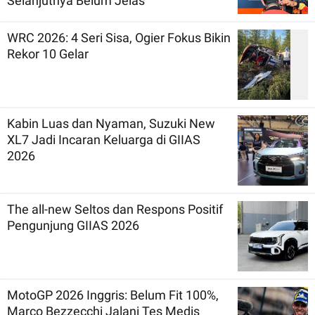
Selanjutnya Belum Jelas
WRC 2026: 4 Seri Sisa, Ogier Fokus Bikin
Rekor 10 Gelar
Kabin Luas dan Nyaman, Suzuki New
XL7 Jadi Incaran Keluarga di GIIAS
2026
The all-new Seltos dan Respons Positif
Pengunjung GIIAS 2026
MotoGP 2026 Inggris: Belum Fit 100%,
Marco Bezzecchi Jalani Tes Medis