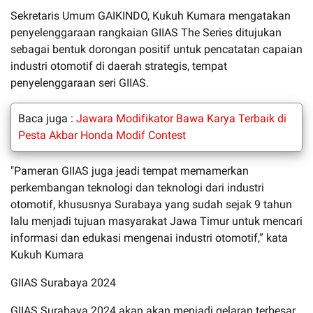
Sekretaris Umum GAIKINDO, Kukuh Kumara mengatakan
penyelenggaraan rangkaian GIIAS The Series ditujukan
sebagai bentuk dorongan positif untuk pencatatan capaian
industri otomotif di daerah strategis, tempat
penyelenggaraan seri GIIAS.
Baca juga :
Jawara Modifikator Bawa Karya Terbaik di
Pesta Akbar Honda Modif Contest
"Pameran GIIAS juga jeadi tempat memamerkan
perkembangan teknologi dan teknologi dari industri
otomotif, khususnya Surabaya yang sudah sejak 9 tahun
lalu menjadi tujuan masyarakat Jawa Timur untuk mencari
informasi dan edukasi mengenai industri otomotif,” kata
Kukuh Kumara
GIIAS Surabaya 2024
GIIAS Surabaya 2024 akan akan menjadi gelaran terbesar