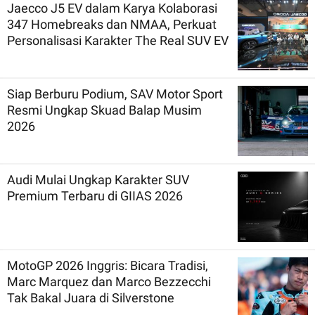
Jaecco J5 EV dalam Karya Kolaborasi
347 Homebreaks dan NMAA, Perkuat
Personalisasi Karakter The Real SUV EV
Siap Berburu Podium, SAV Motor Sport
Resmi Ungkap Skuad Balap Musim
2026
Audi Mulai Ungkap Karakter SUV
Premium Terbaru di GIIAS 2026
MotoGP 2026 Inggris: Bicara Tradisi,
Marc Marquez dan Marco Bezzecchi
Tak Bakal Juara di Silverstone