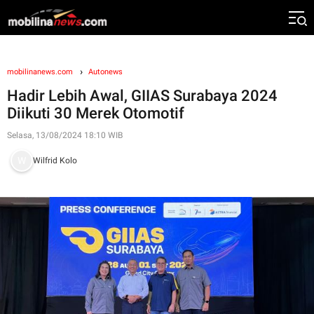
mobilinanews.com
Autonews
Hadir Lebih Awal, GIIAS Surabaya 2024
Diikuti 30 Merek Otomotif
Selasa, 13/08/2024 18:10 WIB
Wilfrid Kolo