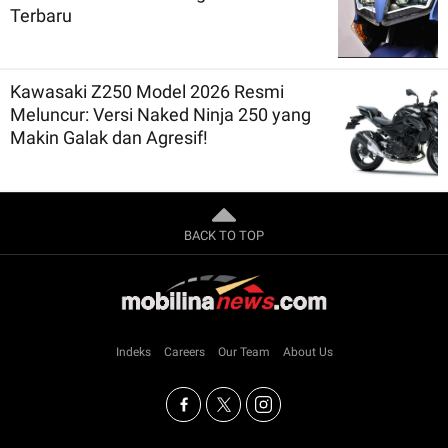
Terbaru
Kawasaki Z250 Model 2026 Resmi
Meluncur: Versi Naked Ninja 250 yang
Makin Galak dan Agresif!
BACK TO TOP
Indeks
Careers
Our Team
About Us