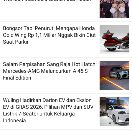
Bongsor Tapi Penurut: Mengapa Honda
Gold Wing Rp 1,1 Miliar Nggak Bikin Ciut
Saat Parkir
Salam Perpisahan Sang Raja Hot Hatch:
Mercedes-AMG Meluncurkan A 45 S
Final Edition
Wuling Hadirkan Darion EV dan Eksion
EV di GIIAS 2026: Pilihan MPV dan SUV
Listrik 7-Seater untuk Keluarga
Indonesia