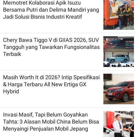
Memotret Kolaborasi Apik Isuzu
Bersama Putri dan Delima Mandiri yang
Jadi Solusi Bisnis Industri Kreatif
Chery Bawa Tiggo V di GIIAS 2026, SUV
Tangguh yang Tawarkan Fungsionalitas
Terbaik
Masih Worth It di 2026? Intip Spesifikasi
& Harga Terbaru All New Ertiga GX
Hybrid
Invasi Masif, Tapi Belum Goyahkan
Tahta: 3 Alasan Mobil China Belum Bisa
Menyaingi Penjualan Mobil Jepang