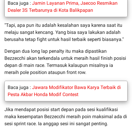
Baca juga :
Jamin Layanan Prima, Jaecoo Resmikan
Dealer 3S Terbarunya di Kota Balikpapan
"Tapi, apa pun itu adalah kesalahan saya karena saat itu
melaju sangat kencang. Yang bisa saya lakukan adalah
berusaha tetap fight untuk hasil terbaik seperti biasanya."
Dengan dua long lap penalty itu maka dipastikan
Bezzecchi akan terkendala untuk meraih hasil finish posisi
depan di main race. Termasuk kalaupun misalnya ia
meraih pole position ataupun front row.
Baca juga :
Jawara Modifikator Bawa Karya Terbaik di
Pesta Akbar Honda Modif Contest
Jika mendapat posisi start depan pada sesi kualifikasi
maka kesempatan Bezzecchi meraih poin maksimal ada di
sesi sprint race. Ia anggap sesi ini sangat penting.