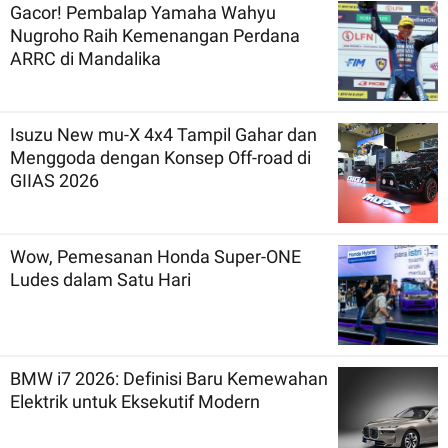
Gacor! Pembalap Yamaha Wahyu
Nugroho Raih Kemenangan Perdana
ARRC di Mandalika
Isuzu New mu-X 4x4 Tampil Gahar dan
Menggoda dengan Konsep Off-road di
GIIAS 2026
Wow, Pemesanan Honda Super-ONE
Ludes dalam Satu Hari
BMW i7 2026: Definisi Baru Kemewahan
Elektrik untuk Eksekutif Modern