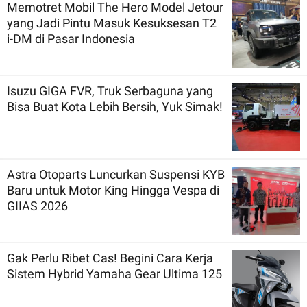
Memotret Mobil The Hero Model Jetour
yang Jadi Pintu Masuk Kesuksesan T2
i-DM di Pasar Indonesia
Isuzu GIGA FVR, Truk Serbaguna yang
Bisa Buat Kota Lebih Bersih, Yuk Simak!
Astra Otoparts Luncurkan Suspensi KYB
Baru untuk Motor King Hingga Vespa di
GIIAS 2026
Gak Perlu Ribet Cas! Begini Cara Kerja
Sistem Hybrid Yamaha Gear Ultima 125