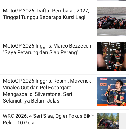
MotoGP 2026: Daftar Pembalap 2027,
Tinggal Tunggu Beberapa Kursi Lagi
MotoGP 2026 Inggris: Marco Bezzecchi,
"Saya Petarung dan Siap Perang"
MotoGP 2026 Inggris: Resmi, Maverick
Vinales Out dan Pol Espargaro
Mengaspal di Silverstone. Seri
Selanjutnya Belum Jelas
WRC 2026: 4 Seri Sisa, Ogier Fokus Bikin
Rekor 10 Gelar