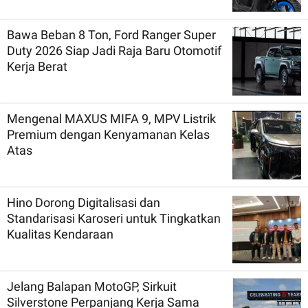
Bawa Beban 8 Ton, Ford Ranger Super
Duty 2026 Siap Jadi Raja Baru Otomotif
Kerja Berat
Mengenal MAXUS MIFA 9, MPV Listrik
Premium dengan Kenyamanan Kelas
Atas
Hino Dorong Digitalisasi dan
Standarisasi Karoseri untuk Tingkatkan
Kualitas Kendaraan
Jelang Balapan MotoGP, Sirkuit
Silverstone Perpanjang Kerja Sama