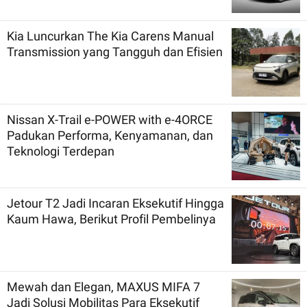
Kia Luncurkan The Kia Carens Manual
Transmission yang Tangguh dan Efisien
Nissan X-Trail e-POWER with e-4ORCE
Padukan Performa, Kenyamanan, dan
Teknologi Terdepan
Jetour T2 Jadi Incaran Eksekutif Hingga
Kaum Hawa, Berikut Profil Pembelinya
Mewah dan Elegan, MAXUS MIFA 7
Jadi Solusi Mobilitas Para Eksekutif