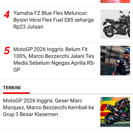
4
Yamaha FZ Blue Flex Meluncur:
Byson Versi Flex Fuel E85 seharga
Rp23 Jutaan
5
MotoGP 2026 Inggris: Belum Fit
100%, Marco Bezzecchi Jalani Tes
Medis Sebelum Ngegas Aprilia RS-
GP
TERKINI
MotoGP 2026 Inggris: Geser Marc
Marquez, Marco Bezzecchi Kembali ke
Grup 3 Besar Klasemen