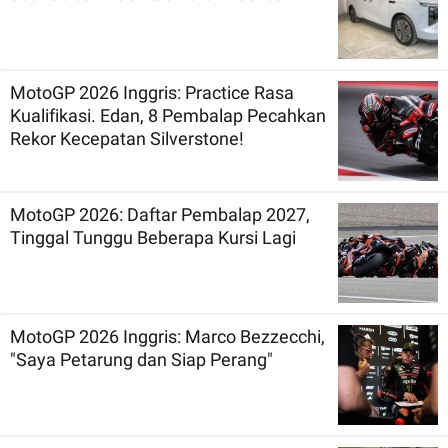
MotoGP 2026 Inggris: Practice Rasa
Kualifikasi. Edan, 8 Pembalap Pecahkan
Rekor Kecepatan Silverstone!
MotoGP 2026: Daftar Pembalap 2027,
Tinggal Tunggu Beberapa Kursi Lagi
MotoGP 2026 Inggris: Marco Bezzecchi,
"Saya Petarung dan Siap Perang"