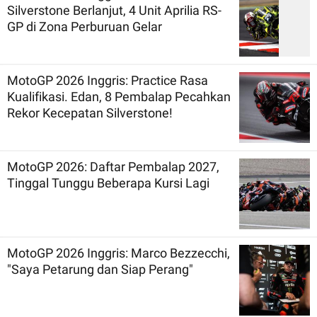
Silverstone Berlanjut, 4 Unit Aprilia RS-
GP di Zona Perburuan Gelar
MotoGP 2026 Inggris: Practice Rasa
Kualifikasi. Edan, 8 Pembalap Pecahkan
Rekor Kecepatan Silverstone!
MotoGP 2026: Daftar Pembalap 2027,
Tinggal Tunggu Beberapa Kursi Lagi
MotoGP 2026 Inggris: Marco Bezzecchi,
"Saya Petarung dan Siap Perang"