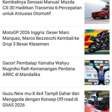
Kembalinya Sensasi Manual: Mazda
CX-30 Hadirkan Transmisi 6-Percepatan
untuk Antusias Otomotif
MotoGP 2026 Inggris: Geser Marc
Marquez, Marco Bezzecchi Kembali ke
Grup 3 Besar Klasemen
Gacor! Pembalap Yamaha Wahyu
Nugroho Raih Kemenangan Perdana
ARRC di Mandalika
Isuzu New mu-X 4x4 Tampil Gahar dan
Menggoda dengan Konsep Off-road di
GIIAS 2026