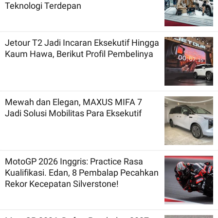
Teknologi Terdepan
Jetour T2 Jadi Incaran Eksekutif Hingga
Kaum Hawa, Berikut Profil Pembelinya
Mewah dan Elegan, MAXUS MIFA 7
Jadi Solusi Mobilitas Para Eksekutif
MotoGP 2026 Inggris: Practice Rasa
Kualifikasi. Edan, 8 Pembalap Pecahkan
Rekor Kecepatan Silverstone!