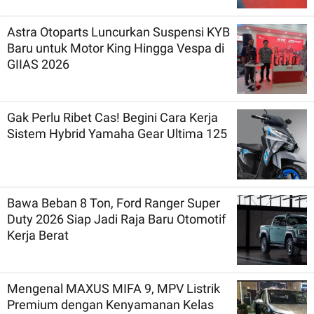
Astra Otoparts Luncurkan Suspensi KYB
Baru untuk Motor King Hingga Vespa di
GIIAS 2026
Gak Perlu Ribet Cas! Begini Cara Kerja
Sistem Hybrid Yamaha Gear Ultima 125
Bawa Beban 8 Ton, Ford Ranger Super
Duty 2026 Siap Jadi Raja Baru Otomotif
Kerja Berat
Mengenal MAXUS MIFA 9, MPV Listrik
Premium dengan Kenyamanan Kelas