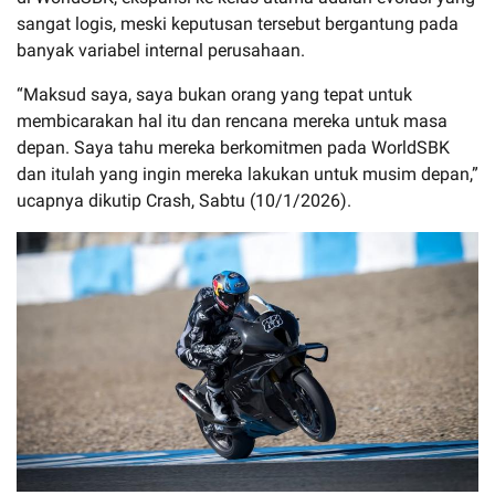
sangat logis, meski keputusan tersebut bergantung pada
banyak variabel internal perusahaan.
“Maksud saya, saya bukan orang yang tepat untuk
membicarakan hal itu dan rencana mereka untuk masa
depan. Saya tahu mereka berkomitmen pada WorldSBK
dan itulah yang ingin mereka lakukan untuk musim depan,”
ucapnya dikutip Crash, Sabtu (10/1/2026).