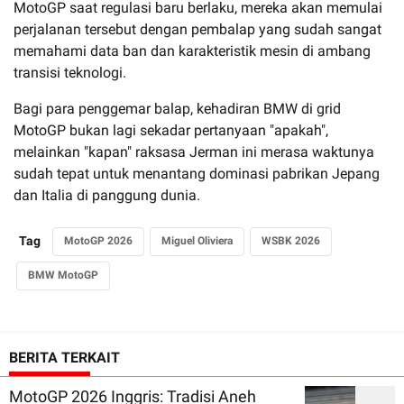
MotoGP saat regulasi baru berlaku, mereka akan memulai
perjalanan tersebut dengan pembalap yang sudah sangat
memahami data ban dan karakteristik mesin di ambang
transisi teknologi.
Bagi para penggemar balap, kehadiran BMW di grid
MotoGP bukan lagi sekadar pertanyaan "apakah",
melainkan "kapan" raksasa Jerman ini merasa waktunya
sudah tepat untuk menantang dominasi pabrikan Jepang
dan Italia di panggung dunia.
Tag
MotoGP 2026
Miguel Oliviera
WSBK 2026
BMW MotoGP
BERITA TERKAIT
MotoGP 2026 Inggris: Tradisi Aneh