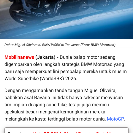
Debut Miguel Oliviera di BMW WSBK di Tes Jerez (Foto: BMW Motorrad)
Mobilinanews
(Jakarta) -
Dunia balap motor sedang
digemparkan oleh langkah strategis BMW Motorrad yang
baru saja memperkuat lini pembalap mereka untuk musim
World Superbike (WorldSBK) 2026.
Dengan mengamankan tanda tangan Miguel Oliveira,
pabrikan asal Bavaria ini tidak hanya sekedar menyusun
tim impian di ajang superbike, tetapi juga memicu
spekulasi besar mengenai kemungkinan mereka
melangkah ke kasta tertinggi balap motor dunia,
MotoGP
.