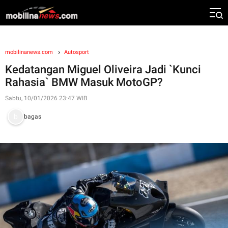
mobilinanews.com
Autosport
Kedatangan Miguel Oliveira Jadi `Kunci
Rahasia` BMW Masuk MotoGP?
Sabtu, 10/01/2026 23:47 WIB
bagas