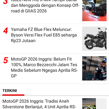
3
dan Menggoda dengan Konsep Off-
road di GIIAS 2026
4
Yamaha FZ Blue Flex Meluncur:
Byson Versi Flex Fuel E85 seharga
Rp23 Jutaan
5
MotoGP 2026 Inggris: Belum Fit
100%, Marco Bezzecchi Jalani Tes
Medis Sebelum Ngegas Aprilia RS-
GP
TERKINI
MotoGP 2026 Inggris: Tradisi Aneh
Silverstone Berlanjut, 4 Unit Aprilia RS-