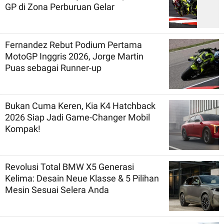
GP di Zona Perburuan Gelar
Fernandez Rebut Podium Pertama
MotoGP Inggris 2026, Jorge Martin
Puas sebagai Runner-up
Bukan Cuma Keren, Kia K4 Hatchback
2026 Siap Jadi Game-Changer Mobil
Kompak!
Revolusi Total BMW X5 Generasi
Kelima: Desain Neue Klasse & 5 Pilihan
Mesin Sesuai Selera Anda