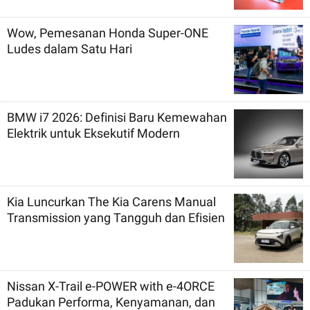
Wow, Pemesanan Honda Super-ONE
Ludes dalam Satu Hari
BMW i7 2026: Definisi Baru Kemewahan
Elektrik untuk Eksekutif Modern
Kia Luncurkan The Kia Carens Manual
Transmission yang Tangguh dan Efisien
Nissan X-Trail e-POWER with e-4ORCE
Padukan Performa, Kenyamanan, dan