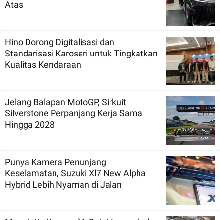
Atas
Hino Dorong Digitalisasi dan
Standarisasi Karoseri untuk Tingkatkan
Kualitas Kendaraan
Jelang Balapan MotoGP, Sirkuit
Silverstone Perpanjang Kerja Sama
Hingga 2028
Punya Kamera Penunjang
Keselamatan, Suzuki Xl7 New Alpha
Hybrid Lebih Nyaman di Jalan