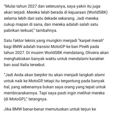
“Mulai tahun 2027 dan seterusnya, saya yakin itu juga
akan terjadi. Mereka telah berada di kejuaraan (WorldSBK)
selama lebih dari satu dekade sekarang. Jadi mereka
cukup mapan di sana, dan mereka adalah salah satu
pabrikan terkuat,” tambahnya.
Satu faktor teknis yang mungkin menjadi "karpet merah"
bagi BMW adalah transisi MotoGP ke ban Pirelli pada
tahun 2027. Di musim WorldSBK mendatang, Oliveira akan
menghabiskan banyak waktu untuk mendalami karakter
ban asal Italia tersebut.
“Jadi Anda akan berpikir itu akan menjadi langkah alami
untuk naik ke MotoGP, tetapi itu tergantung pada banyak
hal, yang sebenarnya bukan saya orang yang tepat untuk
membicarakannya. Tapi saya pasti ingin melihat mereka
(di MotoGP),” terangnya.
Jika BMW benar-benar memutuskan untuk terjun ke