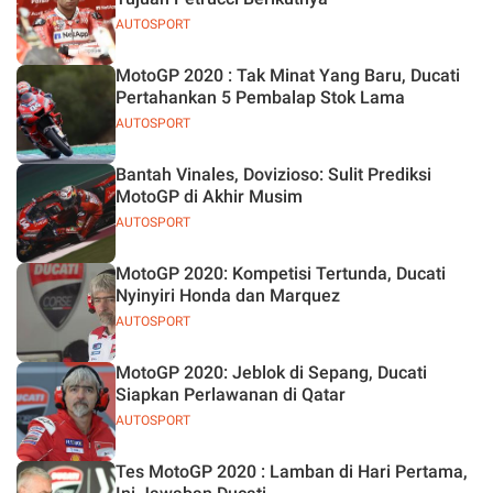
AUTOSPORT
MotoGP 2020 : Tak Minat Yang Baru, Ducati
Pertahankan 5 Pembalap Stok Lama
AUTOSPORT
Bantah Vinales, Dovizioso: Sulit Prediksi
MotoGP di Akhir Musim
AUTOSPORT
MotoGP 2020: Kompetisi Tertunda, Ducati
Nyinyiri Honda dan Marquez
AUTOSPORT
MotoGP 2020: Jeblok di Sepang, Ducati
Siapkan Perlawanan di Qatar
AUTOSPORT
Tes MotoGP 2020 : Lamban di Hari Pertama,