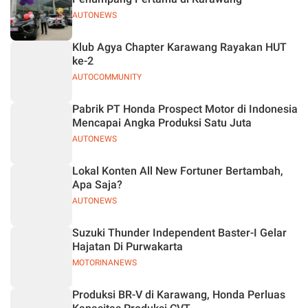
AUTONEWS
Klub Agya Chapter Karawang Rayakan HUT
ke-2
AUTOCOMMUNITY
Pabrik PT Honda Prospect Motor di Indonesia
Mencapai Angka Produksi Satu Juta
AUTONEWS
Lokal Konten All New Fortuner Bertambah,
Apa Saja?
AUTONEWS
Suzuki Thunder Independent Baster-I Gelar
Hajatan Di Purwakarta
MOTORINANEWS
Produksi BR-V di Karawang, Honda Perluas