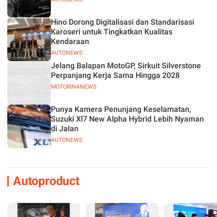
Hino Dorong Digitalisasi dan Standarisasi
Karoseri untuk Tingkatkan Kualitas
Kendaraan
AUTONEWS
Jelang Balapan MotoGP, Sirkuit Silverstone
Perpanjang Kerja Sama Hingga 2028
MOTORINANEWS
Punya Kamera Penunjang Keselamatan,
Suzuki Xl7 New Alpha Hybrid Lebih Nyaman
di Jalan
AUTONEWS
Autoproduct