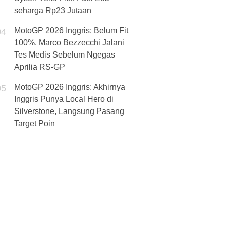
seharga Rp23 Jutaan
MotoGP 2026 Inggris: Belum Fit
04
100%, Marco Bezzecchi Jalani
Tes Medis Sebelum Ngegas
Aprilia RS-GP
MotoGP 2026 Inggris: Akhirnya
05
Inggris Punya Local Hero di
Silverstone, Langsung Pasang
Target Poin