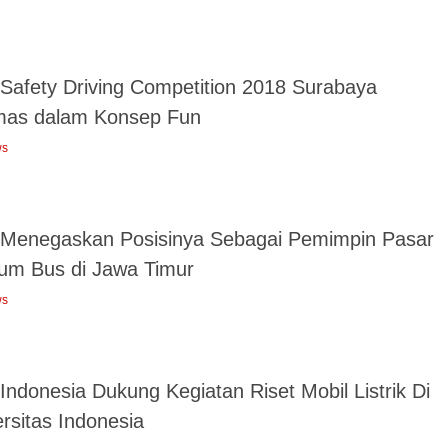
 Safety Driving Competition 2018 Surabaya
mas dalam Konsep Fun
ws
 Menegaskan Posisinya Sebagai Pemimpin Pasar
um Bus di Jawa Timur
ws
Indonesia Dukung Kegiatan Riset Mobil Listrik Di
rsitas Indonesia