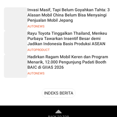
Desain
Invasi Masif, Tapi Belum Goyahkan Tahta: 3
Alasan Mobil China Belum Bisa Menyaingi
Penjualan Mobil Jepang
AUTONEWS
Rayu Toyota Tinggalkan Thailand, Menkeu
Purbaya Tawarkan Insentif Besar demi
Jadikan Indonesia Basis Produksi ASEAN
AUTOPRODUCT
Hadirkan Ragam Mobil Keren dan Program
Menarik, 12.000 Pengunjung Padati Booth
BAIC di GIIAS 2026
AUTONEWS
INDEKS BERITA
BACK TO TOP