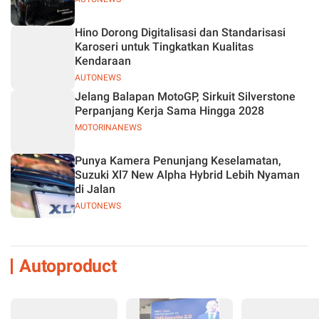
Hino Dorong Digitalisasi dan Standarisasi
Karoseri untuk Tingkatkan Kualitas
Kendaraan
AUTONEWS
Jelang Balapan MotoGP, Sirkuit Silverstone
Perpanjang Kerja Sama Hingga 2028
MOTORINANEWS
Punya Kamera Penunjang Keselamatan,
Suzuki Xl7 New Alpha Hybrid Lebih Nyaman
di Jalan
AUTONEWS
Autoproduct