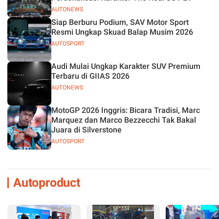
AUTONEWS
Siap Berburu Podium, SAV Motor Sport
Resmi Ungkap Skuad Balap Musim 2026
AUTOSPORT
Audi Mulai Ungkap Karakter SUV Premium
Terbaru di GIIAS 2026
AUTONEWS
MotoGP 2026 Inggris: Bicara Tradisi, Marc
Marquez dan Marco Bezzecchi Tak Bakal
Juara di Silverstone
AUTOSPORT
Autoproduct